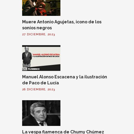
Muere Antonio Agujetas, icono de los
soníos negros
27 DICIEMBRE, 2023
Manuel Alonso Escacena y la ilustración
de Paco de Lucía
26 DICIEMBRE, 2023
La vespa flamenca de Chumy Chúmez