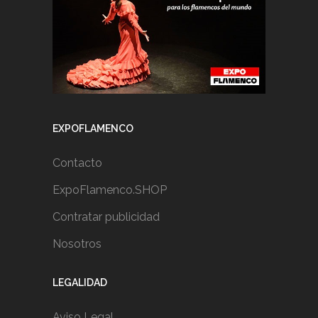
EXPOFLAMENCO
Contacto
ExpoFlamenco.SHOP
Contratar publicidad
Nosotros
LEGALIDAD
Aviso Legal