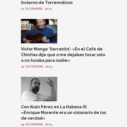
Invierno de Torremolinos
31 DICIEMBRE, 2023
Víctor Monge ‘Serranito’: «En el Café de
Chinitas dije que o me dejaban tocar solo
o no tocaba para nadie»
30 DICIEMBRE, 2023
Con Alain Pérez en La Habana (I):
«Enrique Morente era un visionario de los
de verdad»
29 DICIEMBRE, 2023