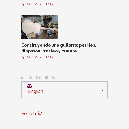
25 DICIEMBRE, 2023
Construyendo una guitarra: perfiles,
diapasón, trasteo y puente
25 DICIEMBRE, 2023
English
Search