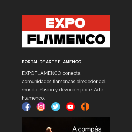
PORTAL DE ARTE FLAMENCO
EXPOFLAMENCO conecta
comunidades flamencas alrededor del
mundo. Pasión y devoción por el Arte
Flamenco.