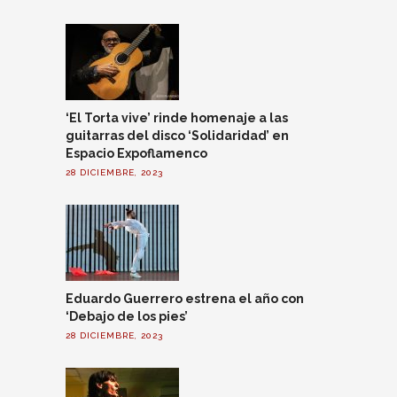
‘El Torta vive’ rinde homenaje a las
guitarras del disco ‘Solidaridad’ en
Espacio Expoflamenco
28 DICIEMBRE, 2023
Eduardo Guerrero estrena el año con
‘Debajo de los pies’
28 DICIEMBRE, 2023