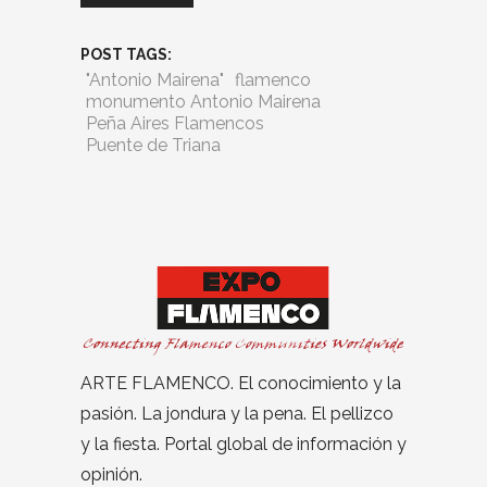
POST TAGS:
"Antonio Mairena"
flamenco
monumento Antonio Mairena
Peña Aires Flamencos
Puente de Triana
ARTE FLAMENCO. El conocimiento y la
pasión. La jondura y la pena. El pellizco
y la fiesta. Portal global de información y
opinión.