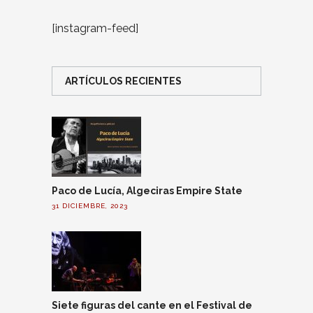
[instagram-feed]
ARTÍCULOS RECIENTES
Paco de Lucía, Algeciras Empire State
31 DICIEMBRE, 2023
Siete figuras del cante en el Festival de