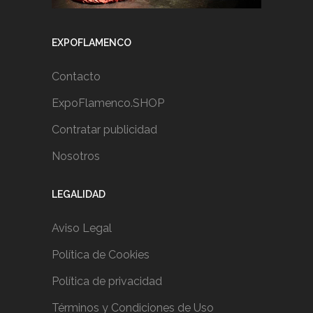
EXPOFLAMENCO
Contacto
ExpoFlamenco.SHOP
Contratar publicidad
Nosotros
LEGALIDAD
Aviso Legal
Política de Cookies
Política de privacidad
Términos y Condiciones de Uso