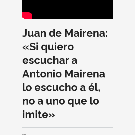
Juan de Mairena:
«Si quiero
escuchar a
Antonio Mairena
lo escucho a él,
no a uno que lo
imite»