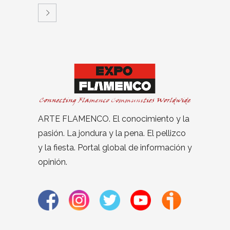
ARTE FLAMENCO. El conocimiento y la
pasión. La jondura y la pena. El pellizco
y la fiesta. Portal global de información y
opinión.