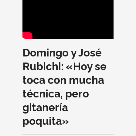
Domingo y José
Rubichi: «Hoy se
toca con mucha
técnica, pero
gitanería
poquita»