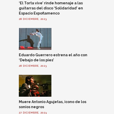
‘El Torta vive’ rinde homenaje a las
guitarras del disco ‘Solidaridad’ en
Espacio Expoflamenco
28 DICIEMBRE, 2023
Eduardo Guerrero estrena el año con
‘Debajo de los pies’
28 DICIEMBRE, 2023
Muere Antonio Agujetas, icono de los
soníos negros
27 DICIEMBRE, 2023