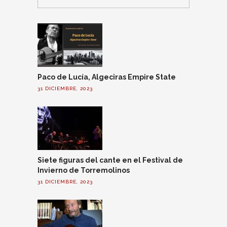
Paco de Lucía, Algeciras Empire State
31 DICIEMBRE, 2023
Siete figuras del cante en el Festival de
Invierno de Torremolinos
31 DICIEMBRE, 2023