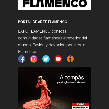
PORTAL DE ARTE FLAMENCO
EXPOFLAMENCO conecta
comunidades flamencas alrededor del
mundo. Pasión y devoción por el Arte
Flamenco.