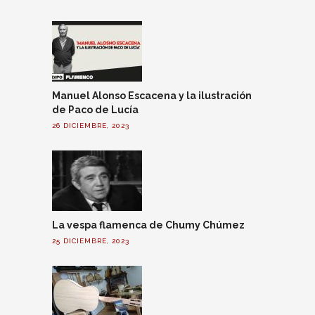
Manuel Alonso Escacena y la ilustración
de Paco de Lucía
26 DICIEMBRE, 2023
La vespa flamenca de Chumy Chúmez
25 DICIEMBRE, 2023