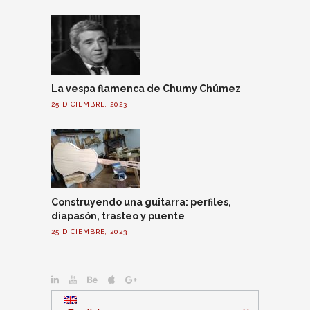
La vespa flamenca de Chumy Chúmez
25 DICIEMBRE, 2023
Construyendo una guitarra: perfiles,
diapasón, trasteo y puente
25 DICIEMBRE, 2023