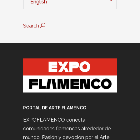
English
Search
PORTAL DE ARTE FLAMENCO
EXPOFLAMENCO conecta
comunidades flamencas alrededor del
mundo. Pasión y devoción por el Arte