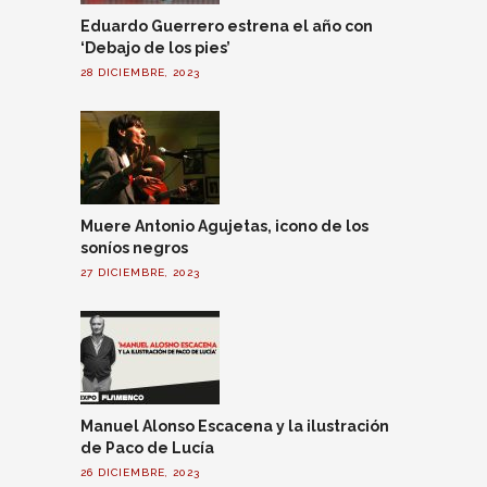
Eduardo Guerrero estrena el año con
‘Debajo de los pies’
28 DICIEMBRE, 2023
Muere Antonio Agujetas, icono de los
soníos negros
27 DICIEMBRE, 2023
Manuel Alonso Escacena y la ilustración
de Paco de Lucía
26 DICIEMBRE, 2023