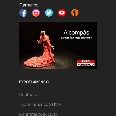
Flamenco.
EXPOFLAMENCO
Contacto
ExpoFlamenco.SHOP
Contratar publicidad