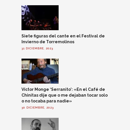
Siete figuras del cante en el Festival de
Invierno de Torremolinos
31 DICIEMBRE, 2023
Víctor Monge ‘Serranito’: «En el Café de
Chinitas dije que o me dejaban tocar solo
o no tocaba para nadie»
30 DICIEMBRE, 2023