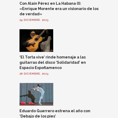
Con Alain Pérez en La Habana (I):
«Enrique Morente era un visionario de los
de verdad»
29 DICIEMBRE, 2023
‘El Torta vive’ rinde homenaje a las
guitarras del disco ‘Solidaridad’ en
Espacio Expoflamenco
28 DICIEMBRE, 2023
Eduardo Guerrero estrena el año con
‘Debajo de los pies’