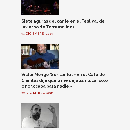
Siete figuras del cante en el Festival de
Invierno de Torremolinos
31 DICIEMBRE, 2023
Víctor Monge ‘Serranito’: «En el Café de
Chinitas dije que o me dejaban tocar solo
o no tocaba para nadie»
30 DICIEMBRE, 2023