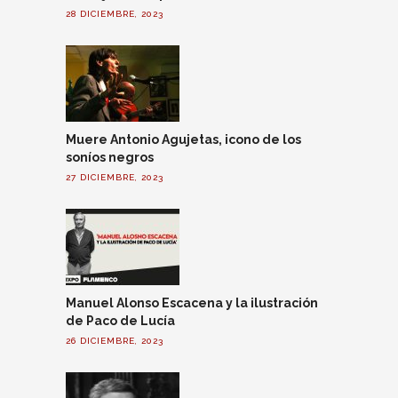
28 DICIEMBRE, 2023
Muere Antonio Agujetas, icono de los
soníos negros
27 DICIEMBRE, 2023
Manuel Alonso Escacena y la ilustración
de Paco de Lucía
26 DICIEMBRE, 2023