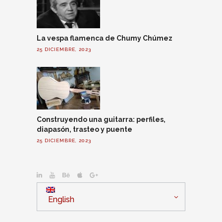
La vespa flamenca de Chumy Chúmez
25 DICIEMBRE, 2023
Construyendo una guitarra: perfiles,
diapasón, trasteo y puente
25 DICIEMBRE, 2023
English