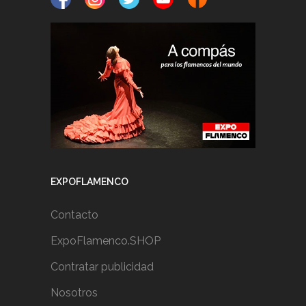
EXPOFLAMENCO
Contacto
ExpoFlamenco.SHOP
Contratar publicidad
Nosotros