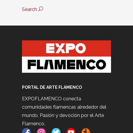
Search
PORTAL DE ARTE FLAMENCO
EXPOFLAMENCO conecta
comunidades flamencas alrededor del
mundo. Pasión y devoción por el Arte
Flamenco.