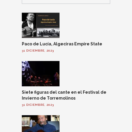
Paco de Lucía, Algeciras Empire State
31 DICIEMBRE, 2023
Siete figuras del cante en el Festival de
Invierno de Torremolinos
31 DICIEMBRE, 2023