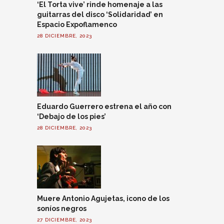
‘El Torta vive’ rinde homenaje a las
guitarras del disco ‘Solidaridad’ en
Espacio Expoflamenco
28 DICIEMBRE, 2023
Eduardo Guerrero estrena el año con
‘Debajo de los pies’
28 DICIEMBRE, 2023
Muere Antonio Agujetas, icono de los
soníos negros
27 DICIEMBRE, 2023