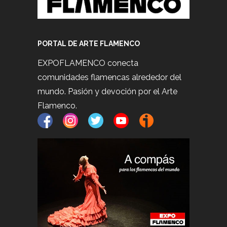
PORTAL DE ARTE FLAMENCO
EXPOFLAMENCO conecta
comunidades flamencas alrededor del
mundo. Pasión y devoción por el Arte
Flamenco.