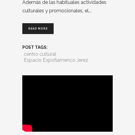
Además de las habituales actividades
culturales y promocionales, el
READ MORE
POST TAGS:
centro cultural
Espacio Expoflamenco Jerez