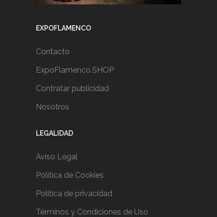
EXPOFLAMENCO
Contacto
ExpoFlamenco.SHOP
Contratar publicidad
Nosotros
LEGALIDAD
Aviso Legal
Política de Cookies
Política de privacidad
Términos y Condiciones de Uso