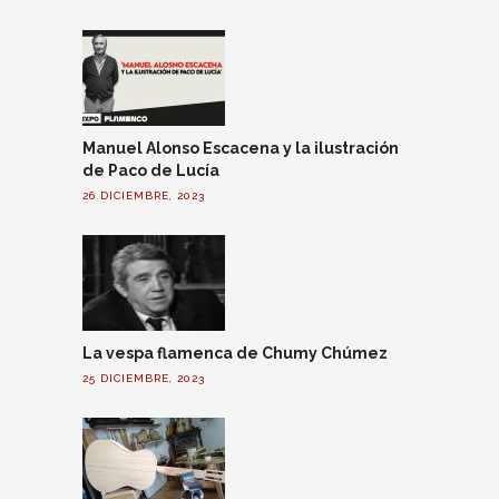
Manuel Alonso Escacena y la ilustración
de Paco de Lucía
26 DICIEMBRE, 2023
La vespa flamenca de Chumy Chúmez
25 DICIEMBRE, 2023