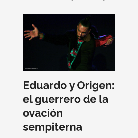
Eduardo y Origen:
el guerrero de la
ovación
sempiterna