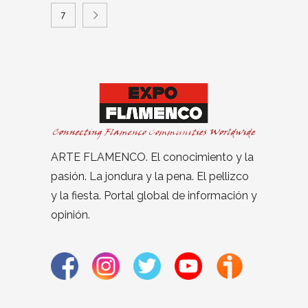
7
ARTE FLAMENCO. El conocimiento y la
pasión. La jondura y la pena. El pellizco
y la fiesta. Portal global de información y
opinión.