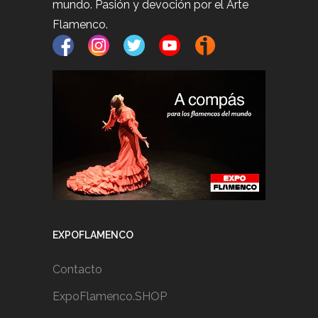
mundo. Pasión y devoción por el Arte
Flamenco.
EXPOFLAMENCO
Contacto
ExpoFlamenco.SHOP