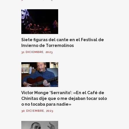
Siete figuras del cante en el Festival de
Invierno de Torremolinos
31 DICIEMBRE, 2023
Víctor Monge ‘Serranito’: «En el Café de
Chinitas dije que o me dejaban tocar solo
o no tocaba para nadie»
30 DICIEMBRE, 2023