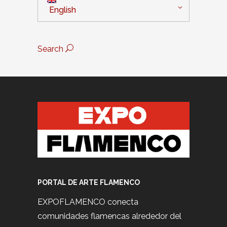
English
Search
PORTAL DE ARTE FLAMENCO
EXPOFLAMENCO conecta
comunidades flamencas alrededor del