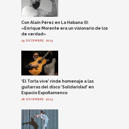
Con Alain Pérez en La Habana (I):
«Enrique Morente era un visionario de los
de verdad»
29 DICIEMBRE, 2023
‘El Torta vive’ rinde homenaje a las
guitarras del disco ‘Solidaridad’ en
Espacio Expoflamenco
28 DICIEMBRE, 2023