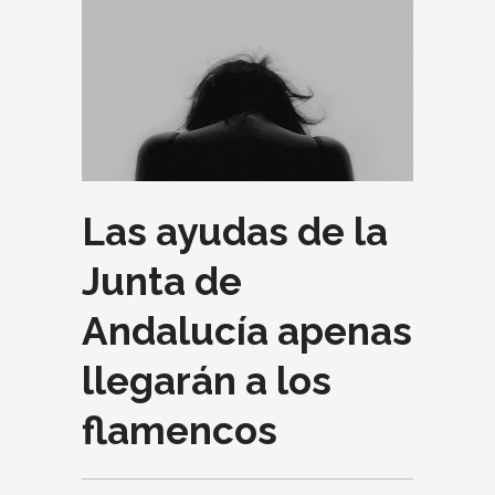
Las ayudas de la
Junta de
Andalucía apenas
llegarán a los
flamencos