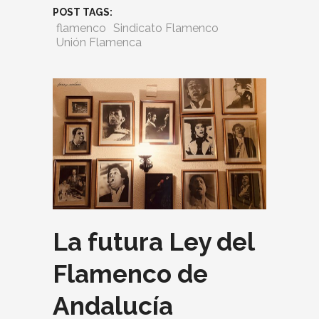
POST TAGS:
flamenco
Sindicato Flamenco
Unión Flamenca
La futura Ley del
Flamenco de
Andalucía