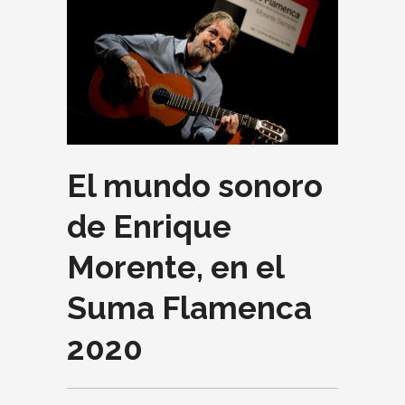
El mundo sonoro
de Enrique
Morente, en el
Suma Flamenca
2020