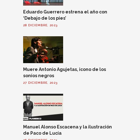
Eduardo Guerrero estrena el año con
‘Debajo de los pies’
28 DICIEMBRE, 2023
Muere Antonio Agujetas, icono de los
soníos negros
27 DICIEMBRE, 2023
Manuel Alonso Escacena y la ilustración
de Paco de Lucía