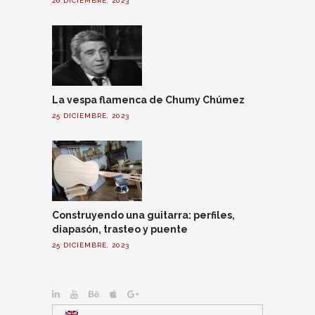
26 DICIEMBRE, 2023
La vespa flamenca de Chumy Chúmez
25 DICIEMBRE, 2023
Construyendo una guitarra: perfiles,
diapasón, trasteo y puente
25 DICIEMBRE, 2023