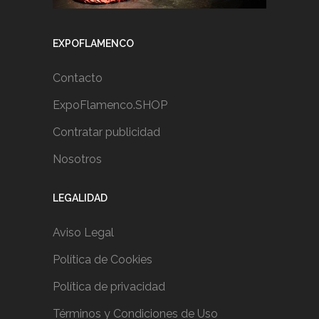
EXPOFLAMENCO
Contacto
ExpoFlamenco.SHOP
Contratar publicidad
Nosotros
LEGALIDAD
Aviso Legal
Política de Cookies
Política de privacidad
Términos y Condiciones de Uso