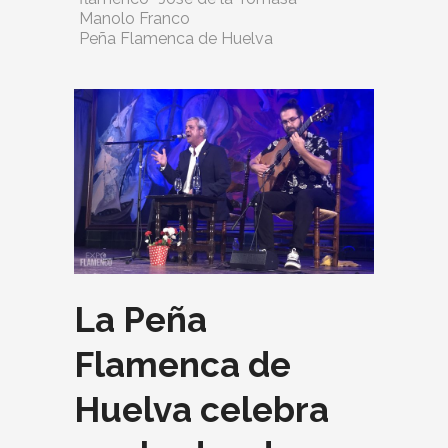
Manolo Franco
Peña Flamenca de Huelva
La Peña
Flamenca de
Huelva celebra