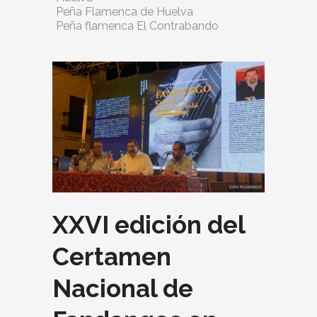
Peña Flamenca de Huelva
Peña flamenca El Contrabando
XXVI edición del
Certamen
Nacional de