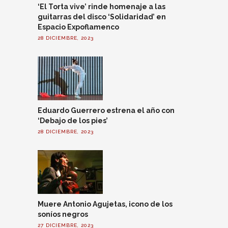
‘El Torta vive’ rinde homenaje a las
guitarras del disco ‘Solidaridad’ en
Espacio Expoflamenco
28 DICIEMBRE, 2023
Eduardo Guerrero estrena el año con
‘Debajo de los pies’
28 DICIEMBRE, 2023
Muere Antonio Agujetas, icono de los
soníos negros
27 DICIEMBRE, 2023