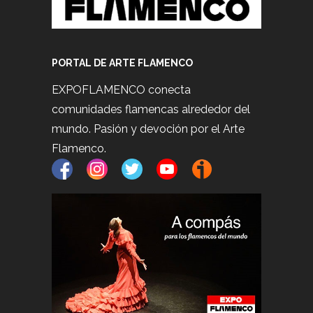
PORTAL DE ARTE FLAMENCO
EXPOFLAMENCO conecta
comunidades flamencas alrededor del
mundo. Pasión y devoción por el Arte
Flamenco.