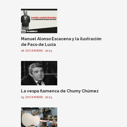
Manuel Alonso Escacena y la ilustración
de Paco de Lucía
26 DICIEMBRE, 2023
La vespa flamenca de Chumy Chúmez
25 DICIEMBRE, 2023