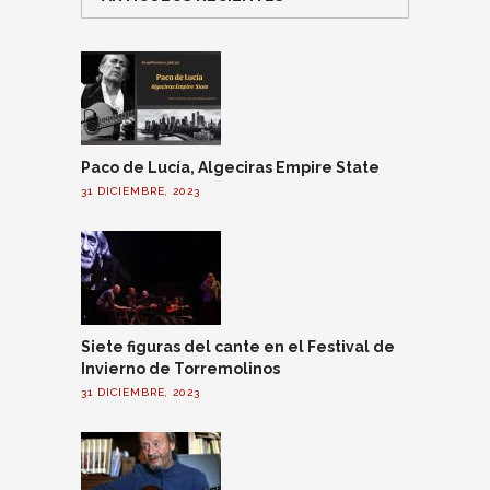
Paco de Lucía, Algeciras Empire State
31 DICIEMBRE, 2023
Siete figuras del cante en el Festival de
Invierno de Torremolinos
31 DICIEMBRE, 2023