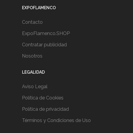
EXPOFLAMENCO
Contacto
ExpoFlamenco.SHOP
Contratar publicidad
Nosotros
LEGALIDAD
Aviso Legal
Política de Cookies
Política de privacidad
Términos y Condiciones de Uso