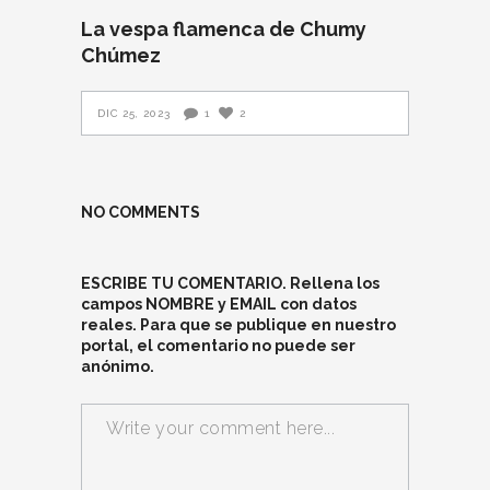
La vespa flamenca de Chumy
Chúmez
DIC 25, 2023
1
2
NO COMMENTS
ESCRIBE TU COMENTARIO. Rellena los
campos NOMBRE y EMAIL con datos
reales. Para que se publique en nuestro
portal, el comentario no puede ser
anónimo.