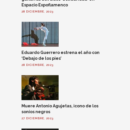
Espacio Expoflamenco
28 DICIEMBRE, 2023
Eduardo Guerrero estrena el año con
‘Debajo de los pies’
28 DICIEMBRE, 2023
Muere Antonio Agujetas, icono de los
soníos negros
27 DICIEMBRE, 2023