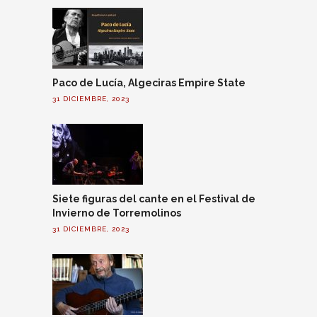
Paco de Lucía, Algeciras Empire State
31 DICIEMBRE, 2023
Siete figuras del cante en el Festival de
Invierno de Torremolinos
31 DICIEMBRE, 2023