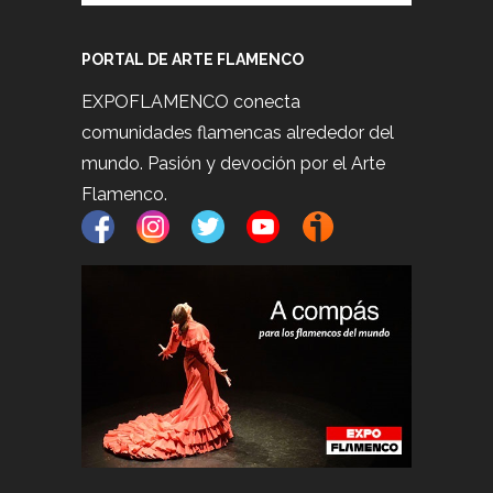
PORTAL DE ARTE FLAMENCO
EXPOFLAMENCO conecta
comunidades flamencas alrededor del
mundo. Pasión y devoción por el Arte
Flamenco.