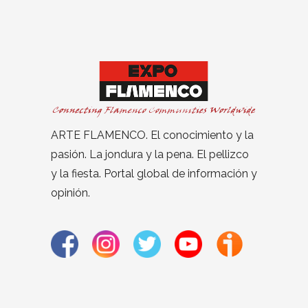
ARTE FLAMENCO. El conocimiento y la
pasión. La jondura y la pena. El pellizco
y la fiesta. Portal global de información y
opinión.