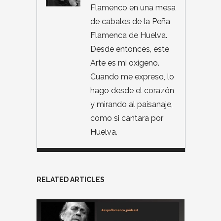
Flamenco en una mesa
de cabales de la Peña
Flamenca de Huelva.
Desde entonces, este
Arte es mi oxígeno.
Cuando me expreso, lo
hago desde el corazón
y mirando al paisanaje,
como si cantara por
Huelva.
RELATED ARTICLES