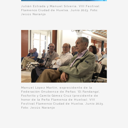
Julián Estrada y Manuel Silveria. VIII Festival
Flamenco Ciudad de Huelva. Junio 2023. Foto:
Jesús Naranjo
Manuel López Martín, expresidente de la
Federación Onubense de Peñas ‘El Fandango’,
Fosforito y Camilo Gómez Cruz (presidente de
honor de la Peña Flamenca de Huelva). VIII
Festival Flamenco Ciudad de Huelva. Junio 2023.
Foto: Jesús Naranjo