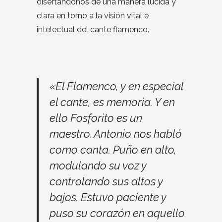
disertándonos de una manera lúcida y
clara en torno a la visión vital e
intelectual del cante flamenco.
«El Flamenco, y en especial
el cante, es memoria. Y en
ello Fosforito es un
maestro. Antonio nos habló
como canta. Puño en alto,
modulando su voz y
controlando sus altos y
bajos. Estuvo paciente y
puso su corazón en aquello