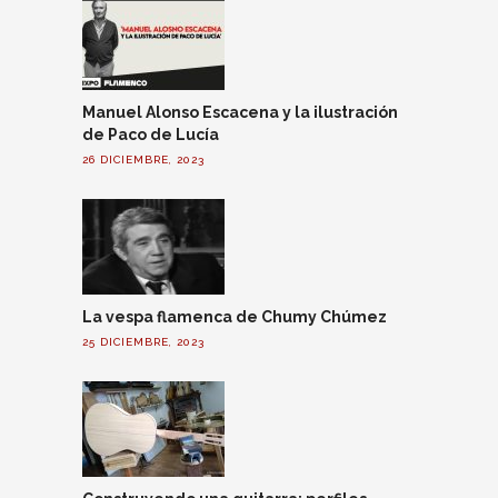
Manuel Alonso Escacena y la ilustración
de Paco de Lucía
26 DICIEMBRE, 2023
La vespa flamenca de Chumy Chúmez
25 DICIEMBRE, 2023