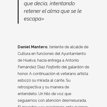
que decía, intentando
retener el alma que se le
escapa»
Daniel Mantero
, teniente de alcalde de
Cultura en funciones del Ayuntamiento
de Huelva, hacía entrega a Antonio
Fernández Díaz
Fosforito
del galardón de
honor. A continuación el veterano artista
esbozó su mirada al cante. Su
retrospectiva y su manera de
entenderlo. Un hilo de voz que
seguíamos con atención desmesurada.