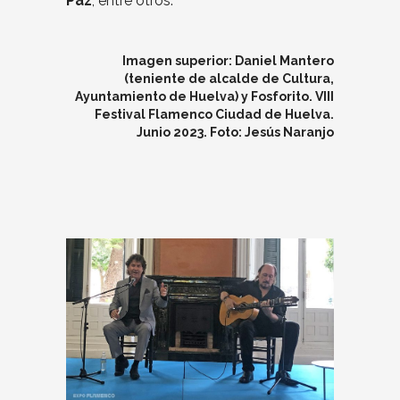
Paz
, entre otros.
Imagen superior: Daniel Mantero
(teniente de alcalde de Cultura,
Ayuntamiento de Huelva) y Fosforito. VIII
Festival Flamenco Ciudad de Huelva.
Junio 2023. Foto: Jesús Naranjo