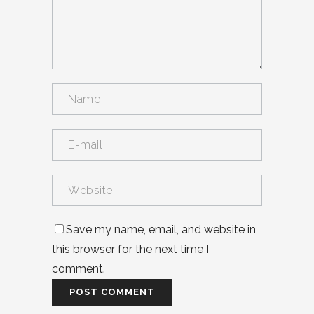
Save my name, email, and website in
this browser for the next time I
comment.