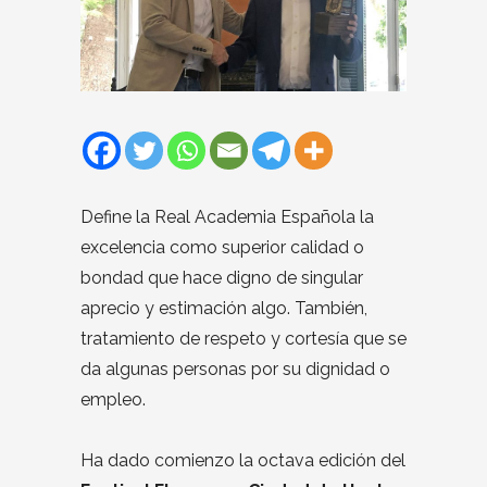
Define la Real Academia Española la
excelencia como superior calidad o
bondad que hace digno de singular
aprecio y estimación algo. También,
tratamiento de respeto y cortesía que se
da algunas personas por su dignidad o
empleo.
Ha dado comienzo la octava edición del