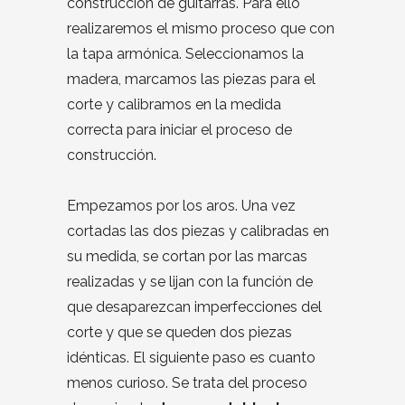
construcción de guitarras. Para ello
realizaremos el mismo proceso que con
la tapa armónica. Seleccionamos la
madera, marcamos las piezas para el
corte y calibramos en la medida
correcta para iniciar el proceso de
construcción.
Empezamos por los aros. Una vez
cortadas las dos piezas y calibradas en
su medida, se cortan por las marcas
realizadas y se lijan con la función de
que desaparezcan imperfecciones del
corte y que se queden dos piezas
idénticas. El siguiente paso es cuanto
menos curioso. Se trata del proceso