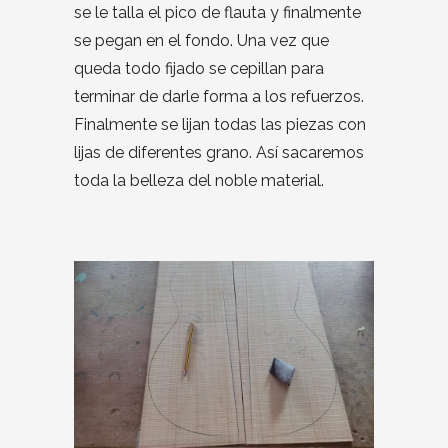
se le talla el pico de flauta y finalmente
se pegan en el fondo. Una vez que
queda todo fijado se cepillan para
terminar de darle forma a los refuerzos.
Finalmente se lijan todas las piezas con
lijas de diferentes grano. Así sacaremos
toda la belleza del noble material.