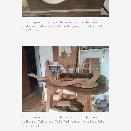
Construyendo la caja de resonancia de una
guitarra. Taller de Tato Rodríguez, Huelva. Foto:
Irra Torres
Construyendo la caja de resonancia de una
guitarra. Taller de Tato Rodríguez, Huelva. Foto:
Irra Torres