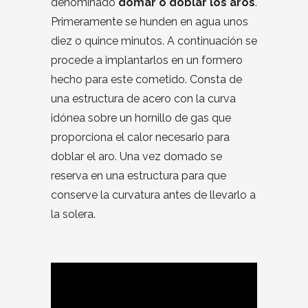
denominado
domar o doblar los aros
.
Primeramente se hunden en agua unos
diez o quince minutos. A continuación se
procede a implantarlos en un formero
hecho para este cometido. Consta de
una estructura de acero con la curva
idónea sobre un hornillo de gas que
proporciona el calor necesario para
doblar el aro. Una vez domado se
reserva en una estructura para que
conserve la curvatura antes de llevarlo a
la solera.