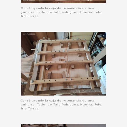
Construyendo la caja de resonancia de una
guitarra. Taller de Tato Rodríguez, Huelva. Foto:
Irra Torres
Construyendo la caja de resonancia de una
guitarra. Taller de Tato Rodríguez, Huelva. Foto:
Irra Torres