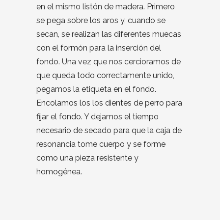
en el mismo listón de madera. Primero
se pega sobre los aros y, cuando se
secan, se realizan las diferentes muecas
con el formón para la inserción del
fondo. Una vez que nos cercioramos de
que queda todo correctamente unido,
pegamos la etiqueta en el fondo.
Encolamos los los dientes de perro para
fijar el fondo. Y dejamos el tiempo
necesario de secado para que la caja de
resonancia tome cuerpo y se forme
como una pieza resistente y
homogénea.