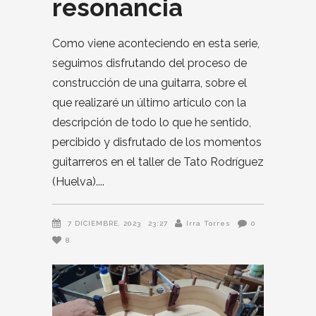
resonancia
Como viene aconteciendo en esta serie,
seguimos disfrutando del proceso de
construcción de una guitarra, sobre el
que realizaré un último artículo con la
descripción de todo lo que he sentido,
percibido y disfrutado de los momentos
guitarreros en el taller de Tato Rodríguez
(Huelva).
7 DICIEMBRE, 2023
23:27
Irra Torres
0
8