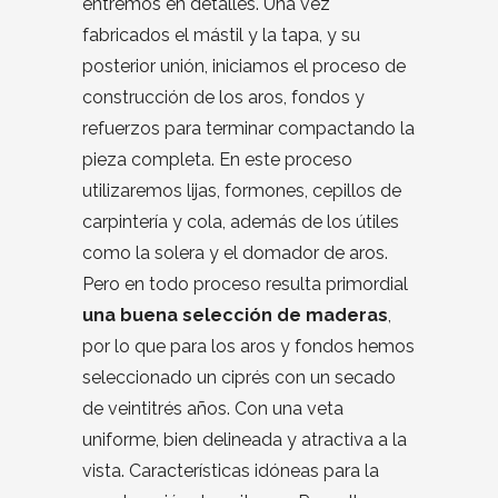
entremos en detalles. Una vez
fabricados el mástil y la tapa, y su
posterior unión, iniciamos el proceso de
construcción de los aros, fondos y
refuerzos para terminar compactando la
pieza completa. En este proceso
utilizaremos lijas, formones, cepillos de
carpintería y cola, además de los útiles
como la solera y el domador de aros.
Pero en todo proceso resulta primordial
una buena selección de maderas
,
por lo que para los aros y fondos hemos
seleccionado un ciprés con un secado
de veintitrés años. Con una veta
uniforme, bien delineada y atractiva a la
vista. Características idóneas para la