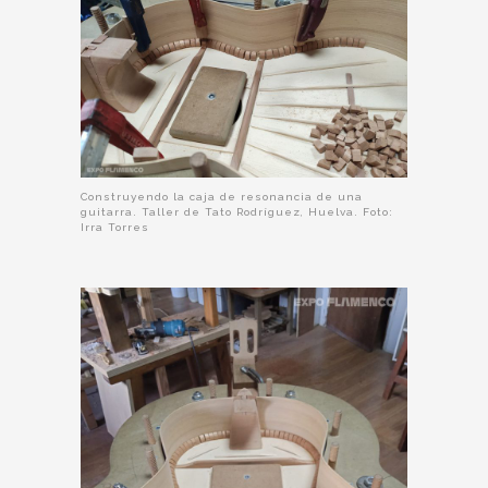
Construyendo la caja de resonancia de una
guitarra. Taller de Tato Rodríguez, Huelva. Foto:
Irra Torres