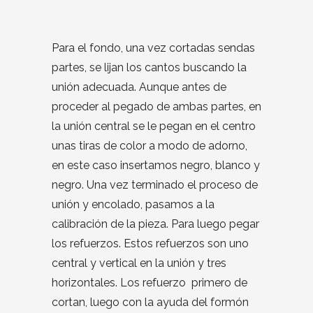
Para el fondo, una vez cortadas sendas
partes, se lijan los cantos buscando la
unión adecuada. Aunque antes de
proceder al pegado de ambas partes, en
la unión central se le pegan en el centro
unas tiras de color a modo de adorno,
en este caso insertamos negro, blanco y
negro. Una vez terminado el proceso de
unión y encolado, pasamos a la
calibración de la pieza. Para luego pegar
los refuerzos. Estos refuerzos son uno
central y vertical en la unión y tres
horizontales. Los refuerzo primero de
cortan, luego con la ayuda del formón