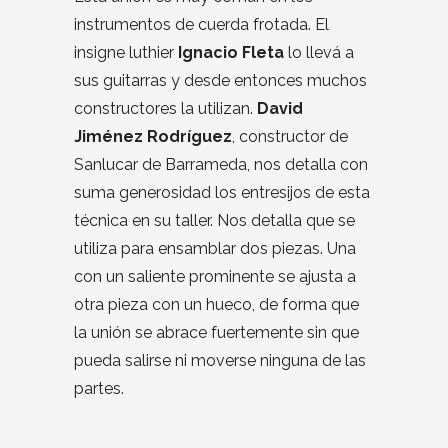
instrumentos de cuerda frotada. El
insigne luthier
Ignacio Fleta
lo llevá a
sus guitarras y desde entonces muchos
constructores la utilizan.
David
Jiménez Rodríguez
, constructor de
Sanlucar de Barrameda, nos detalla con
suma generosidad los entresijos de esta
técnica en su taller. Nos detalla que se
utiliza para ensamblar dos piezas. Una
con un saliente prominente se ajusta a
otra pieza con un hueco, de forma que
la unión se abrace fuertemente sin que
pueda salirse ni moverse ninguna de las
partes.