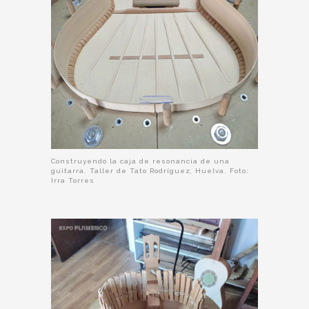
Construyendo la caja de resonancia de una
guitarra. Taller de Tato Rodríguez, Huelva. Foto:
Irra Torres