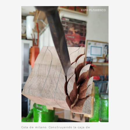
Cola de milano. Construyendo la caja de