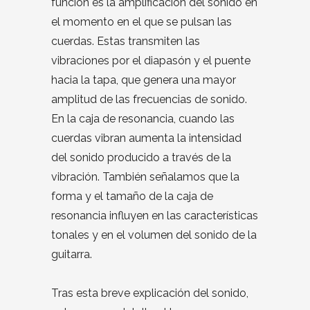
función es la amplificación del sonido en
el momento en el que se pulsan las
cuerdas. Estas transmiten las
vibraciones por el diapasón y el puente
hacia la tapa, que genera una mayor
amplitud de las frecuencias de sonido.
En la caja de resonancia, cuando las
cuerdas vibran aumenta la intensidad
del sonido producido a través de la
vibración. También señalamos que la
forma y el tamaño de la caja de
resonancia influyen en las características
tonales y en el volumen del sonido de la
guitarra.
Tras esta breve explicación del sonido,