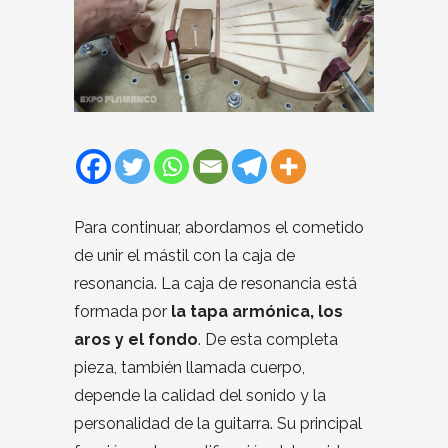
Para continuar, abordamos el cometido
de unir el mástil con la caja de
resonancia. La caja de resonancia está
formada por
la tapa armónica, los
aros y el fondo
. De esta completa
pieza, también llamada cuerpo,
depende la calidad del sonido y la
personalidad de la guitarra. Su principal