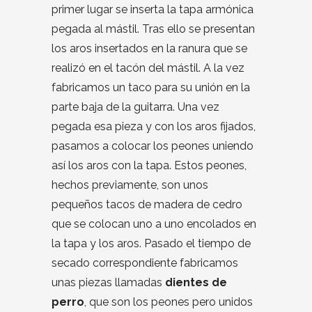
primer lugar se inserta la tapa armónica
pegada al mástil. Tras ello se presentan
los aros insertados en la ranura que se
realizó en el tacón del mástil. A la vez
fabricamos un taco para su unión en la
parte baja de la guitarra. Una vez
pegada esa pieza y con los aros fijados,
pasamos a colocar los peones uniendo
así los aros con la tapa. Estos peones,
hechos previamente, son unos
pequeños tacos de madera de cedro
que se colocan uno a uno encolados en
la tapa y los aros. Pasado el tiempo de
secado correspondiente fabricamos
unas piezas llamadas
dientes de
perro
, que son los peones pero unidos