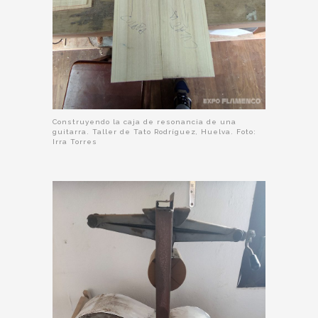
Construyendo la caja de resonancia de una
guitarra. Taller de Tato Rodríguez, Huelva. Foto:
Irra Torres