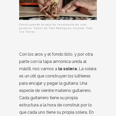
Construyendo la caja de resonancia de una
guitarra. Taller de Tato Rodríguez, Huelva. Foto:
Irra Torres
Con los aros y el fondo listo, y por otra
parte con la tapa armónica unida al
mástil, nos vamos a
la solera
. La solera
es un útil que construyen los luthieres
para encajar y pegar la guitarra. Una
especie de vientre materno guitarrero.
Cada guitarrero tiene su propia
estructura a la hora de construir, por lo
que cada uno tiene su propia solera. En