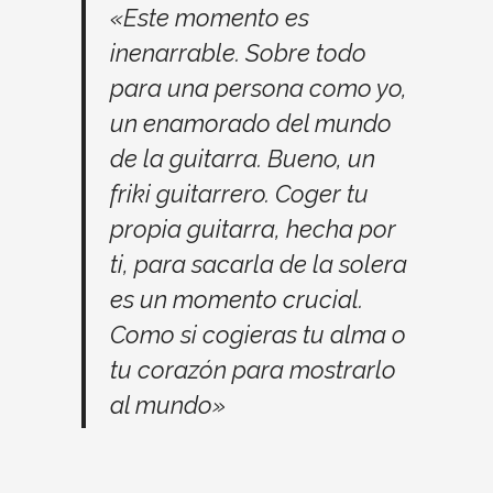
«Este momento es
inenarrable. Sobre todo
para una persona como yo,
un enamorado del mundo
de la guitarra. Bueno, un
friki guitarrero. Coger tu
propia guitarra, hecha por
ti, para sacarla de la solera
es un momento crucial.
Como si cogieras tu alma o
tu corazón para mostrarlo
al mundo»