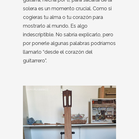
solera es un momento crucial. Como si
cogieras tu alma o tu corazón para
mostrarlo al mundo. Es algo
indescriptible. No sabría explicarlo, pero
por ponerle algunas palabras podríamos
llamarlo “desde el corazón del
guitarrero”.