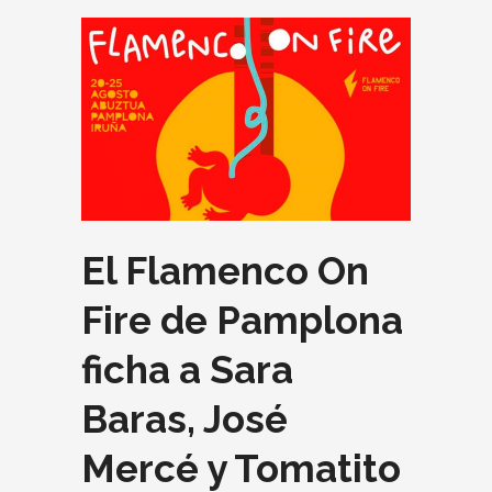
El Flamenco On
Fire de Pamplona
ficha a Sara
Baras, José
Mercé y Tomatito