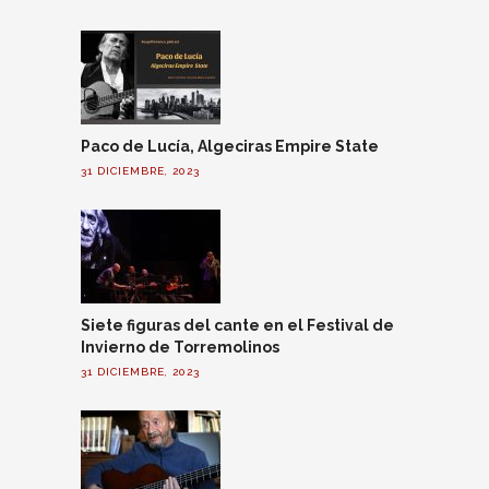
Paco de Lucía, Algeciras Empire State
31 DICIEMBRE, 2023
Siete figuras del cante en el Festival de
Invierno de Torremolinos
31 DICIEMBRE, 2023