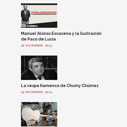
Manuel Alonso Escacena y la ilustración
de Paco de Lucía
26 DICIEMBRE, 2023
La vespa flamenca de Chumy Chúmez
25 DICIEMBRE, 2023