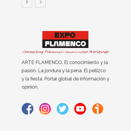
7
ARTE FLAMENCO. El conocimiento y la
pasión. La jondura y la pena. El pellizco
y la fiesta. Portal global de información y
opinión.