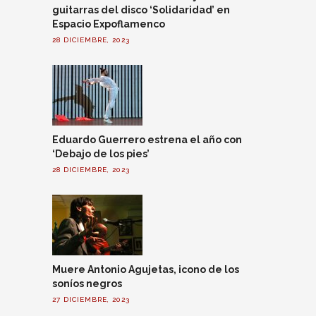
guitarras del disco ‘Solidaridad’ en
Espacio Expoflamenco
28 DICIEMBRE, 2023
Eduardo Guerrero estrena el año con
‘Debajo de los pies’
28 DICIEMBRE, 2023
Muere Antonio Agujetas, icono de los
soníos negros
27 DICIEMBRE, 2023