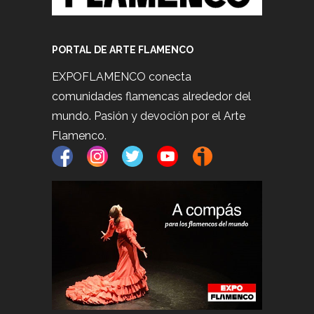
PORTAL DE ARTE FLAMENCO
EXPOFLAMENCO conecta
comunidades flamencas alrededor del
mundo. Pasión y devoción por el Arte
Flamenco.