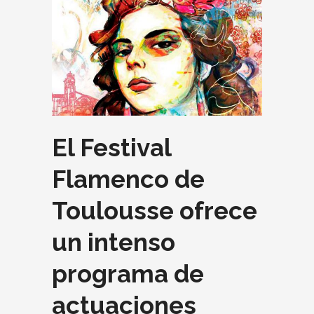
El Festival
Flamenco de
Toulousse ofrece
un intenso
programa de
actuaciones