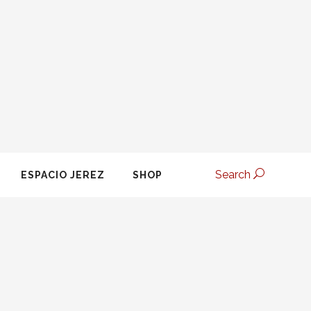
Search
ESPACIO JEREZ
SHOP