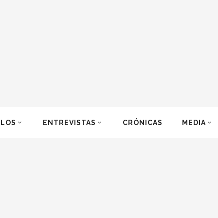
ULOS
ENTREVISTAS
CRÓNICAS
MEDIA