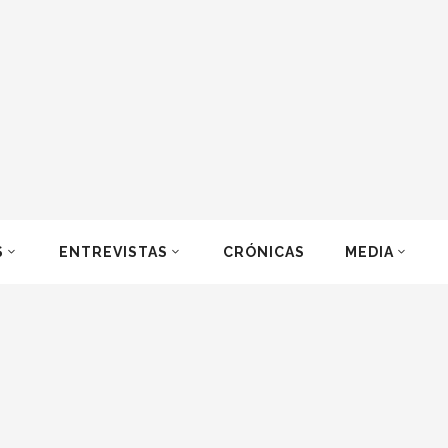
S
ENTREVISTAS
CRÓNICAS
MEDIA