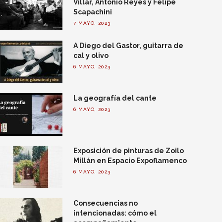
Villar, Antonio Reyes y Felipe
Scapachini
7 MAYO, 2023
A Diego del Gastor, guitarra de
cal y olivo
6 MAYO, 2023
La geografía del cante
6 MAYO, 2023
Exposición de pinturas de Zoilo
Millán en Espacio Expoflamenco
6 MAYO, 2023
Consecuencias no
intencionadas: cómo el