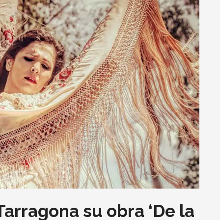
Tarragona su obra ‘De la