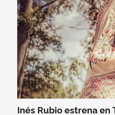
Inés Rubio estrena en 