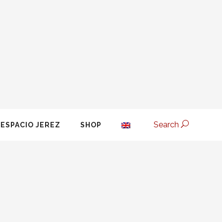
Search
ESPACIO JEREZ
SHOP