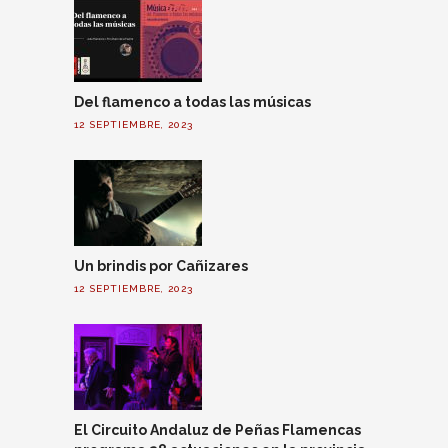
Del flamenco a todas las músicas
12 SEPTIEMBRE, 2023
Un brindis por Cañizares
12 SEPTIEMBRE, 2023
El Circuito Andaluz de Peñas Flamencas