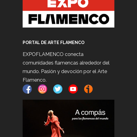
PORTAL DE ARTE FLAMENCO
EXPOFLAMENCO conecta
comunidades flamencas alrededor del
mundo. Pasión y devoción por el Arte
Flamenco.