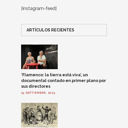
[instagram-feed]
ARTÍCULOS RECIENTES
‘Flamenco: la tierra está viva’, un
documental contado en primer plano por
sus directores
15 SEPTIEMBRE, 2023