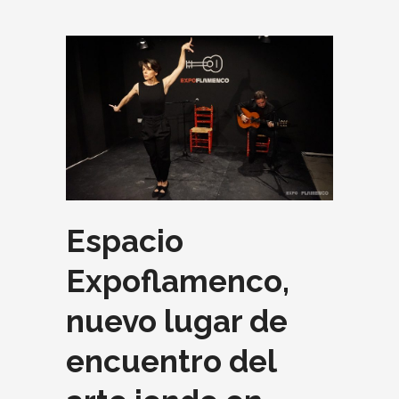
Espacio
Expoflamenco,
nuevo lugar de
encuentro del