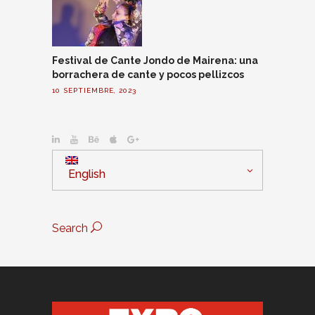
Festival de Cante Jondo de Mairena: una
borrachera de cante y pocos pellizcos
10 SEPTIEMBRE, 2023
English
Search