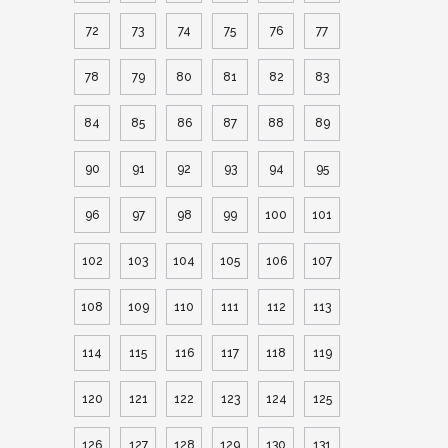
72
73
74
75
76
77
78
79
80
81
82
83
84
85
86
87
88
89
90
91
92
93
94
95
96
97
98
99
100
101
102
103
104
105
106
107
108
109
110
111
112
113
114
115
116
117
118
119
120
121
122
123
124
125
126
127
128
129
130
131