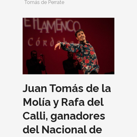
Tomás de Perrate
Juan Tomás de la
Molía y Rafa del
Calli, ganadores
del Nacional de