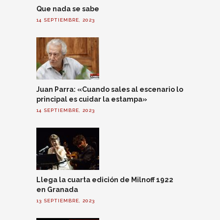
Que nada se sabe
14 SEPTIEMBRE, 2023
Juan Parra: «Cuando sales al escenario lo
principal es cuidar la estampa»
14 SEPTIEMBRE, 2023
Llega la cuarta edición de Milnoff 1922
en Granada
13 SEPTIEMBRE, 2023