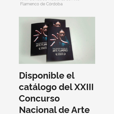
Flamenco de Córdoba
Disponible el
catálogo del XXIII
Concurso
Nacional de Arte