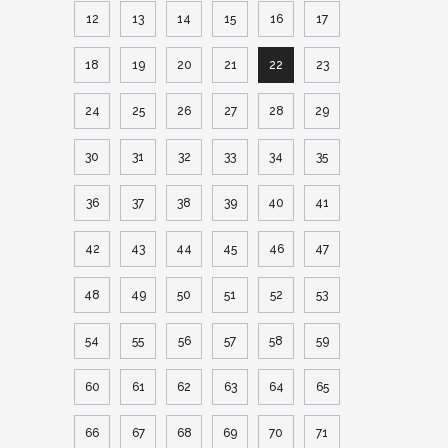
12
13
14
15
16
17
18
19
20
21
22
23
24
25
26
27
28
29
30
31
32
33
34
35
36
37
38
39
40
41
42
43
44
45
46
47
48
49
50
51
52
53
54
55
56
57
58
59
60
61
62
63
64
65
66
67
68
69
70
71