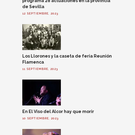
programa 28 actuaciones en la provincia
de Sevilla
12 SEPTIEMBRE, 2023
Los Llorones y la caseta de feria Reunión
Flamenca
11 SEPTIEMBRE, 2023
En El Viso del Alcor hay que morir
10 SEPTIEMBRE, 2023