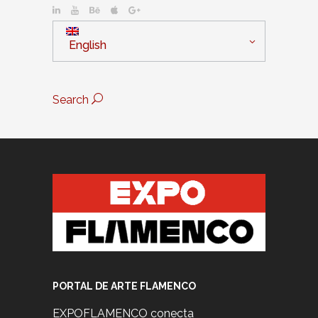
English
Search
PORTAL DE ARTE FLAMENCO
EXPOFLAMENCO conecta