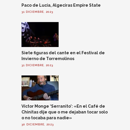
Paco de Lucía, Algeciras Empire State
31 DICIEMBRE, 2023
Siete figuras del cante en el Festival de
Invierno de Torremolinos
31 DICIEMBRE, 2023
Víctor Monge ‘Serranito’: «En el Café de
Chinitas dije que o me dejaban tocar solo
o no tocaba para nadie»
30 DICIEMBRE, 2023