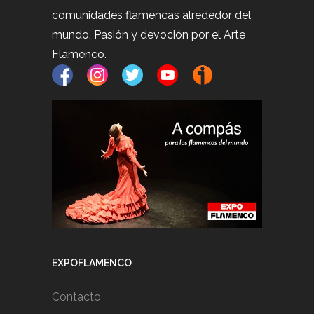
comunidades flamencas alrededor del
mundo. Pasión y devoción por el Arte
Flamenco.
EXPOFLAMENCO
Contacto