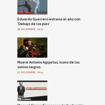
Eduardo Guerrero estrena el año con
‘Debajo de los pies’
28 DICIEMBRE, 2023
Muere Antonio Agujetas, icono de los
soníos negros
27 DICIEMBRE, 2023