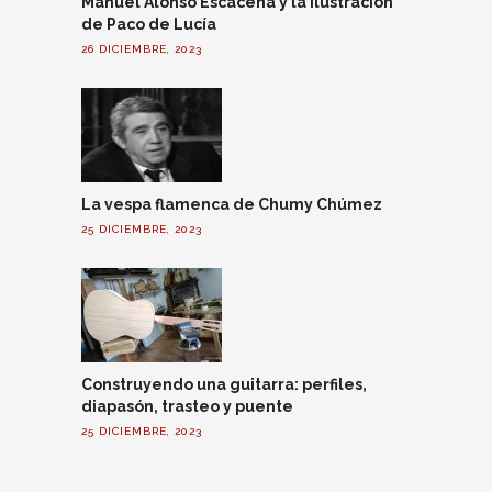
Manuel Alonso Escacena y la ilustración
de Paco de Lucía
26 DICIEMBRE, 2023
La vespa flamenca de Chumy Chúmez
25 DICIEMBRE, 2023
Construyendo una guitarra: perfiles,
diapasón, trasteo y puente
25 DICIEMBRE, 2023