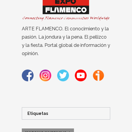
ARTE FLAMENCO. El conocimiento y la
pasión. La jondura y la pena. El pellizco
y la fiesta. Portal global de información y
opinión.
Etiquetas