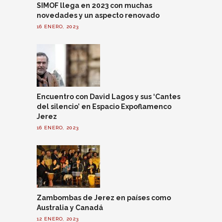
SIMOF llega en 2023 con muchas
novedades y un aspecto renovado
16 ENERO, 2023
Encuentro con David Lagos y sus ‘Cantes
del silencio’ en Espacio Expoflamenco
Jerez
16 ENERO, 2023
Zambombas de Jerez en países como
Australia y Canadá
12 ENERO, 2023