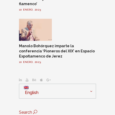
flamenco’
10 ENERO, 2023
Manolo Bohórquez imparte la
conferencia ‘Pioneros del XIX’ en Espacio
Expoflamenco de Jerez
10 ENERO, 2023
English
Search