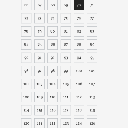
66
67
68
69
70
71
72
73
74
75
76
77
78
79
80
81
82
83
84
85
86
87
88
89
90
91
92
93
94
95
96
97
98
99
100
101
102
103
104
105
106
107
108
109
110
111
112
113
114
115
116
117
118
119
120
121
122
123
124
125