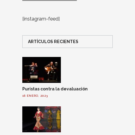
[instagram-feed]
ARTÍCULOS RECIENTES
Puristas contra la devaluación
16 ENERO, 2023