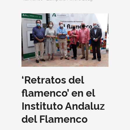
‘Retratos del
flamenco’ en el
Instituto Andaluz
del Flamenco