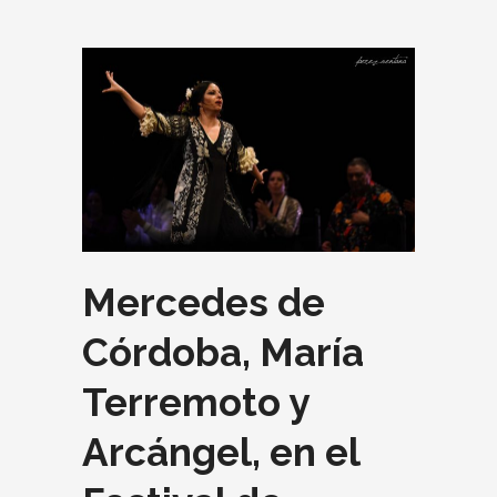
Mercedes de
Córdoba, María
Terremoto y
Arcángel, en el