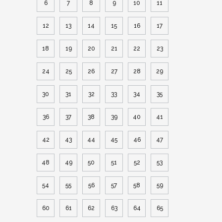
6
7
8
9
10
11
12
13
14
15
16
17
18
19
20
21
22
23
24
25
26
27
28
29
30
31
32
33
34
35
36
37
38
39
40
41
42
43
44
45
46
47
48
49
50
51
52
53
54
55
56
57
58
59
60
61
62
63
64
65