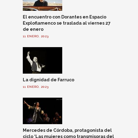
El encuentro con Dorantes en Espacio
Exploflamenco se traslada al viernes 27
de enero
11 ENERO, 2023
La dignidad de Farruco
11 ENERO, 2023
Mercedes de Córdoba, protagonista del
ciclo ‘Las mujeres como transmisoras del