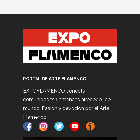
PORTAL DE ARTE FLAMENCO
EXPOFLAMENCO conecta
comunidades flamencas alrededor del
mundo. Pasión y devoción por el Arte
Flamenco.