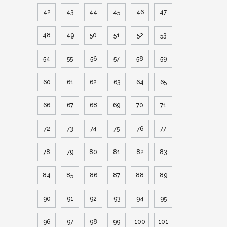
42
43
44
45
46
47
48
49
50
51
52
53
54
55
56
57
58
59
60
61
62
63
64
65
66
67
68
69
70
71
72
73
74
75
76
77
78
79
80
81
82
83
84
85
86
87
88
89
90
91
92
93
94
95
96
97
98
99
100
101