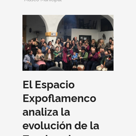
El Espacio
Expoflamenco
analiza la
evolución de la