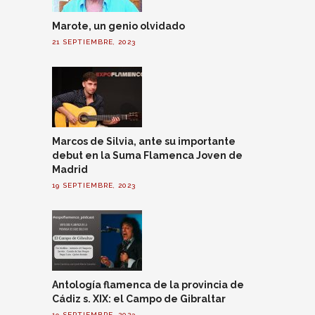
Marote, un genio olvidado
21 SEPTIEMBRE, 2023
Marcos de Silvia, ante su importante
debut en la Suma Flamenca Joven de
Madrid
19 SEPTIEMBRE, 2023
Antología flamenca de la provincia de
Cádiz s. XIX: el Campo de Gibraltar
19 SEPTIEMBRE, 2023