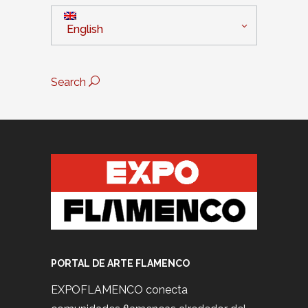
English
Search
PORTAL DE ARTE FLAMENCO
EXPOFLAMENCO conecta