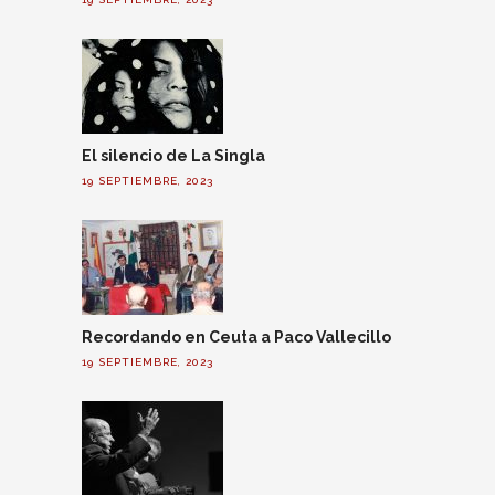
El silencio de La Singla
19 SEPTIEMBRE, 2023
Recordando en Ceuta a Paco Vallecillo
19 SEPTIEMBRE, 2023