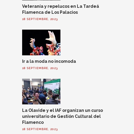
Veteranía y repelucos en La Tardeá
Flamenca de Los Palacios
18 SEPTIEMBRE, 2023
Ir a la moda no incomoda
18 SEPTIEMBRE, 2023
La Olavide y el IAF organizan un curso
universitario de Gestión Cultural del
Flamenco
18 SEPTIEMBRE, 2023