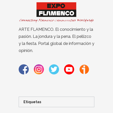
ARTE FLAMENCO. El conocimiento y la
pasión. La jondura y la pena. El pellizco
y la fiesta. Portal global de información y
opinión.
Etiquetas