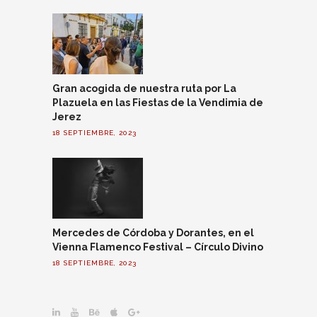
Gran acogida de nuestra ruta por La
Plazuela en las Fiestas de la Vendimia de
Jerez
18 SEPTIEMBRE, 2023
Mercedes de Córdoba y Dorantes, en el
Vienna Flamenco Festival – Círculo Divino
18 SEPTIEMBRE, 2023