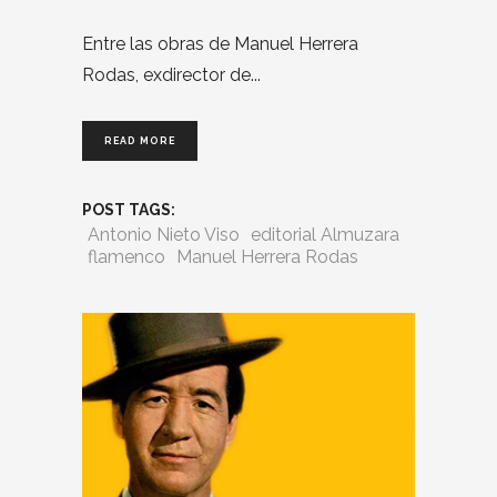
Entre las obras de Manuel Herrera
Rodas, exdirector de
READ MORE
POST TAGS:
Antonio Nieto Viso
editorial Almuzara
flamenco
Manuel Herrera Rodas