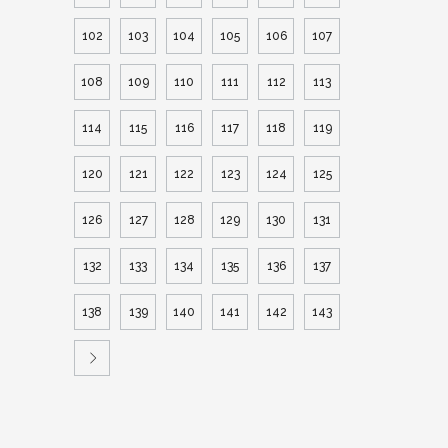
102
103
104
105
106
107
108
109
110
111
112
113
114
115
116
117
118
119
120
121
122
123
124
125
126
127
128
129
130
131
132
133
134
135
136
137
138
139
140
141
142
143