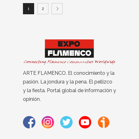
1
2
ARTE FLAMENCO. El conocimiento y la
pasión. La jondura y la pena. El pellizco
y la fiesta. Portal global de información y
opinión.