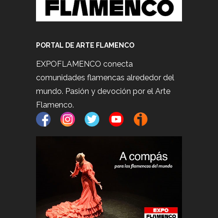
PORTAL DE ARTE FLAMENCO
EXPOFLAMENCO conecta
comunidades flamencas alrededor del
mundo. Pasión y devoción por el Arte
Flamenco.