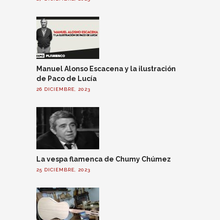
Manuel Alonso Escacena y la ilustración
de Paco de Lucía
26 DICIEMBRE, 2023
La vespa flamenca de Chumy Chúmez
25 DICIEMBRE, 2023