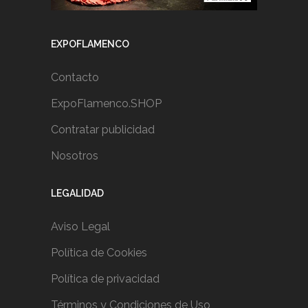
EXPOFLAMENCO
Contacto
ExpoFlamenco.SHOP
Contratar publicidad
Nosotros
LEGALIDAD
Aviso Legal
Política de Cookies
Política de privacidad
Términos y Condiciones de Uso