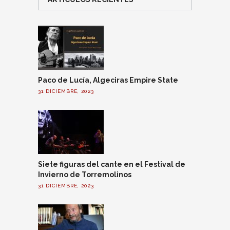
Paco de Lucía, Algeciras Empire State
31 DICIEMBRE, 2023
Siete figuras del cante en el Festival de
Invierno de Torremolinos
31 DICIEMBRE, 2023