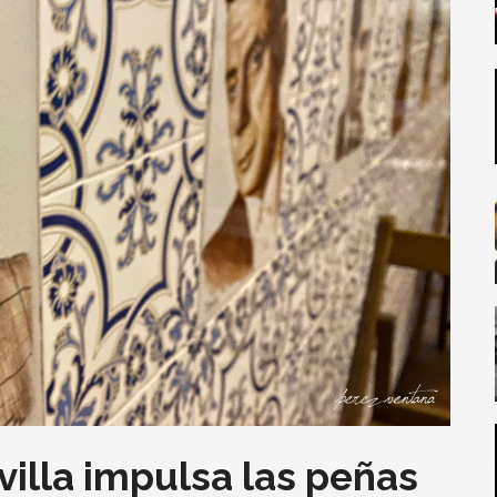
illa impulsa las peñas