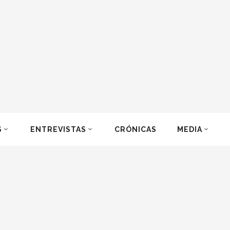
S
ENTREVISTAS
CRÓNICAS
MEDIA