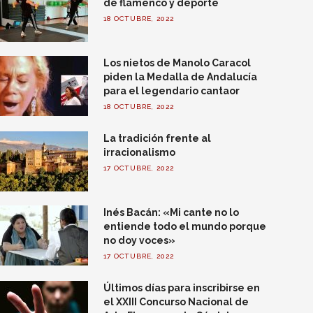
de flamenco y deporte
18 OCTUBRE, 2022
Los nietos de Manolo Caracol
piden la Medalla de Andalucía
para el legendario cantaor
18 OCTUBRE, 2022
La tradición frente al
irracionalismo
17 OCTUBRE, 2022
Inés Bacán: «Mi cante no lo
entiende todo el mundo porque
no doy voces»
17 OCTUBRE, 2022
Últimos días para inscribirse en
el XXIII Concurso Nacional de