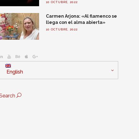
10 OCTUBRE, 2022
Carmen Arjona: «Al flamenco se
llega con el alma abierta»
10 OCTUBRE, 2022
English
Search