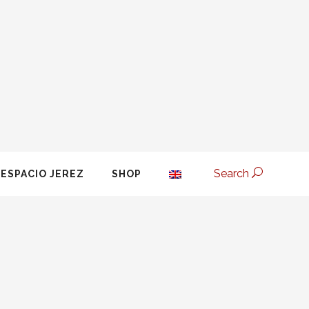
Search
ESPACIO JEREZ
SHOP