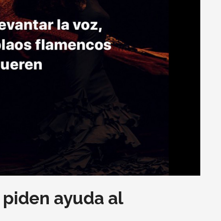
 piden ayuda al