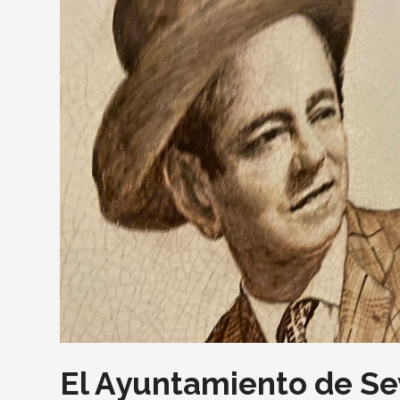
El Ayuntamiento de Sev