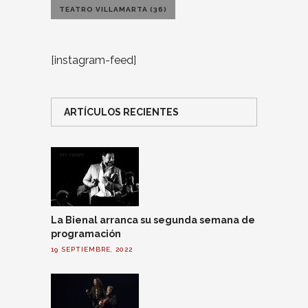
TEATRO VILLAMARTA
(36)
[instagram-feed]
ARTÍCULOS RECIENTES
La Bienal arranca su segunda semana de
programación
19 SEPTIEMBRE, 2022