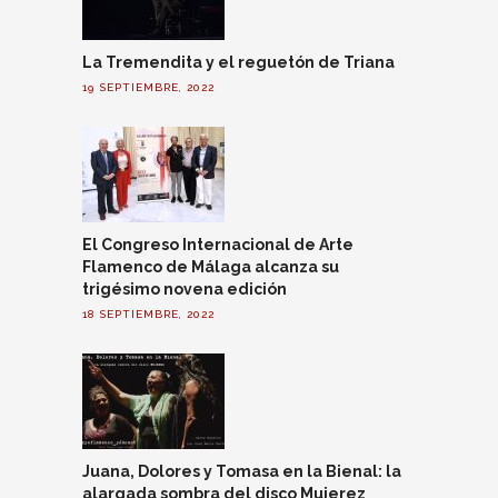
La Tremendita y el reguetón de Triana
19 SEPTIEMBRE, 2022
El Congreso Internacional de Arte
Flamenco de Málaga alcanza su
trigésimo novena edición
18 SEPTIEMBRE, 2022
Juana, Dolores y Tomasa en la Bienal: la
alargada sombra del disco Mujerez