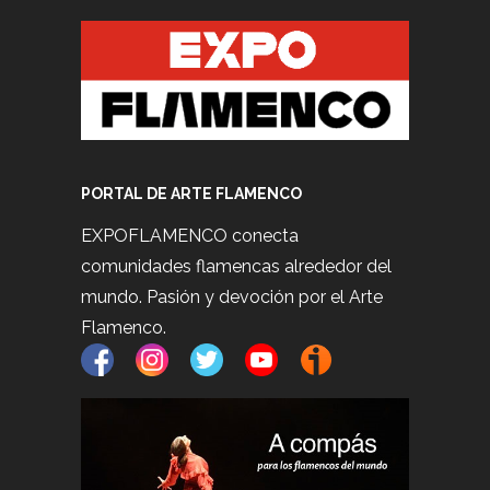
PORTAL DE ARTE FLAMENCO
EXPOFLAMENCO conecta
comunidades flamencas alrededor del
mundo. Pasión y devoción por el Arte
Flamenco.