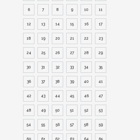
6
7
8
9
10
11
12
13
14
15
16
17
18
19
20
21
22
23
24
25
26
27
28
29
30
31
32
33
34
35
36
37
38
39
40
41
42
43
44
45
46
47
48
49
50
51
52
53
54
55
56
57
58
59
60
61
62
63
64
65