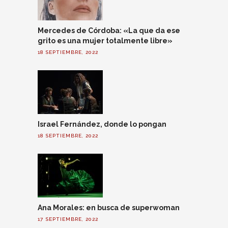
Mercedes de Córdoba: «La que da ese
grito es una mujer totalmente libre»
18 SEPTIEMBRE, 2022
Israel Fernández, donde lo pongan
18 SEPTIEMBRE, 2022
Ana Morales: en busca de superwoman
17 SEPTIEMBRE, 2022