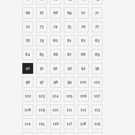
66
67
68
69
70
71
72
73
74
75
76
77
78
79
80
81
82
83
84
85
86
87
88
89
90
91
92
93
94
95
96
97
98
99
100
101
102
103
104
105
106
107
108
109
110
111
112
113
114
115
116
117
118
119