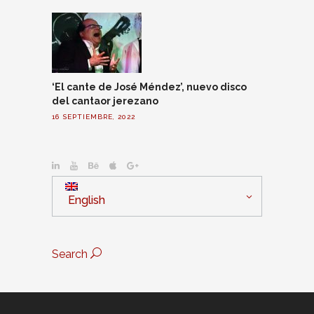
‘El cante de José Méndez’, nuevo disco
del cantaor jerezano
16 SEPTIEMBRE, 2022
English
Search