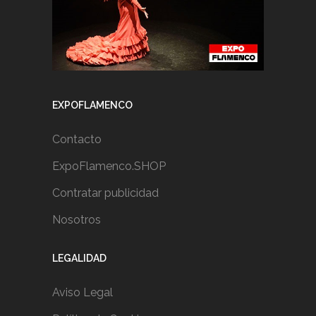
EXPOFLAMENCO
Contacto
ExpoFlamenco.SHOP
Contratar publicidad
Nosotros
LEGALIDAD
Aviso Legal