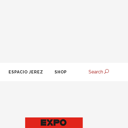
Search
ESPACIO JEREZ
SHOP