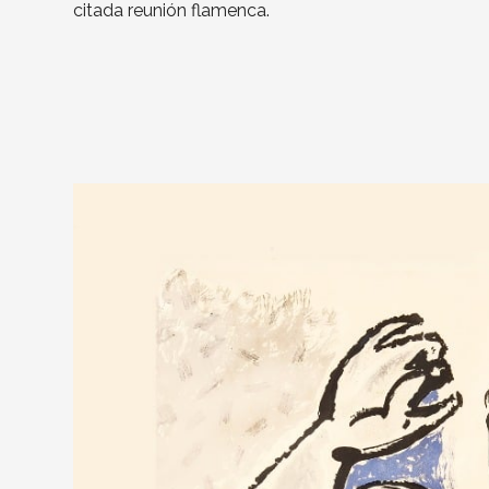
citada reunión flamenca.