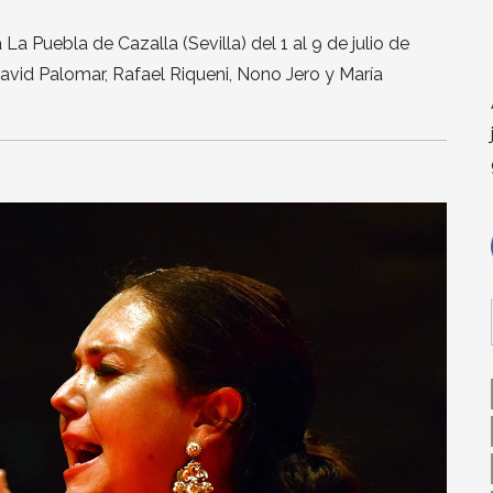
a Puebla de Cazalla (Sevilla) del 1 al 9 de julio de
avid Palomar, Rafael Riqueni, Nono Jero y María