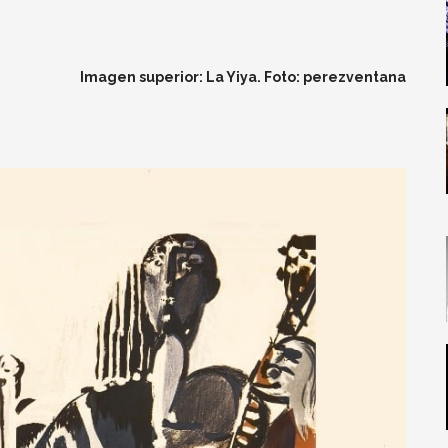
Imagen superior: La Yiya. Foto: perezventana