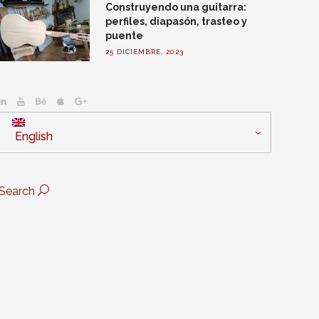
Construyendo una guitarra:
perfiles, diapasón, trasteo y
puente
25 DICIEMBRE, 2023
English
Search