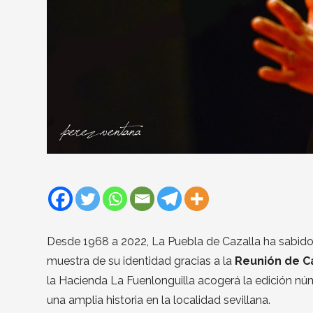
Desde 1968 a 2022, La Puebla de Cazalla ha sabid
muestra de su identidad gracias a la
Reunión de C
la Hacienda La Fuenlonguilla acogerá la edición nú
una amplia historia en la localidad sevillana.