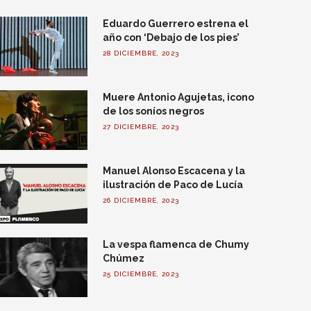
Eduardo Guerrero estrena el
año con ‘Debajo de los pies’
28 DICIEMBRE, 2023
Muere Antonio Agujetas, icono
de los soníos negros
27 DICIEMBRE, 2023
Manuel Alonso Escacena y la
ilustración de Paco de Lucía
26 DICIEMBRE, 2023
La vespa flamenca de Chumy
Chúmez
25 DICIEMBRE, 2023