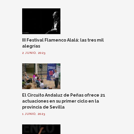
III Festival Flamenco Alalá: las tres mil
alegrías
2 JUNIO, 2023
El Circuito Andaluz de Peñas ofrece 21
actuaciones en su primer ciclo en la
provincia de Sevilla
1 JUNIO, 2023