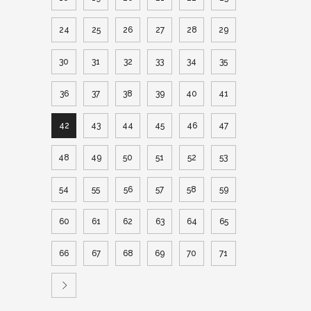
24
25
26
27
28
29
30
31
32
33
34
35
36
37
38
39
40
41
42
43
44
45
46
47
48
49
50
51
52
53
54
55
56
57
58
59
60
61
62
63
64
65
66
67
68
69
70
71