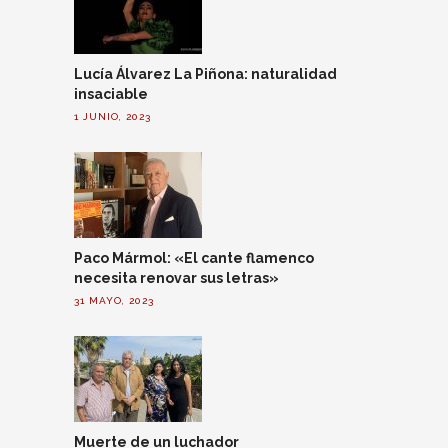
Lucía Álvarez La Piñona: naturalidad
insaciable
1 JUNIO, 2023
Paco Mármol: «El cante flamenco
necesita renovar sus letras»
31 MAYO, 2023
Muerte de un luchador