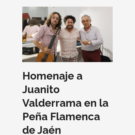
Homenaje a
Juanito
Valderrama en la
Peña Flamenca
de Jaén