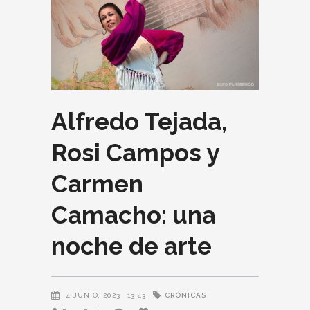
Alfredo Tejada,
Rosi Campos y
Carmen
Camacho: una
noche de arte
CRÓNICAS
4 JUNIO, 2023
13:43