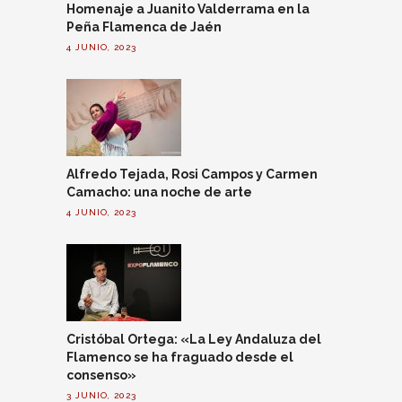
Homenaje a Juanito Valderrama en la
Peña Flamenca de Jaén
4 JUNIO, 2023
Alfredo Tejada, Rosi Campos y Carmen
Camacho: una noche de arte
4 JUNIO, 2023
Cristóbal Ortega: «La Ley Andaluza del
Flamenco se ha fraguado desde el
consenso»
3 JUNIO, 2023