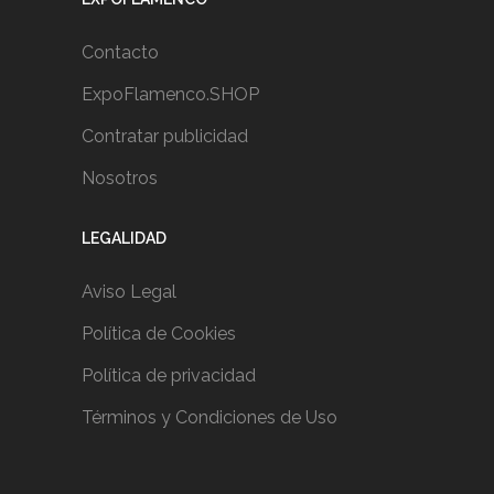
Contacto
ExpoFlamenco.SHOP
Contratar publicidad
Nosotros
LEGALIDAD
Aviso Legal
Política de Cookies
Política de privacidad
Términos y Condiciones de Uso