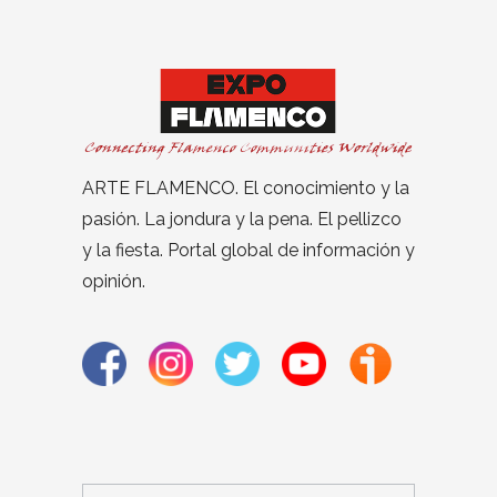
ARTE FLAMENCO. El conocimiento y la
pasión. La jondura y la pena. El pellizco
y la fiesta. Portal global de información y
opinión.