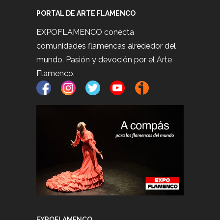
PORTAL DE ARTE FLAMENCO
EXPOFLAMENCO conecta
comunidades flamencas alrededor del
mundo. Pasión y devoción por el Arte
Flamenco.
EXPOFLAMENCO