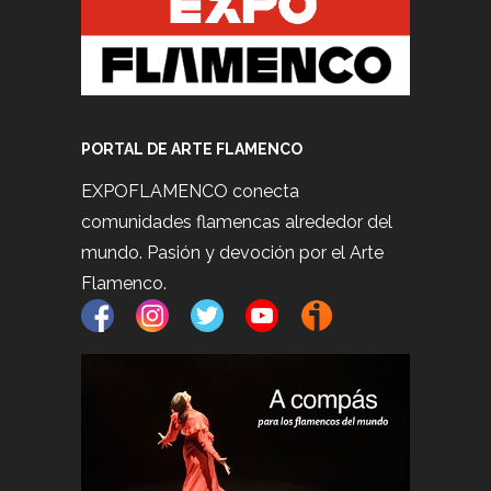
PORTAL DE ARTE FLAMENCO
EXPOFLAMENCO conecta
comunidades flamencas alrededor del
mundo. Pasión y devoción por el Arte
Flamenco.