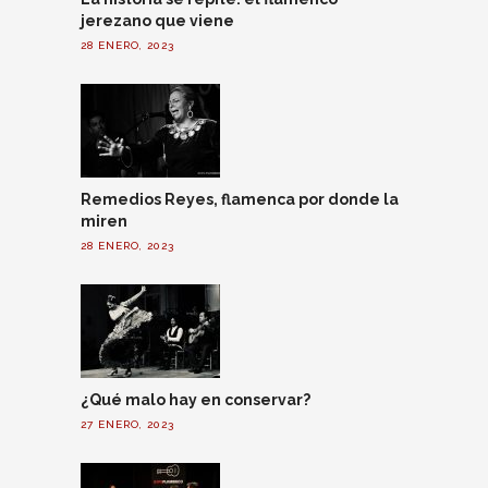
jerezano que viene
28 ENERO, 2023
Remedios Reyes, flamenca por donde la
miren
28 ENERO, 2023
¿Qué malo hay en conservar?
27 ENERO, 2023