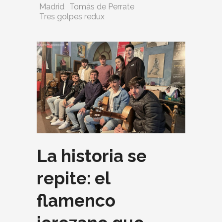
Madrid
Tomás de Perrate
Tres golpes redux
La historia se
repite: el
flamenco