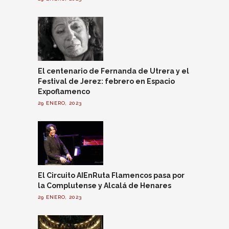
El centenario de Fernanda de Utrera y el
Festival de Jerez: febrero en Espacio
Expoflamenco
29 ENERO, 2023
El Circuito AIEnRuta Flamencos pasa por
la Complutense y Alcalá de Henares
29 ENERO, 2023