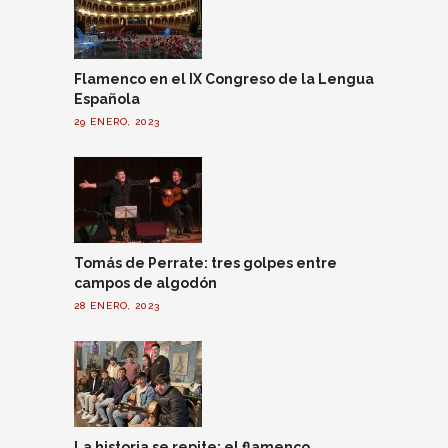
Flamenco en el IX Congreso de la Lengua
Española
29 ENERO, 2023
Tomás de Perrate: tres golpes entre
campos de algodón
28 ENERO, 2023
La historia se repite: el flamenco