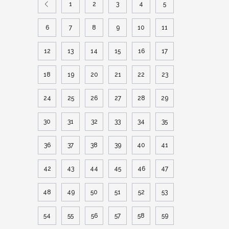
1
2
3
4
5
6
7
8
9
10
11
12
13
14
15
16
17
18
19
20
21
22
23
24
25
26
27
28
29
30
31
32
33
34
35
36
37
38
39
40
41
42
43
44
45
46
47
48
49
50
51
52
53
54
55
56
57
58
59