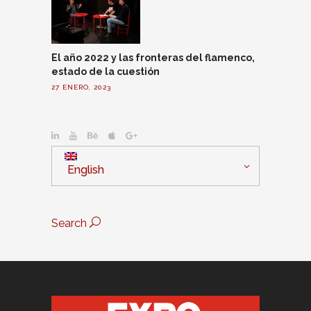
El año 2022 y las fronteras del flamenco,
estado de la cuestión
27 ENERO, 2023
English
Search