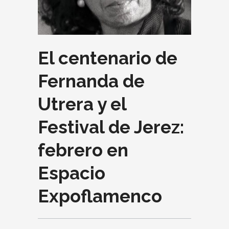
El centenario de
Fernanda de
Utrera y el
Festival de Jerez:
febrero en
Espacio
Expoflamenco