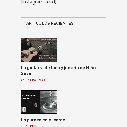
[instagram-feed]
ARTÍCULOS RECIENTES
La guitarra de luna y judería de Niño
Seve
29 ENERO, 2023
La pureza en el cante
29 ENERO, 2023