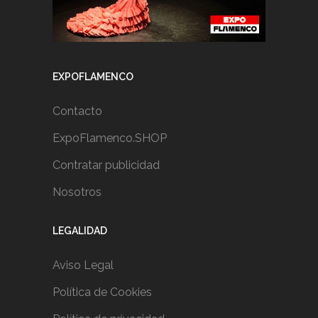
EXPOFLAMENCO
Contacto
ExpoFlamenco.SHOP
Contratar publicidad
Nosotros
LEGALIDAD
Aviso Legal
Política de Cookies