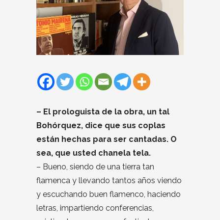
– El prologuista de la obra, un tal
Bohórquez, dice que sus coplas
están hechas para ser cantadas. O
sea, que usted chanela tela.
– Bueno, siendo de una tierra tan
flamenca y llevando tantos años viendo
y escuchando buen flamenco, haciendo
letras, impartiendo conferencias,