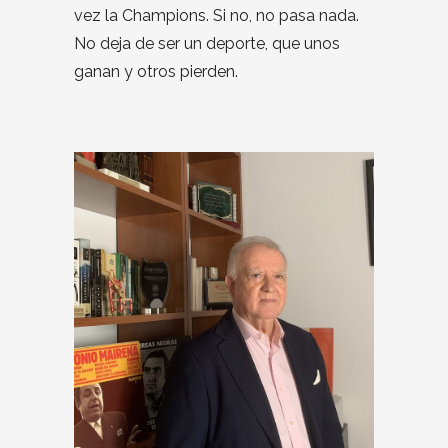
vez la Champions. Si no, no pasa nada.
No deja de ser un deporte, que unos
ganan y otros pierden.