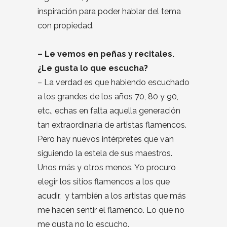
inspiración para poder hablar del tema
con propiedad.
– Le vemos en peñas y recitales.
¿Le gusta lo que escucha?
– La verdad es que habiendo escuchado
a los grandes de los años 70, 80 y 90,
etc., echas en falta aquella generación
tan extraordinaria de artistas flamencos.
Pero hay nuevos intérpretes que van
siguiendo la estela de sus maestros.
Unos más y otros menos. Yo procuro
elegir los sitios flamencos a los que
acudir, y también a los artistas que más
me hacen sentir el flamenco. Lo que no
me gusta no lo escucho.