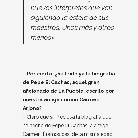
nuevos intérpretes que van
siguiendo la estela de sus
maestros. Unos más y otros
menos»
– Por cierto, ¿ha leído ya la biografía
de Pepe El Cachas, aquel gran
aficionado de La Puebla, escrito por
nuestra amiga común Carmen
Arjona?
– Claro que sí. Preciosa la biografía que
ha hecho de Pepe El Cachas la amiga
Carmen. Éramos casi de la misma edad,