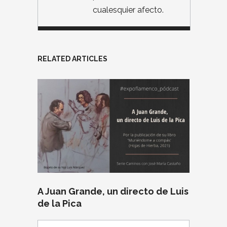
cualesquier afecto.
RELATED ARTICLES
A Juan Grande, un directo de Luis
de la Pica