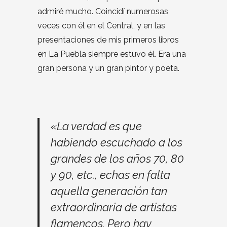
admiré mucho. Coincidí numerosas
veces con él en el Central, y en las
presentaciones de mis primeros libros
en La Puebla siempre estuvo él. Era una
gran persona y un gran pintor y poeta.
«La verdad es que
habiendo escuchado a los
grandes de los años 70, 80
y 90, etc., echas en falta
aquella generación tan
extraordinaria de artistas
flamencos. Pero hay