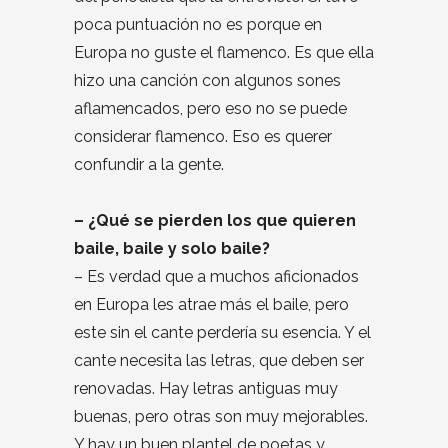
poca puntuación no es porque en
Europa no guste el flamenco. Es que ella
hizo una canción con algunos sones
aflamencados, pero eso no se puede
considerar flamenco. Eso es querer
confundir a la gente.
– ¿Qué se pierden los que quieren
baile, baile y solo baile?
– Es verdad que a muchos aficionados
en Europa les atrae más el baile, pero
este sin el cante perdería su esencia. Y el
cante necesita las letras, que deben ser
renovadas. Hay letras antiguas muy
buenas, pero otras son muy mejorables.
Y hay un buen plantel de poetas y