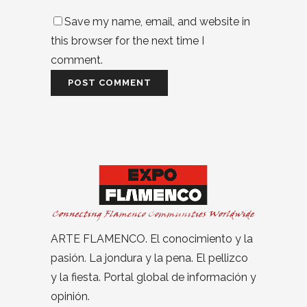
Save my name, email, and website in
this browser for the next time I
comment.
ARTE FLAMENCO. El conocimiento y la
pasión. La jondura y la pena. El pellizco
y la fiesta. Portal global de información y
opinión.