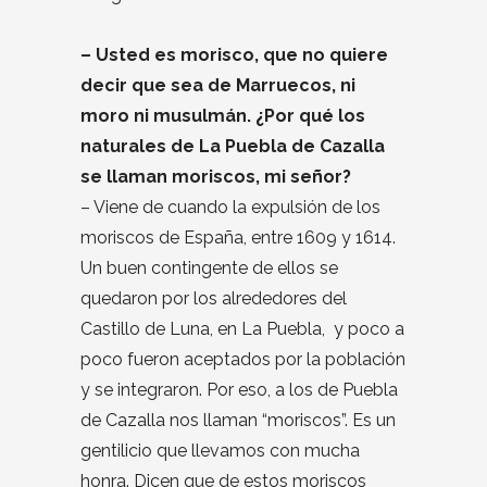
– Usted es morisco, que no quiere
decir que sea de Marruecos, ni
moro ni musulmán. ¿Por qué los
naturales de La Puebla de Cazalla
se llaman moriscos, mi señor?
– Viene de cuando la expulsión de los
moriscos de España, entre 1609 y 1614.
Un buen contingente de ellos se
quedaron por los alrededores del
Castillo de Luna, en La Puebla, y poco a
poco fueron aceptados por la población
y se integraron. Por eso, a los de Puebla
de Cazalla nos llaman “moriscos”. Es un
gentilicio que llevamos con mucha
honra. Dicen que de estos moriscos