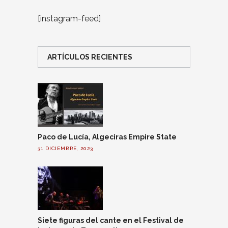
[instagram-feed]
ARTÍCULOS RECIENTES
Paco de Lucía, Algeciras Empire State
31 DICIEMBRE, 2023
Siete figuras del cante en el Festival de