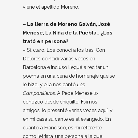
viene el apellido Moreno.
– La tierra de Moreno Galván, José
Menese, La Niña de la Puebla… ¿Los
trató en persona?
– Sí, claro. Los conocí a los tres. Con
Dolores coincidí varias veces en
Barcelona e incluso llegué a recitar un
poema en una cena de homenaje que se
le hizo, y ella nos cantó
Los
Campanilleros
. A Pepe Menese lo
conozco desde chiquillo. Fuimos
amigos, lo presenté varias veces aquí, y
en mi casa su cante es el evangelio. En
cuanto a Francisco, es mi referente
como letrista, una persona a la que