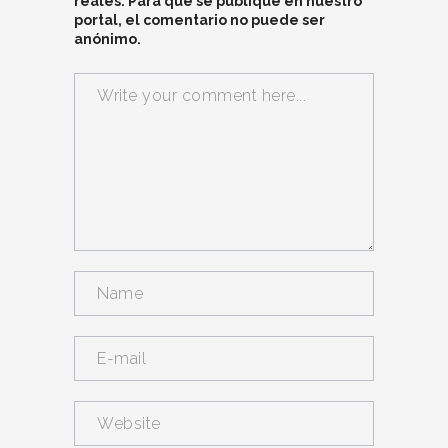
reales. Para que se publique en nuestro
portal, el comentario no puede ser
anónimo.