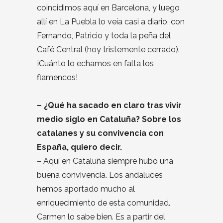
coincidimos aquí en Barcelona, y luego
allí en La Puebla lo veía casi a diario, con
Fernando, Patricio y toda la peña del
Café Central (hoy tristemente cerrado).
¡Cuánto lo echamos en falta los
flamencos!
– ¿Qué ha sacado en claro tras vivir
medio siglo en Cataluña? Sobre los
catalanes y su convivencia con
España, quiero decir.
– Aquí en Cataluña siempre hubo una
buena convivencia. Los andaluces
hemos aportado mucho al
enriquecimiento de esta comunidad.
Carmen lo sabe bien. Es a partir del