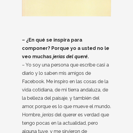
– ¿En qué se inspira para
componer? Porque yo a usted no le
veo muchas
jerías del queré
.
– Yo soy una persona que escribe casi a
diario y lo saben mis amigos de
Facebook. Me inspiro en las cosas de la
vida cotidiana, de mi tierra andaluza, de
la belleza del paisaje, y también del
amor, porque es lo que mueve el mundo.
Hombre,
jerías
del querer es verdad que
tengo pocas en la actualidad, pero
alguna tuve, y me sirvieron de