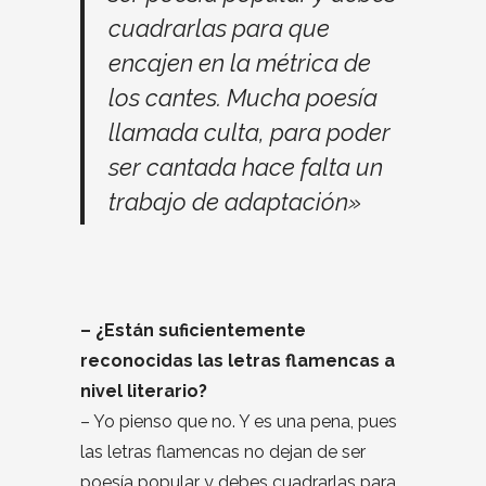
cuadrarlas para que
encajen en la métrica de
los cantes. Mucha poesía
llamada culta, para poder
ser cantada hace falta un
trabajo de adaptación»
– ¿Están suficientemente
reconocidas las letras flamencas a
nivel literario?
– Yo pienso que no. Y es una pena, pues
las letras flamencas no dejan de ser
poesía popular y debes cuadrarlas para