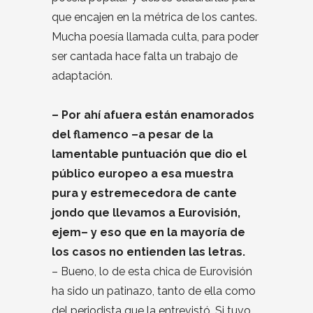
que encajen en la métrica de los cantes.
Mucha poesía llamada culta, para poder
ser cantada hace falta un trabajo de
adaptación.
– Por ahí afuera están enamorados
del flamenco –a pesar de la
lamentable puntuación que dio el
público europeo a esa muestra
pura y estremecedora de cante
jondo que llevamos a Eurovisión,
ejem– y eso que en la mayoría de
los casos no entienden las letras.
– Bueno, lo de esta chica de Eurovisión
ha sido un patinazo, tanto de ella como
del periodista que la entrevistó. Si tuvo