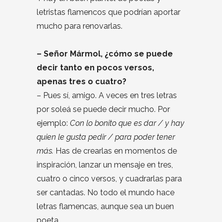
letristas flamencos que podrían aportar
mucho para renovarlas.
– Señor Mármol, ¿cómo se puede
decir tanto en pocos versos,
apenas tres o cuatro?
– Pues sí, amigo. A veces en tres letras
por soleá se puede decir mucho. Por
ejemplo:
Con lo bonito que es dar / y hay
quien le gusta pedir / para poder tener
más.
Has de crearlas en momentos de
inspiración, lanzar un mensaje en tres,
cuatro o cinco versos, y cuadrarlas para
ser cantadas. No todo el mundo hace
letras flamencas, aunque sea un buen
poeta.