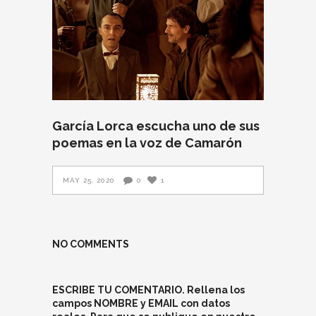
García Lorca escucha uno de sus
poemas en la voz de Camarón
MAY 25, 2020
0
1
NO COMMENTS
ESCRIBE TU COMENTARIO. Rellena los
campos NOMBRE y EMAIL con datos