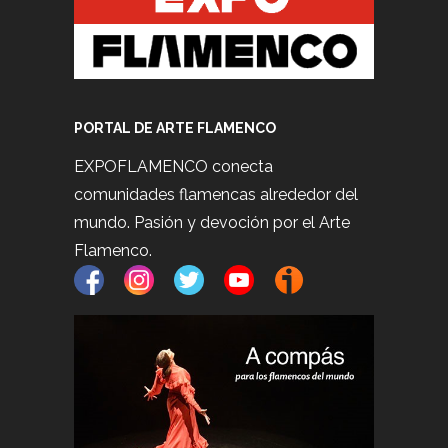
PORTAL DE ARTE FLAMENCO
EXPOFLAMENCO conecta
comunidades flamencas alrededor del
mundo. Pasión y devoción por el Arte
Flamenco.