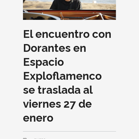
El encuentro con
Dorantes en
Espacio
Exploflamenco
se traslada al
viernes 27 de
enero