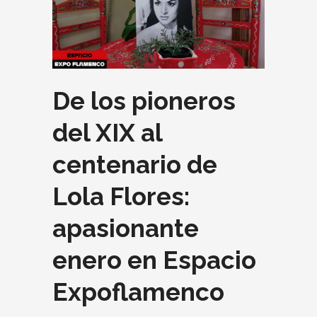
De los pioneros
del XIX al
centenario de
Lola Flores:
apasionante
enero en Espacio
Expoflamenco