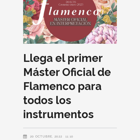
Llega el primer
Máster Oficial de
Flamenco para
todos los
instrumentos
20 OCTUBRE, 2022
11:10