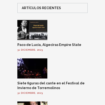
ARTÍCULOS RECIENTES
Paco de Lucía, Algeciras Empire State
31 DICIEMBRE, 2023
Siete figuras del cante en el Festival de
Invierno de Torremolinos
31 DICIEMBRE, 2023