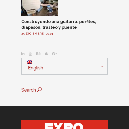
Construyendo una guitarra: perfiles,
diapasón, trasteo y puente
25 DICIEMBRE, 2023
English
Search