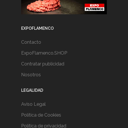
EXPOFLAMENCO
Contacto
ExpoFlamenco.SHOP
Contratar publicidad
Nosotros
LEGALIDAD
Aviso Legal
Política de Cookies
Política de privacidad