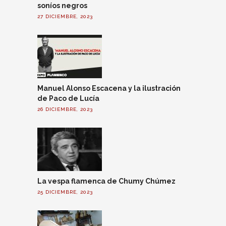
soníos negros
27 DICIEMBRE, 2023
Manuel Alonso Escacena y la ilustración
de Paco de Lucía
26 DICIEMBRE, 2023
La vespa flamenca de Chumy Chúmez
25 DICIEMBRE, 2023