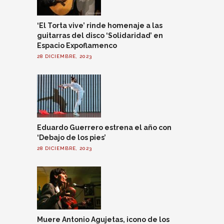
‘El Torta vive’ rinde homenaje a las
guitarras del disco ‘Solidaridad’ en
Espacio Expoflamenco
28 DICIEMBRE, 2023
Eduardo Guerrero estrena el año con
‘Debajo de los pies’
28 DICIEMBRE, 2023
Muere Antonio Agujetas, icono de los