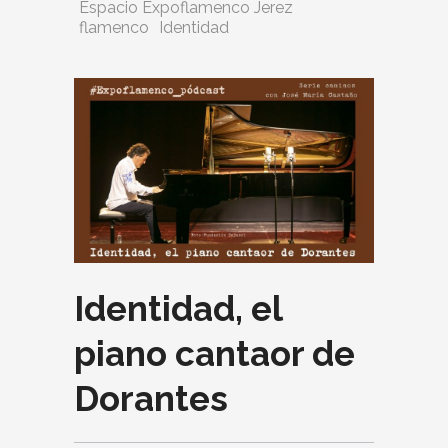
Espacio Expoflamenco Jerez
flamenco
Identidad
Identidad, el
piano cantaor de
Dorantes