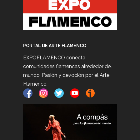
PORTAL DE ARTE FLAMENCO
EXPOFLAMENCO conecta
comunidades flamencas alrededor del
mundo. Pasión y devoción por el Arte
Flamenco.