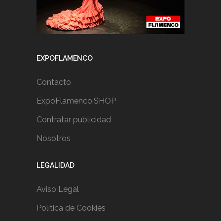
EXPOFLAMENCO
Contacto
ExpoFlamenco.SHOP
Contratar publicidad
Nosotros
LEGALIDAD
Aviso Legal
Política de Cookies