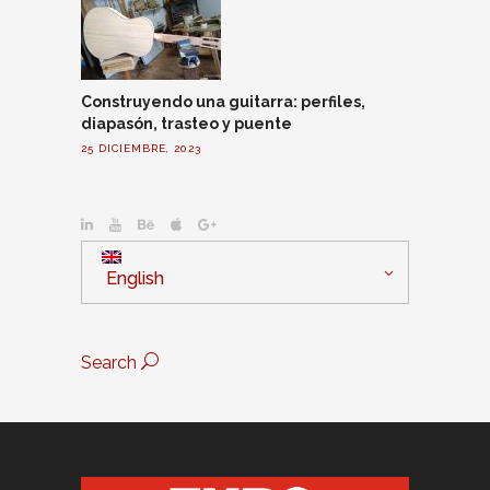
Construyendo una guitarra: perfiles,
diapasón, trasteo y puente
25 DICIEMBRE, 2023
English
Search