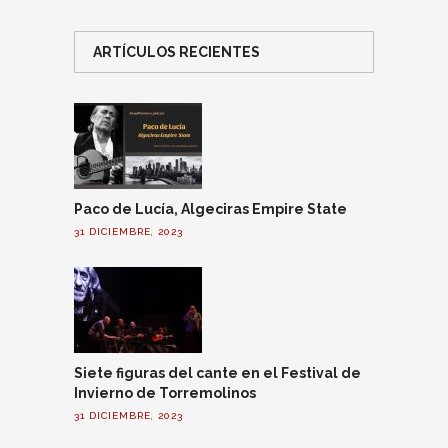
ARTÍCULOS RECIENTES
Paco de Lucía, Algeciras Empire State
31 DICIEMBRE, 2023
Siete figuras del cante en el Festival de
Invierno de Torremolinos
31 DICIEMBRE, 2023