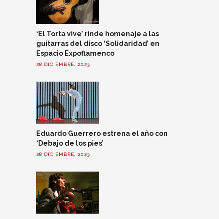
‘El Torta vive’ rinde homenaje a las
guitarras del disco ‘Solidaridad’ en
Espacio Expoflamenco
28 DICIEMBRE, 2023
Eduardo Guerrero estrena el año con
‘Debajo de los pies’
28 DICIEMBRE, 2023