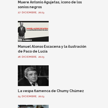
Muere Antonio Agujetas, icono de los
soníos negros
27 DICIEMBRE, 2023
Manuel Alonso Escacena y la ilustración
de Paco de Lucía
26 DICIEMBRE, 2023
La vespa flamenca de Chumy Chúmez
25 DICIEMBRE, 2023