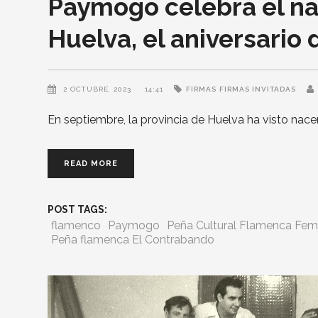
Paymogo celebra el na
Huelva, el aniversario
2 OCTUBRE, 2023
14:41
FIRMAS
FIRMAS INVITADAS
En septiembre, la provincia de Huelva ha visto nace
READ MORE
POST TAGS:
flamenco
Paymogo
Peña Cultural Flamenca Fem
Peña flamenca El Contrabando