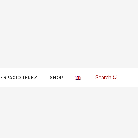
Search
ESPACIO JEREZ
SHOP