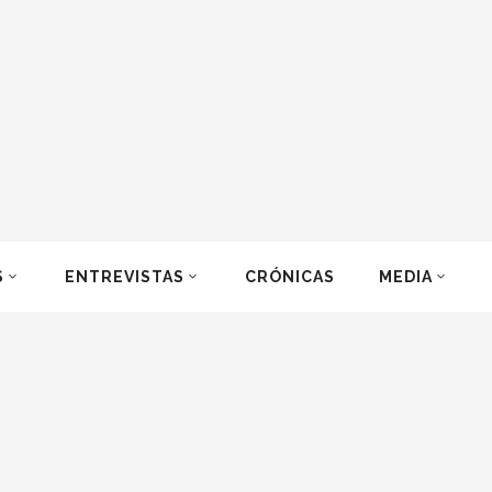
S
ENTREVISTAS
CRÓNICAS
MEDIA