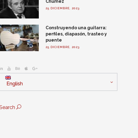
Chúmez
25 DICIEMBRE, 2023
Construyendo una guitarra:
perfiles, diapasón, trasteo y
puente
25 DICIEMBRE, 2023
English
Search