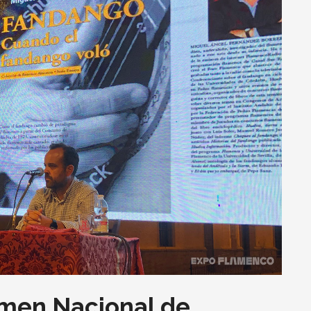
amen Nacional de