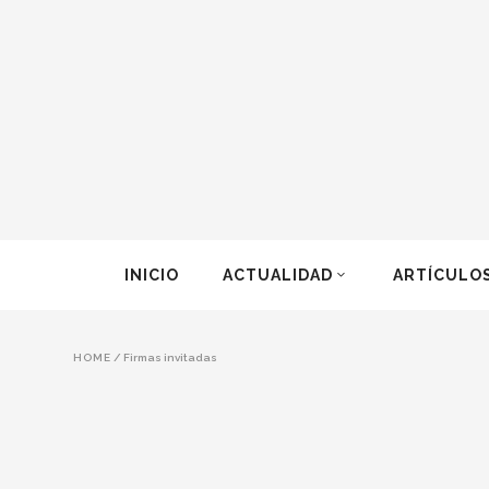
INICIO
ACTUALIDAD
ARTÍCULO
HOME
/
Firmas invitadas