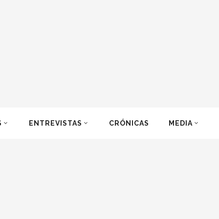
S
ENTREVISTAS
CRÓNICAS
MEDIA