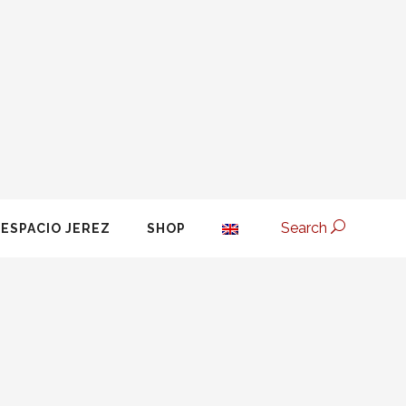
Search
ESPACIO JEREZ
SHOP