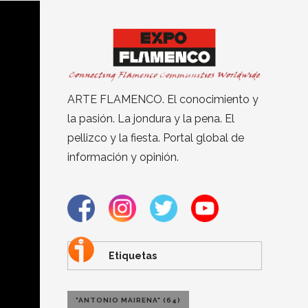
ARTE FLAMENCO. El conocimiento y
la pasión. La jondura y la pena. El
pellizco y la fiesta. Portal global de
información y opinión.
Etiquetas
"ANTONIO MAIRENA"
(64)