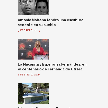
Antonio Mairena tendrá una escultura
sedente en su pueblo
9 FEBRERO, 2023
La Macanita y Esperanza Fernández, en
el centenario de Fernanda de Utrera
9 FEBRERO, 2023