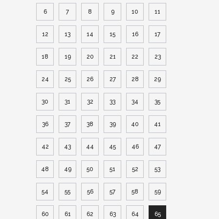
6
7
8
9
10
11
12
13
14
15
16
17
18
19
20
21
22
23
24
25
26
27
28
29
30
31
32
33
34
35
36
37
38
39
40
41
42
43
44
45
46
47
48
49
50
51
52
53
54
55
56
57
58
59
60
61
62
63
64
65