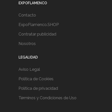
EXPOFLAMENCO
Contacto
ExpoFlamenco.SHOP
Contratar publicidad
Nosotros
LEGALIDAD
Aviso Legal
Política de Cookies
Política de privacidad
Términos y Condiciones de Uso