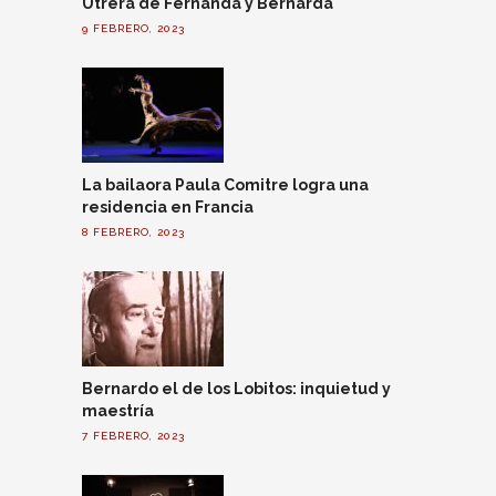
Utrera de Fernanda y Bernarda
9 FEBRERO, 2023
La bailaora Paula Comitre logra una
residencia en Francia
8 FEBRERO, 2023
Bernardo el de los Lobitos: inquietud y
maestría
7 FEBRERO, 2023