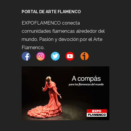
PORTAL DE ARTE FLAMENCO
EXPOFLAMENCO conecta
comunidades flamencas alrededor del
mundo. Pasión y devoción por el Arte
Flamenco.