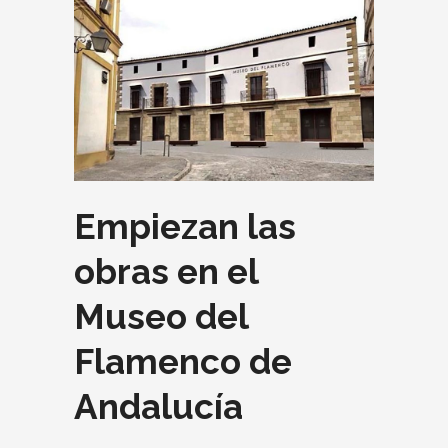
Empiezan las
obras en el
Museo del
Flamenco de
Andalucía