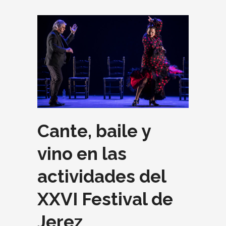
Cante, baile y
vino en las
actividades del
XXVI Festival de
Jerez