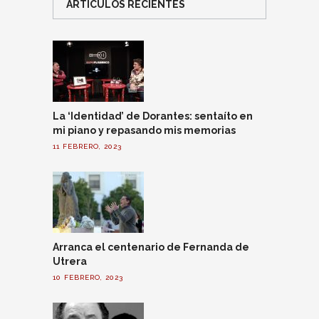
ARTÍCULOS RECIENTES
La ‘Identidad’ de Dorantes: sentaíto en
mi piano y repasando mis memorias
11 FEBRERO, 2023
Arranca el centenario de Fernanda de
Utrera
10 FEBRERO, 2023