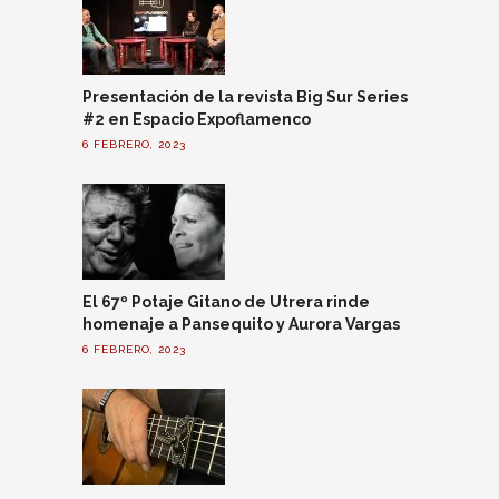
Presentación de la revista Big Sur Series
#2 en Espacio Expoflamenco
6 FEBRERO, 2023
El 67º Potaje Gitano de Utrera rinde
homenaje a Pansequito y Aurora Vargas
6 FEBRERO, 2023