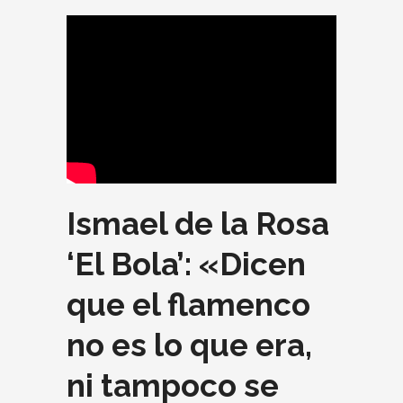
Ismael de la Rosa
‘El Bola’: «Dicen
que el flamenco
no es lo que era,
ni tampoco se