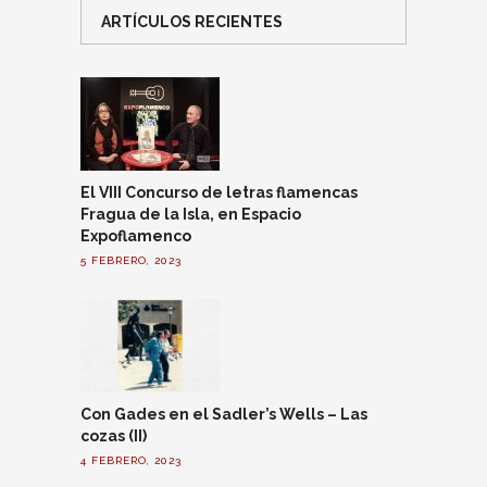
ARTÍCULOS RECIENTES
El VIII Concurso de letras flamencas
Fragua de la Isla, en Espacio
Expoflamenco
5 FEBRERO, 2023
Con Gades en el Sadler’s Wells – Las
cozas (II)
4 FEBRERO, 2023