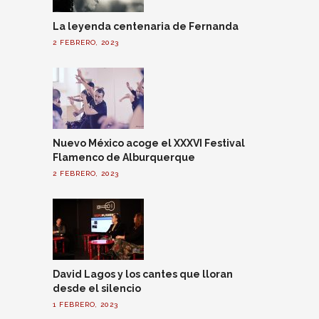
La leyenda centenaria de Fernanda
2 FEBRERO, 2023
Nuevo México acoge el XXXVI Festival
Flamenco de Alburquerque
2 FEBRERO, 2023
David Lagos y los cantes que lloran
desde el silencio
1 FEBRERO, 2023