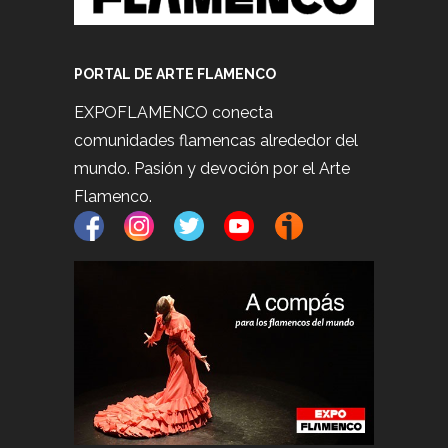
PORTAL DE ARTE FLAMENCO
EXPOFLAMENCO conecta
comunidades flamencas alrededor del
mundo. Pasión y devoción por el Arte
Flamenco.