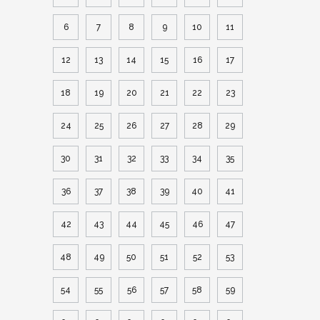
6
7
8
9
10
11
12
13
14
15
16
17
18
19
20
21
22
23
24
25
26
27
28
29
30
31
32
33
34
35
36
37
38
39
40
41
42
43
44
45
46
47
48
49
50
51
52
53
54
55
56
57
58
59