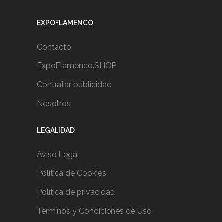
EXPOFLAMENCO
Contacto
ExpoFlamenco.SHOP
Contratar publicidad
Nosotros
LEGALIDAD
Aviso Legal
Política de Cookies
Política de privacidad
Términos y Condiciones de Uso