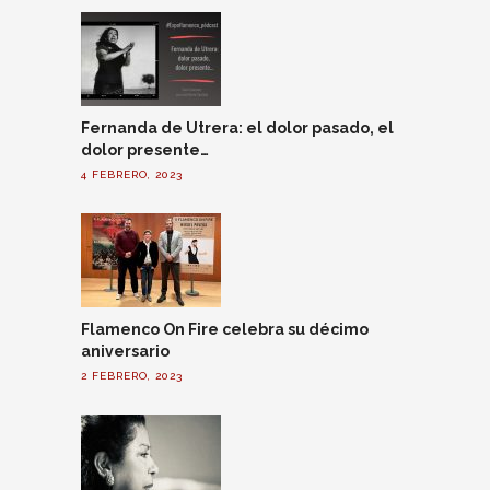
Fernanda de Utrera: el dolor pasado, el
dolor presente…
4 FEBRERO, 2023
Flamenco On Fire celebra su décimo
aniversario
2 FEBRERO, 2023