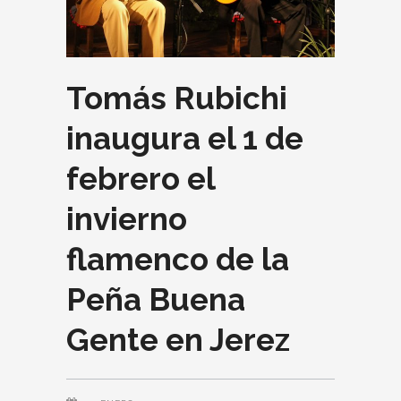
Tomás Rubichi
inaugura el 1 de
febrero el
invierno
flamenco de la
Peña Buena
Gente en Jerez