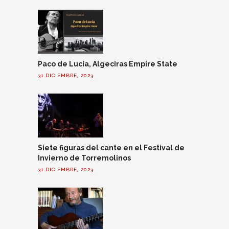
Paco de Lucía, Algeciras Empire State
31 DICIEMBRE, 2023
Siete figuras del cante en el Festival de
Invierno de Torremolinos
31 DICIEMBRE, 2023