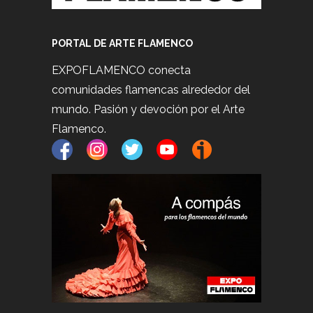
PORTAL DE ARTE FLAMENCO
EXPOFLAMENCO conecta
comunidades flamencas alrededor del
mundo. Pasión y devoción por el Arte
Flamenco.