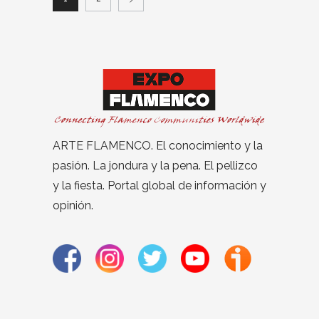
ARTE FLAMENCO. El conocimiento y la
pasión. La jondura y la pena. El pellizco
y la fiesta. Portal global de información y
opinión.