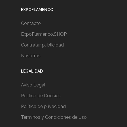
EXPOFLAMENCO
Contacto
ExpoFlamenco.SHOP
Contratar publicidad
Nosotros
LEGALIDAD
Aviso Legal
Política de Cookies
Política de privacidad
Términos y Condiciones de Uso