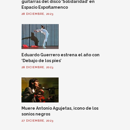
guitarras del disco ‘Solidaridad’ en
Espacio Expoflamenco
28 DICIEMBRE, 2023
Eduardo Guerrero estrena el año con
‘Debajo de los pies’
28 DICIEMBRE, 2023
Muere Antonio Agujetas, icono de los
soníos negros
27 DICIEMBRE, 2023