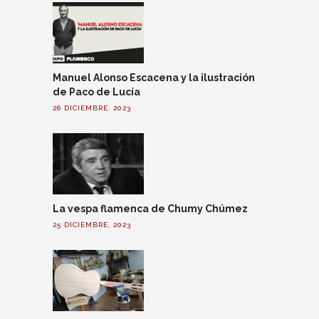
Manuel Alonso Escacena y la ilustración
de Paco de Lucía
26 DICIEMBRE, 2023
La vespa flamenca de Chumy Chúmez
25 DICIEMBRE, 2023