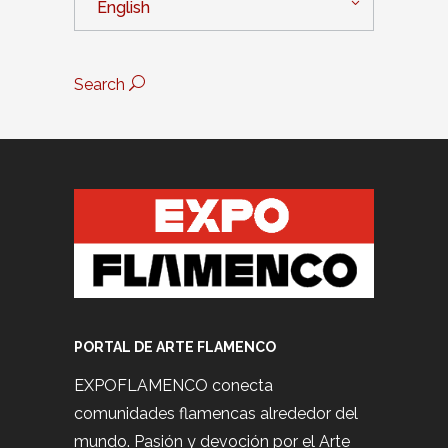
English
Search
PORTAL DE ARTE FLAMENCO
EXPOFLAMENCO conecta
comunidades flamencas alrededor del
mundo. Pasión y devoción por el Arte