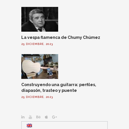
La vespa flamenca de Chumy Chúmez
25 DICIEMBRE, 2023
Construyendo una guitarra: perfiles,
diapasón, trasteo y puente
25 DICIEMBRE, 2023