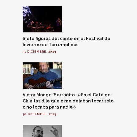
Siete figuras del cante en el Festival de
Invierno de Torremolinos
31 DICIEMBRE, 2023
Víctor Monge ‘Serranito’: «En el Café de
Chinitas dije que o me dejaban tocar solo
o no tocaba para nadie»
30 DICIEMBRE, 2023