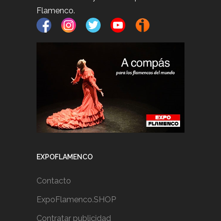
Flamenco.
EXPOFLAMENCO
Contacto
ExpoFlamenco.SHOP
Contratar publicidad