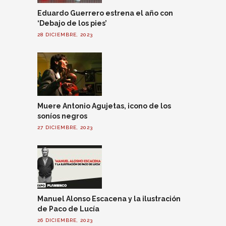
Eduardo Guerrero estrena el año con
‘Debajo de los pies’
28 DICIEMBRE, 2023
Muere Antonio Agujetas, icono de los
soníos negros
27 DICIEMBRE, 2023
Manuel Alonso Escacena y la ilustración
de Paco de Lucía
26 DICIEMBRE, 2023