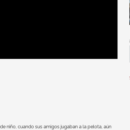
e de niño, cuando sus amigos jugaban a la pelota, aún