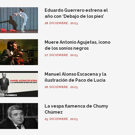
Eduardo Guerrero estrena el
año con ‘Debajo de los pies’
28 DICIEMBRE, 2023
Muere Antonio Agujetas, icono
de los soníos negros
27 DICIEMBRE, 2023
Manuel Alonso Escacena y la
ilustración de Paco de Lucía
26 DICIEMBRE, 2023
La vespa flamenca de Chumy
Chúmez
25 DICIEMBRE, 2023