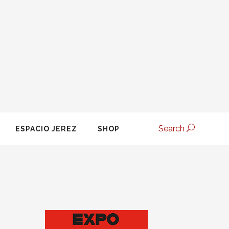
Search
ESPACIO JEREZ
SHOP