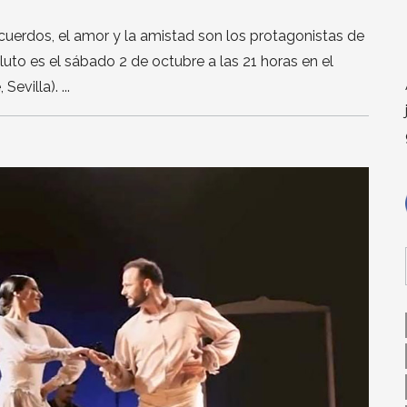
ecuerdos, el amor y la amistad son los protagonistas de
luto es el sábado 2 de octubre a las 21 horas en el
Sevilla).