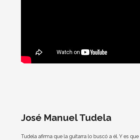
José Manuel Tudela
Tudela afirma que la guitarra lo buscó a él. Y es qu