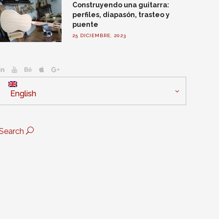
Construyendo una guitarra:
perfiles, diapasón, trasteo y
puente
25 DICIEMBRE, 2023
English
Search