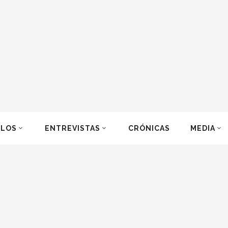
ULOS
ENTREVISTAS
CRÓNICAS
MEDIA