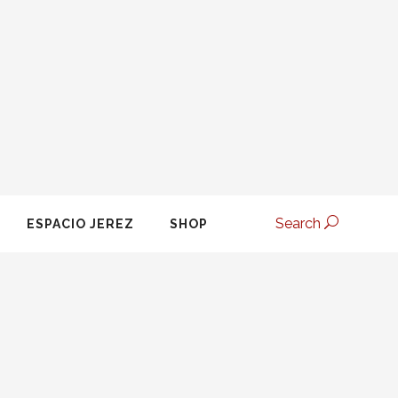
Search
ESPACIO JEREZ
SHOP