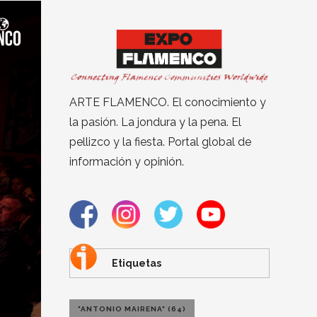
ARTE FLAMENCO. El conocimiento y
la pasión. La jondura y la pena. El
pellizco y la fiesta. Portal global de
información y opinión.
Etiquetas
"ANTONIO MAIRENA"
(64)