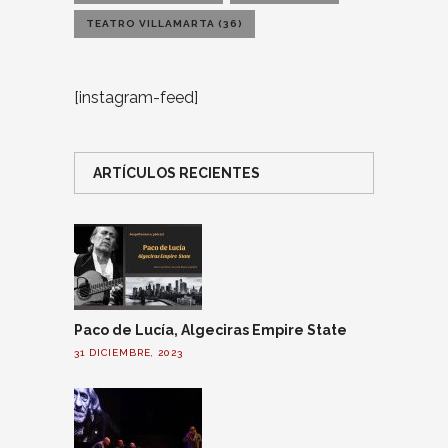
TEATRO VILLAMARTA
(36)
[instagram-feed]
ARTÍCULOS RECIENTES
Paco de Lucía, Algeciras Empire State
31 DICIEMBRE, 2023