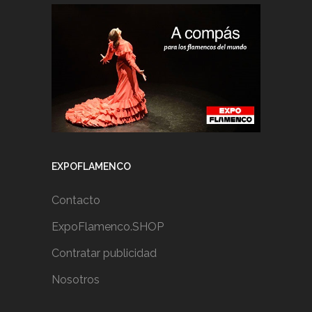
EXPOFLAMENCO
Contacto
ExpoFlamenco.SHOP
Contratar publicidad
Nosotros