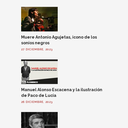
Muere Antonio Agujetas, icono de los
soníos negros
27 DICIEMBRE, 2023
Manuel Alonso Escacena y la ilustración
de Paco de Lucía
26 DICIEMBRE, 2023