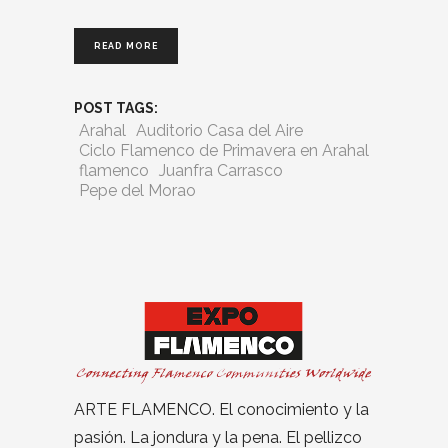
READ MORE
POST TAGS:
Arahal
Auditorio Casa del Aire
Ciclo Flamenco de Primavera en Arahal
flamenco
Juanfra Carrasco
Pepe del Morao
ARTE FLAMENCO. El conocimiento y la
pasión. La jondura y la pena. El pellizco