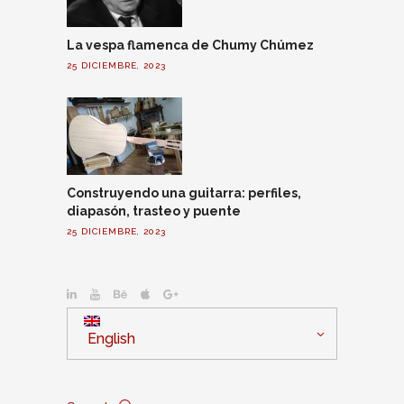
La vespa flamenca de Chumy Chúmez
25 DICIEMBRE, 2023
Construyendo una guitarra: perfiles,
diapasón, trasteo y puente
25 DICIEMBRE, 2023
English