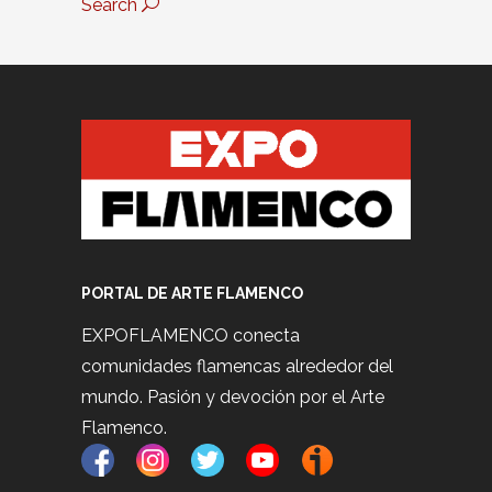
Search
PORTAL DE ARTE FLAMENCO
EXPOFLAMENCO conecta
comunidades flamencas alrededor del
mundo. Pasión y devoción por el Arte
Flamenco.