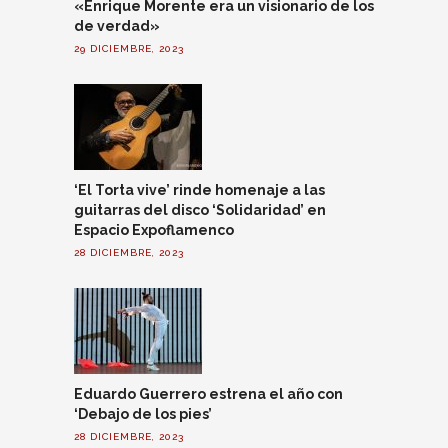
«Enrique Morente era un visionario de los
de verdad»
29 DICIEMBRE, 2023
‘El Torta vive’ rinde homenaje a las
guitarras del disco ‘Solidaridad’ en
Espacio Expoflamenco
28 DICIEMBRE, 2023
Eduardo Guerrero estrena el año con
‘Debajo de los pies’
28 DICIEMBRE, 2023