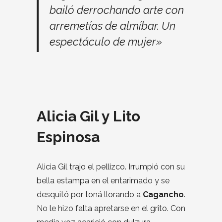
bailó derrochando arte con
arremetías de almíbar. Un
espectáculo de mujer»
Alicia Gil y Lito
Espinosa
Alicia Gil trajo el pellizco. Irrumpió con su
bella estampa en el entarimado y se
desquitó por toná llorando a
Cagancho
.
No le hizo falta apretarse en el grito. Con