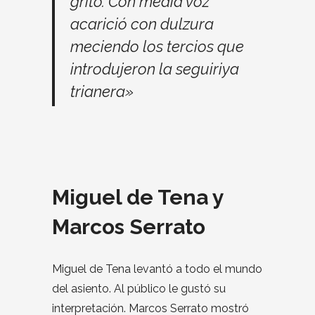
grito. Con media voz
acarició con dulzura
meciendo los tercios que
introdujeron la seguiriya
trianera»
Miguel de Tena y
Marcos Serrato
Miguel de Tena levantó a todo el mundo
del asiento. Al público le gustó su
interpretación. Marcos Serrato mostró