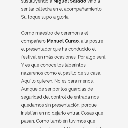
sustituyendo a
Miguel Salado
vino a
sentar cátedra en el acompañamiento.
Su toque supo a gloria.
Como maestro de ceremonia el
compañero
Manuel Curao
, a la postre
el presentador que ha conducido el
festival en más ocasiones. Por algo será.
Y es que conoce los laberintos
nazarenos como el pasillo de su casa.
Aquí lo quieren. No es para menos.
Aunque de ser por los guardias de
seguridad del control de entrada nos
quedamos sin presentación, porque
insistían en no dejarlo entrar. Cosas que
pasan. Como también tuvimos que