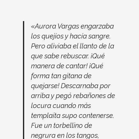
«Aurora Vargas engarzaba
los quejíos y hacía sangre.
Pero aliviaba el llanto de la
que sabe rebuscar. ¡Qué
manera de cantar! ¡Qué
forma tan gitana de
quejarse! Descarnaba por
arriba y pegó rebañones de
locura cuando más
templaíta supo contenerse.
Fue un torbellino de
negrura en los tangos,