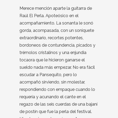
Merece mención aparte la guitarra de
Raúl El Perla. Apoteósico en el
acompañamiento. La sonanta le sonó
gorda, acompasada, con un soniquete
extraordinario, recortes potentes,
bordoneos de contundencia, picados y
trémolos cristalinos y una enjundia
tocaora que le hicieron ganarse el
sueldo nada más empezar. No era fácil
escudar a Pansequito, pero lo
acompañó sirviendo, sin molestar,
respondiendo con empaque cuando lo
requería y acunando el cante en el
regazo de las seis cuerdas de una bajaní
de postín que fue la perla del festival.