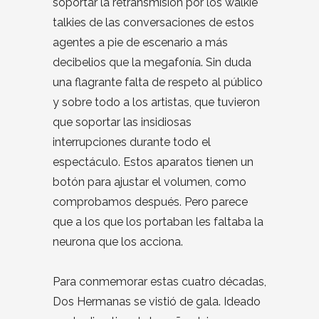
soportar la retransmisión por los walkie
talkies de las conversaciones de estos
agentes a pie de escenario a más
decibelios que la megafonía. Sin duda
una flagrante falta de respeto al público
y sobre todo a los artistas, que tuvieron
que soportar las insidiosas
interrupciones durante todo el
espectáculo. Estos aparatos tienen un
botón para ajustar el volumen, como
comprobamos después. Pero parece
que a los que los portaban les faltaba la
neurona que los acciona.
Para conmemorar estas cuatro décadas,
Dos Hermanas se vistió de gala. Ideado