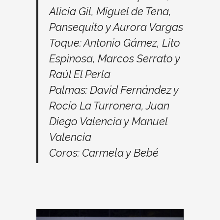
Alicia Gil, Miguel de Tena,
Pansequito y Aurora Vargas
Toque: Antonio Gámez, Lito
Espinosa, Marcos Serrato y
Raúl El Perla
Palmas: David Fernández y
Rocío La Turronera, Juan
Diego Valencia y Manuel
Valencia
Coros: Carmela y Bebé