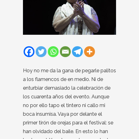
Hoy no me da la gana de pegarle palitos
a los flamencos de en medio. Ni de
enturbiar demasiado la celebración de
los cuarenta años del evento. Aunque
no por ello tapo el tintero ni callo mi
boca insumisa. Vaya por delante el
primer tirón de orejas para el festival: se
han olvidado del baile. En esto lo han