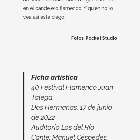
en el candelero flamenco. Y quien no lo
vea así está ciego.
Fotos: Pocket Studio
Ficha artística
40 Festival Flamenco Juan
Talega
Dos Hermanas, 17 de junio
de 2022
Auditorio Los del Río
Cante: Manuel Céspedes,