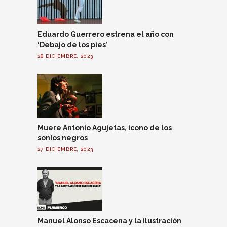
Eduardo Guerrero estrena el año con
‘Debajo de los pies’
28 DICIEMBRE, 2023
Muere Antonio Agujetas, icono de los
soníos negros
27 DICIEMBRE, 2023
Manuel Alonso Escacena y la ilustración