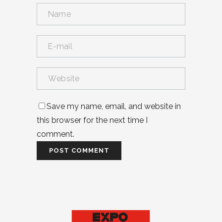
Save my name, email, and website in
this browser for the next time I
comment.