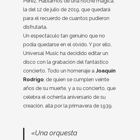
Pérez. Hablamos de una noche mágica,
la del 12 de julio de 2019, que quedará
para el recuerdo de cuantos pudieron
disfrutarla.
Un espectáculo tan genuino que no
podía quedarse en el olvido. Y por ello,
Universal Music ha decidido editar un
disco con la grabación del fantástico
concierto. Todo un homenaje a
Joaquín
Rodrigo
, de quien se cumplen veinte
años de su muerte, y a su concierto, que
celebra el ochenta aniversario de su
creación, allá por la primavera de 1939.
«Una orquesta