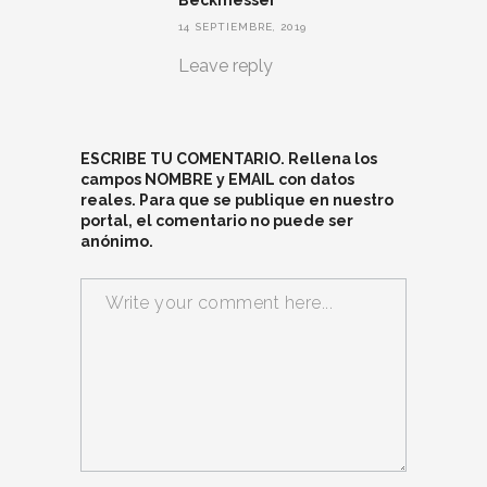
14 SEPTIEMBRE, 2019
Leave reply
ESCRIBE TU COMENTARIO. Rellena los
campos NOMBRE y EMAIL con datos
reales. Para que se publique en nuestro
portal, el comentario no puede ser
anónimo.