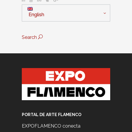
English
Search
PORTAL DE ARTE FLAMENCO
EXPOFLAMENCO conecta