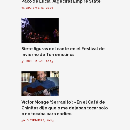
Paco de Lucía, Algeciras Empire State
31 DICIEMBRE, 2023
Siete figuras del cante en el Festival de
Invierno de Torremolinos
31 DICIEMBRE, 2023
Víctor Monge ‘Serranito’: «En el Café de
Chinitas dije que o me dejaban tocar solo
o no tocaba para nadie»
30 DICIEMBRE, 2023