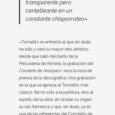
transparente pero
centelleante en un
constante chisporroteo»
«Tomatito se enfrenta al que sin duda
ha sido y será su mayor reto artístico
desde que salió del barrio de la
Pescadería de Almería, la grabación del
Concierto de Aranjuez
», reza la nota de
prensa de la discográfica. Una grabación
en la que se aprecia al Tomatito más
clásico, fiel no solo a la partitura, sino al
espíritu de la obra, sin olvidar su origen,
su raíz flamenca y que, sin duda, ya es
una de las referencias del Concierto de