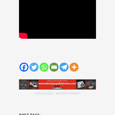
PUBLICIDAD / ADVERTISEMENT