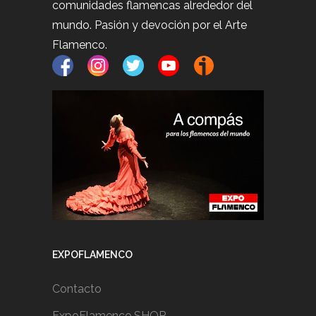
comunidades flamencas alrededor del
mundo. Pasión y devoción por el Arte
Flamenco.
EXPOFLAMENCO
Contacto
ExpoFlamenco.SHOP