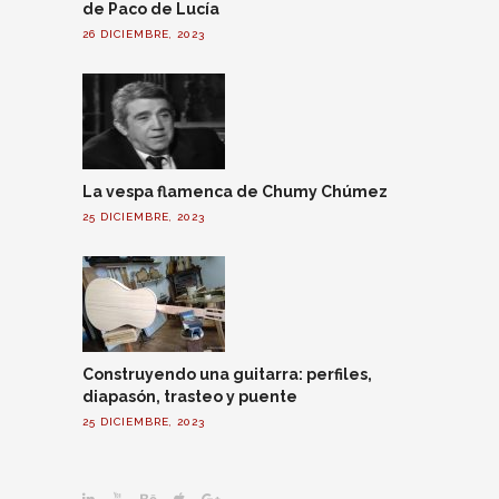
de Paco de Lucía
26 DICIEMBRE, 2023
La vespa flamenca de Chumy Chúmez
25 DICIEMBRE, 2023
Construyendo una guitarra: perfiles,
diapasón, trasteo y puente
25 DICIEMBRE, 2023