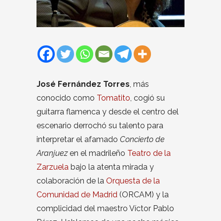
José Fernández Torres
, más
conocido como
Tomatito
, cogió su
guitarra flamenca y desde el centro del
escenario derrochó su talento para
interpretar el afamado
Concierto de
Aranjuez
en el madrileño
Teatro de la
Zarzuela
bajo la atenta mirada y
colaboración de la
Orquesta de la
Comunidad de Madrid
(ORCAM) y la
complicidad del maestro Víctor Pablo