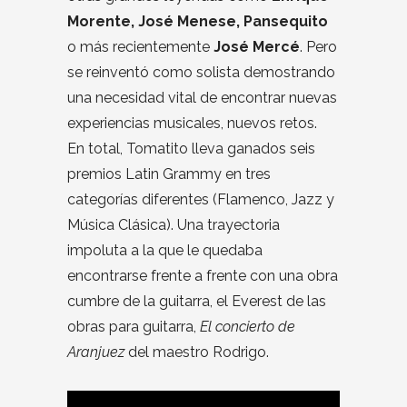
Morente, José Menese, Pansequito
o más recientemente
José Mercé
. Pero
se reinventó como solista demostrando
una necesidad vital de encontrar nuevas
experiencias musicales, nuevos retos.
En total, Tomatito lleva ganados seis
premios Latin Grammy en tres
categorías diferentes (Flamenco, Jazz y
Música Clásica). Una trayectoria
impoluta a la que le quedaba
encontrarse frente a frente con una obra
cumbre de la guitarra, el Everest de las
obras para guitarra,
El concierto de
Aranjuez
del maestro Rodrigo.