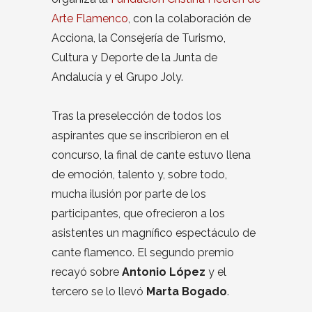
Arte Flamenco
, con la colaboración de
Acciona, la Consejería de Turismo,
Cultura y Deporte de la Junta de
Andalucía y el Grupo Joly.
Tras la preselección de todos los
aspirantes que se inscribieron en el
concurso, la final de cante estuvo llena
de emoción, talento y, sobre todo,
mucha ilusión por parte de los
participantes, que ofrecieron a los
asistentes un magnífico espectáculo de
cante flamenco. El segundo premio
recayó sobre
Antonio López
y el
tercero se lo llevó
Marta Bogado
.