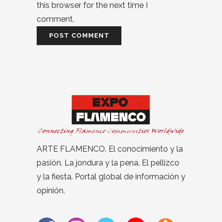
this browser for the next time I
comment.
ARTE FLAMENCO. El conocimiento y la
pasión. La jondura y la pena. El pellizco
y la fiesta. Portal global de información y
opinión.