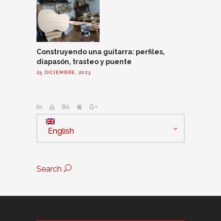
Construyendo una guitarra: perfiles,
diapasón, trasteo y puente
25 DICIEMBRE, 2023
English
Search