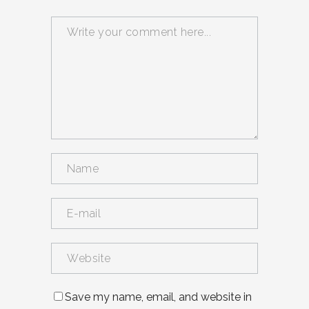
Save my name, email, and website in