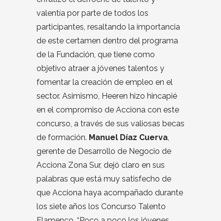
valentía por parte de todos los
participantes, resaltando la importancia
de este certamen dentro del programa
de la Fundación, que tiene como
objetivo atraer a jóvenes talentos y
fomentar la creación de empleo en el
sector. Asimismo, Heeren hizo hincapié
en el compromiso de Acciona con este
concurso, a través de sus valiosas becas
de formación.
Manuel Díaz Cuerva
,
gerente de Desarrollo de Negocio de
Acciona Zona Sur, dejó claro en sus
palabras que está muy satisfecho de
que Acciona haya acompañado durante
los siete años los Concurso Talento
Flamenco. “Poco a poco los jóvenes