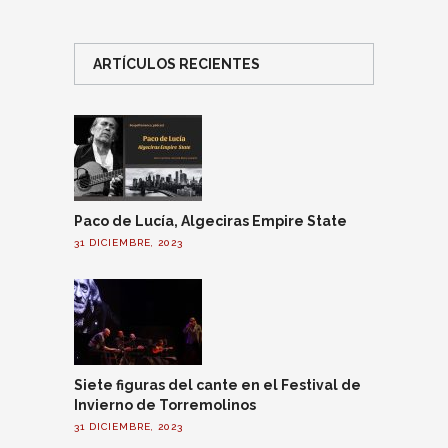
ARTÍCULOS RECIENTES
Paco de Lucía, Algeciras Empire State
31 DICIEMBRE, 2023
Siete figuras del cante en el Festival de
Invierno de Torremolinos
31 DICIEMBRE, 2023