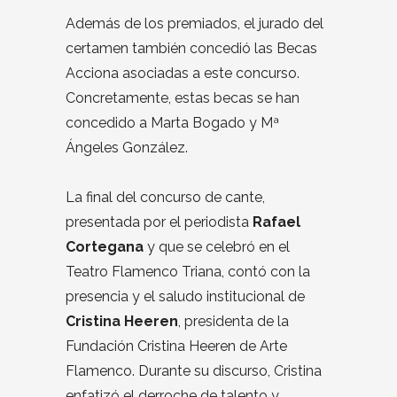
Además de los premiados, el jurado del
certamen también concedió las Becas
Acciona asociadas a este concurso.
Concretamente, estas becas se han
concedido a Marta Bogado y Mª
Ángeles González.
La final del concurso de cante,
presentada por el periodista
Rafael
Cortegana
y que se celebró en el
Teatro Flamenco Triana, contó con la
presencia y el saludo institucional de
Cristina Heeren
, presidenta de la
Fundación Cristina Heeren de Arte
Flamenco. Durante su discurso, Cristina
enfatizó el derroche de talento y