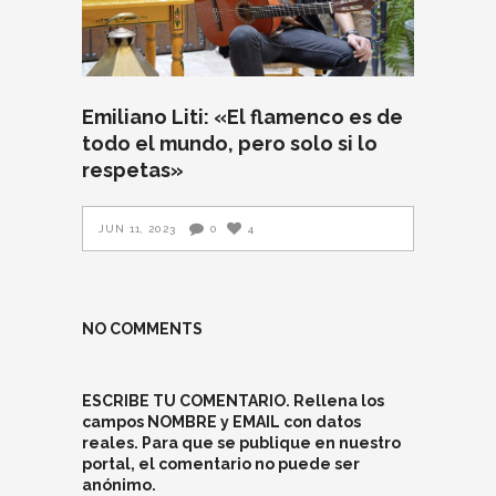
Emiliano Liti: «El flamenco es de
todo el mundo, pero solo si lo
respetas»
JUN 11, 2023
0
4
NO COMMENTS
ESCRIBE TU COMENTARIO. Rellena los
campos NOMBRE y EMAIL con datos
reales. Para que se publique en nuestro
portal, el comentario no puede ser
anónimo.