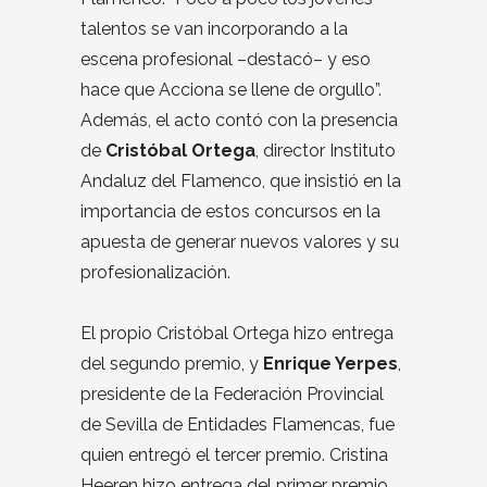
talentos se van incorporando a la
escena profesional –destacó– y eso
hace que Acciona se llene de orgullo”.
Además, el acto contó con la presencia
de
Cristóbal Ortega
, director Instituto
Andaluz del Flamenco, que insistió en la
importancia de estos concursos en la
apuesta de generar nuevos valores y su
profesionalización.
El propio Cristóbal Ortega hizo entrega
del segundo premio, y
Enrique Yerpes
,
presidente de la Federación Provincial
de Sevilla de Entidades Flamencas, fue
quien entregó el tercer premio. Cristina
Heeren hizo entrega del primer premio.