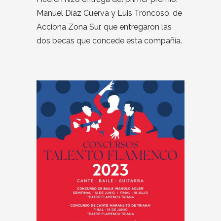
Manuel Díaz Cuerva y Luis Troncoso, de
Acciona Zona Sur, que entregaron las
dos becas que concede esta compañía.