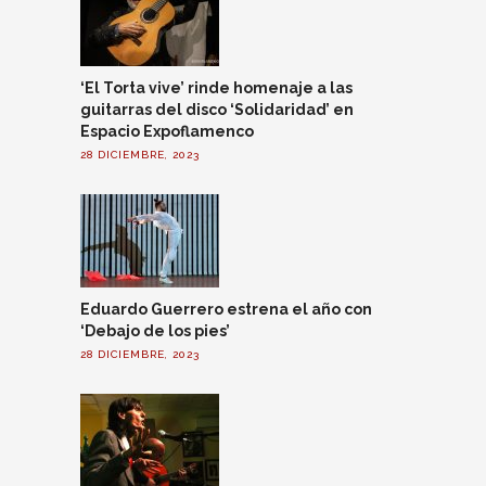
‘El Torta vive’ rinde homenaje a las
guitarras del disco ‘Solidaridad’ en
Espacio Expoflamenco
28 DICIEMBRE, 2023
Eduardo Guerrero estrena el año con
‘Debajo de los pies’
28 DICIEMBRE, 2023