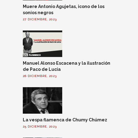
Muere Antonio Agujetas, icono de los
soníos negros
27 DICIEMBRE, 2023
Manuel Alonso Escacena y la ilustración
de Paco de Lucía
26 DICIEMBRE, 2023
La vespa flamenca de Chumy Chúmez
25 DICIEMBRE, 2023