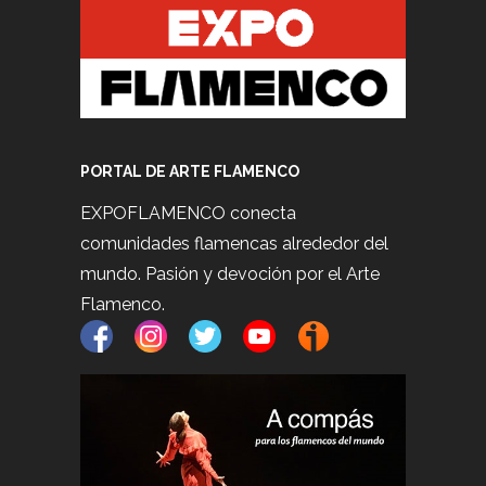
PORTAL DE ARTE FLAMENCO
EXPOFLAMENCO conecta
comunidades flamencas alrededor del
mundo. Pasión y devoción por el Arte
Flamenco.