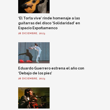
‘El Torta vive’ rinde homenaje a las
guitarras del disco ‘Solidaridad’ en
Espacio Expoflamenco
28 DICIEMBRE, 2023
Eduardo Guerrero estrena el año con
‘Debajo de los pies’
28 DICIEMBRE, 2023