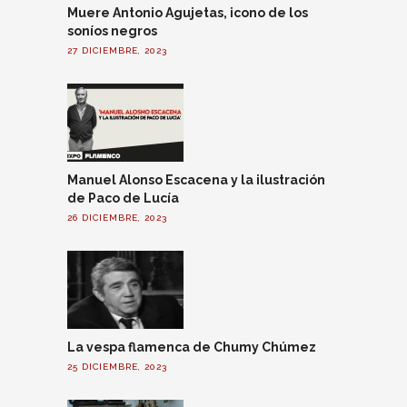
Muere Antonio Agujetas, icono de los
soníos negros
27 DICIEMBRE, 2023
Manuel Alonso Escacena y la ilustración
de Paco de Lucía
26 DICIEMBRE, 2023
La vespa flamenca de Chumy Chúmez
25 DICIEMBRE, 2023