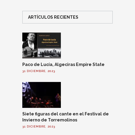
ARTÍCULOS RECIENTES
Paco de Lucía, Algeciras Empire State
31 DICIEMBRE, 2023
Siete figuras del cante en el Festival de
Invierno de Torremolinos
31 DICIEMBRE, 2023