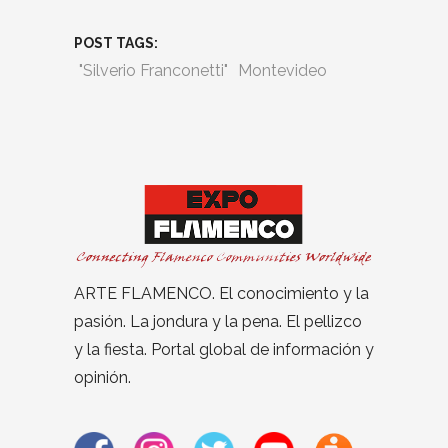
POST TAGS:
"Silverio Franconetti"
Montevideo
ARTE FLAMENCO. El conocimiento y la
pasión. La jondura y la pena. El pellizco
y la fiesta. Portal global de información y
opinión.