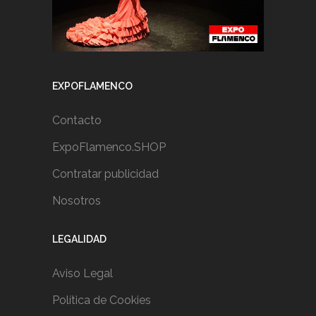
EXPOFLAMENCO
Contacto
ExpoFlamenco.SHOP
Contratar publicidad
Nosotros
LEGALIDAD
Aviso Legal
Política de Cookies