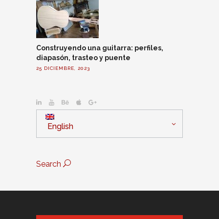
Construyendo una guitarra: perfiles,
diapasón, trasteo y puente
25 DICIEMBRE, 2023
English
Search