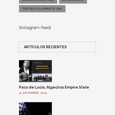
TEATRO VILLAMARTA
(36)
[instagram-feed]
ARTÍCULOS RECIENTES
Paco de Lucía, Algeciras Empire State
31 DICIEMBRE, 2023