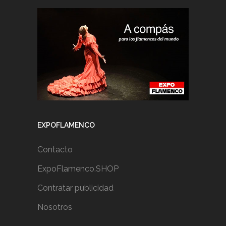
EXPOFLAMENCO
Contacto
ExpoFlamenco.SHOP
Contratar publicidad
Nosotros