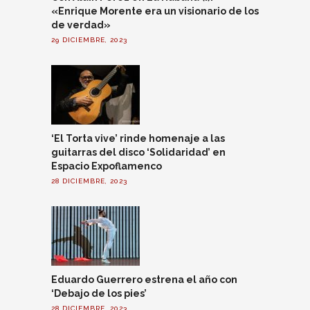
«Enrique Morente era un visionario de los
de verdad»
29 DICIEMBRE, 2023
‘El Torta vive’ rinde homenaje a las
guitarras del disco ‘Solidaridad’ en
Espacio Expoflamenco
28 DICIEMBRE, 2023
Eduardo Guerrero estrena el año con
‘Debajo de los pies’
28 DICIEMBRE, 2023