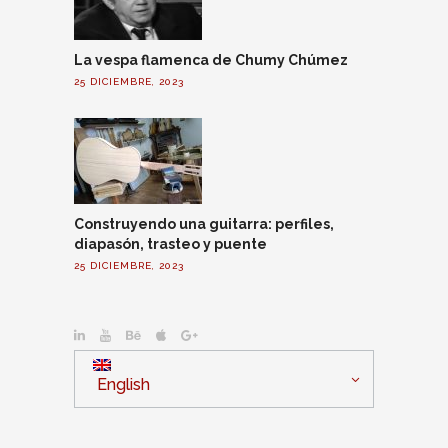
La vespa flamenca de Chumy Chúmez
25 DICIEMBRE, 2023
Construyendo una guitarra: perfiles,
diapasón, trasteo y puente
25 DICIEMBRE, 2023
English