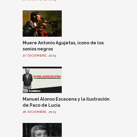
Muere Antonio Agujetas, icono de los
soníos negros
27 DICIEMBRE, 2023
Manuel Alonso Escacena y la ilustración
de Paco de Lucía
26 DICIEMBRE, 2023