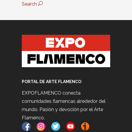
Search
PORTAL DE ARTE FLAMENCO
EXPOFLAMENCO conecta
comunidades flamencas alrededor del
mundo. Pasión y devoción por el Arte
Flamenco.