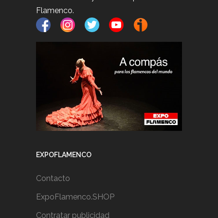
Flamenco.
EXPOFLAMENCO
Contacto
ExpoFlamenco.SHOP
Contratar publicidad