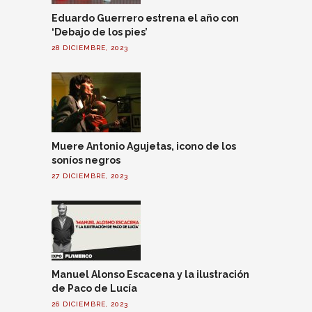
Eduardo Guerrero estrena el año con
‘Debajo de los pies’
28 DICIEMBRE, 2023
Muere Antonio Agujetas, icono de los
soníos negros
27 DICIEMBRE, 2023
Manuel Alonso Escacena y la ilustración
de Paco de Lucía
26 DICIEMBRE, 2023