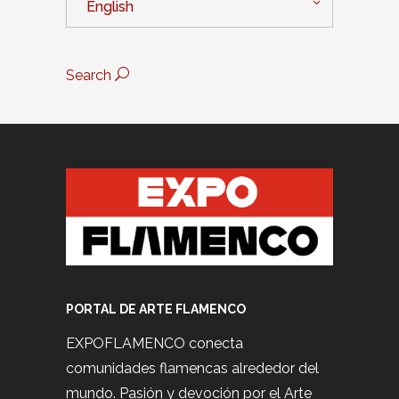
English
Search
PORTAL DE ARTE FLAMENCO
EXPOFLAMENCO conecta
comunidades flamencas alrededor del
mundo. Pasión y devoción por el Arte