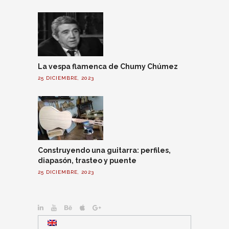
La vespa flamenca de Chumy Chúmez
25 DICIEMBRE, 2023
Construyendo una guitarra: perfiles,
diapasón, trasteo y puente
25 DICIEMBRE, 2023