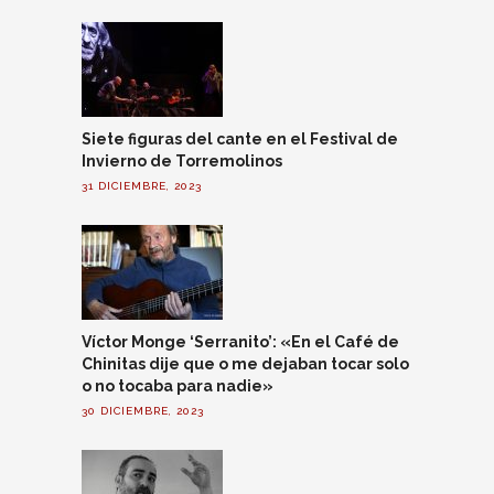
Siete figuras del cante en el Festival de
Invierno de Torremolinos
31 DICIEMBRE, 2023
Víctor Monge ‘Serranito’: «En el Café de
Chinitas dije que o me dejaban tocar solo
o no tocaba para nadie»
30 DICIEMBRE, 2023