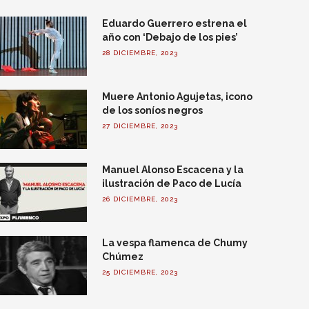
Eduardo Guerrero estrena el
año con ‘Debajo de los pies’
28 DICIEMBRE, 2023
Muere Antonio Agujetas, icono
de los soníos negros
27 DICIEMBRE, 2023
Manuel Alonso Escacena y la
ilustración de Paco de Lucía
26 DICIEMBRE, 2023
La vespa flamenca de Chumy
Chúmez
25 DICIEMBRE, 2023