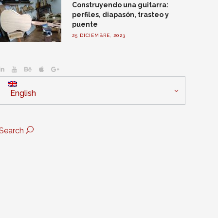
Construyendo una guitarra:
perfiles, diapasón, trasteo y
puente
25 DICIEMBRE, 2023
English
Search