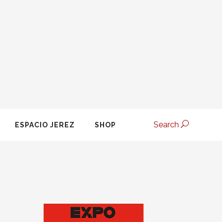
Search
ESPACIO JEREZ
SHOP