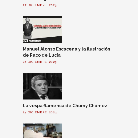
27 DICIEMBRE, 2023
Manuel Alonso Escacena y la ilustración
de Paco de Lucía
26 DICIEMBRE, 2023
La vespa flamenca de Chumy Chúmez
25 DICIEMBRE, 2023