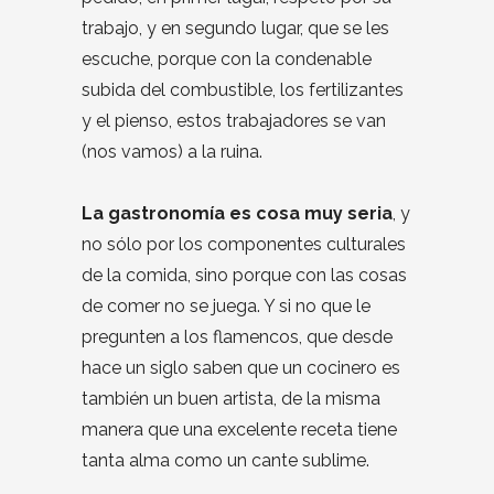
trabajo, y en segundo lugar, que se les
escuche, porque con la condenable
subida del combustible, los fertilizantes
y el pienso, estos trabajadores se van
(nos vamos) a la ruina.
La gastronomía es cosa muy seria
, y
no sólo por los componentes culturales
de la comida, sino porque con las cosas
de comer no se juega. Y si no que le
pregunten a los flamencos, que desde
hace un siglo saben que un cocinero es
también un buen artista, de la misma
manera que una excelente receta tiene
tanta alma como un cante sublime.