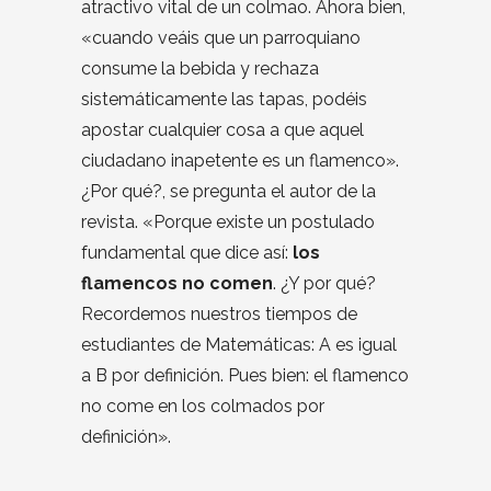
atractivo vital de un colmao. Ahora bien,
«cuando veáis que un parroquiano
consume la bebida y rechaza
sistemáticamente las tapas, podéis
apostar cualquier cosa a que aquel
ciudadano inapetente es un flamenco».
¿Por qué?, se pregunta el autor de la
revista. «Porque existe un postulado
fundamental que dice así:
los
flamencos no comen
. ¿Y por qué?
Recordemos nuestros tiempos de
estudiantes de Matemáticas: A es igual
a B por definición. Pues bien: el flamenco
no come en los colmados por
definición».