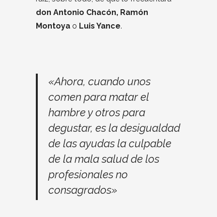
don Antonio Chacón, Ramón
Montoya
o
Luis Yance
.
«Ahora, cuando unos
comen para matar el
hambre y otros para
degustar, es la desigualdad
de las ayudas la culpable
de la mala salud de los
profesionales no
consagrados»