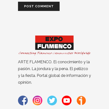
ARTE FLAMENCO. El conocimiento y la
pasión. La jondura y la pena. El pellizco
y la fiesta. Portal global de información y
opinión.