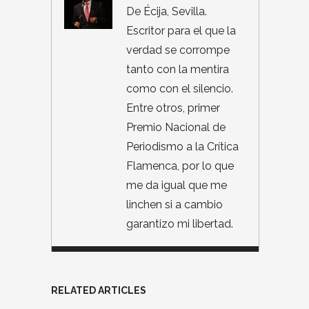
De Écija, Sevilla.
Escritor para el que la
verdad se corrompe
tanto con la mentira
como con el silencio.
Entre otros, primer
Premio Nacional de
Periodismo a la Crítica
Flamenca, por lo que
me da igual que me
linchen si a cambio
garantizo mi libertad.
RELATED ARTICLES