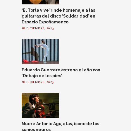
‘El Torta vive’ rinde homenaje a las
guitarras del disco ‘Solidaridad’ en
Espacio Expoflamenco
28 DICIEMBRE, 2023
Eduardo Guerrero estrena el año con
‘Debajo de los pies’
28 DICIEMBRE, 2023
Muere Antonio Agujetas, icono de los
soníos negros