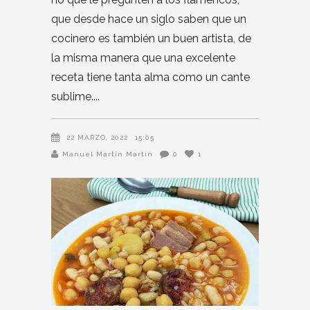
que desde hace un siglo saben que un
cocinero es también un buen artista, de
la misma manera que una excelente
receta tiene tanta alma como un cante
sublime.
22 MARZO, 2022
15:05
Manuel Martín Martín
0
1