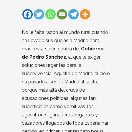
No le falta razón al mundo rural cuando
ha llevado sus quejas a Madrid para
manifestarse en contra del
Gobierno
de Pedro Sánchez
, al que le exigen
soluciones urgentes para la
supervivencia. Aquello de Madrid al cielo
ha pasado a ser de Madrid al suelo,
porque más allá del cruce de
acusaciones políticas, algunas tan
superficiales como vomitivas, los
agricultores, ganaderos, regantes y
cazadores llegados de toda España han
pedido, en primer lugar, respeto por su