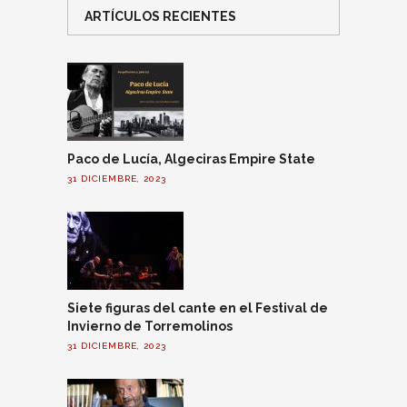
ARTÍCULOS RECIENTES
Paco de Lucía, Algeciras Empire State
31 DICIEMBRE, 2023
Siete figuras del cante en el Festival de
Invierno de Torremolinos
31 DICIEMBRE, 2023