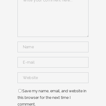
Save my name, email, and website in
this browser for the next time I
comment.