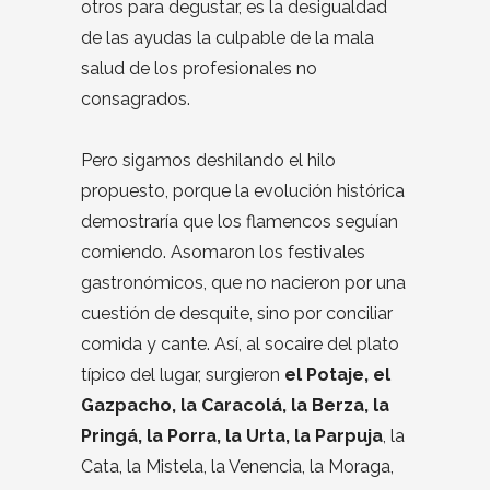
otros para degustar, es la desigualdad
de las ayudas la culpable de la mala
salud de los profesionales no
consagrados.
Pero sigamos deshilando el hilo
propuesto, porque la evolución histórica
demostraría que los flamencos seguían
comiendo. Asomaron los festivales
gastronómicos, que no nacieron por una
cuestión de desquite, sino por conciliar
comida y cante. Así, al socaire del plato
típico del lugar, surgieron
el Potaje, el
Gazpacho, la Caracolá, la Berza, la
Pringá, la Porra, la Urta, la Parpuja
, la
Cata, la Mistela, la Venencia, la Moraga,