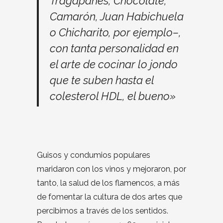
Tragapanes, Chocolate,
Camarón, Juan Habichuela
o Chicharito, por ejemplo–,
con tanta personalidad en
el arte de cocinar lo jondo
que te suben hasta el
colesterol HDL, el bueno»
Guisos y condumios populares
maridaron con los vinos y mejoraron, por
tanto, la salud de los flamencos, a más
de fomentar la cultura de dos artes que
percibimos a través de los sentidos.