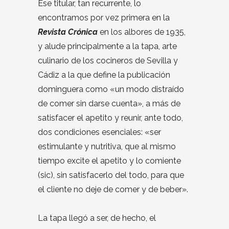
Ese titular, tan recurrente, lo
encontramos por vez primera en la
Revista Crónica
en los albores de 1935,
y alude principalmente a la tapa, arte
culinario de los cocineros de Sevilla y
Cádiz a la que define la publicación
dominguera como «un modo distraído
de comer sin darse cuenta», a más de
satisfacer el apetito y reunir, ante todo,
dos condiciones esenciales: «ser
estimulante y nutritiva, que al mismo
tiempo excite el apetito y lo comiente
(sic), sin satisfacerlo del todo, para que
el cliente no deje de comer y de beber».
La tapa llegó a ser, de hecho, el