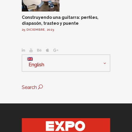
Construyendo una guitarra: perfiles,
diapasón, trasteo y puente
25 DICIEMBRE, 2023
English
Search