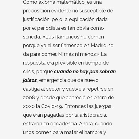
Como axioma matemático, es una
proposición evidente no susceptible de
justificación, pero la explicación dada
por el periodista es tan obvia como
sencilla: «Los flamencos no comen
porque ya el ser flamenco en Madrid no
da para comer. Ni más ni menos». La
respuesta era previsible en tiempo de
crisis, porque
cuando no hay pan sobran
jaleos
, emergencia que de nuevo
castiga al sector y vuelve a repetirse en
2008 y desde que apareció en enero de
2020 la Covid-19. Entonces las juergas,
que eran pagadas por la aristocracia,
entraron en decadencia. Ahora, cuando
unos comen para matar el hambre y