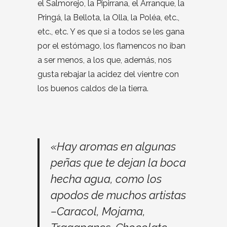
el Salmorejo, la Pipirrana, el Arranque, la
Pringá, la Bellota, la Olla, la Poléa, etc.,
etc., etc. Y es que si a todos se les gana
por el estómago, los flamencos no iban
a ser menos, a los que, además, nos
gusta rebajar la acidez del vientre con
los buenos caldos de la tierra.
«Hay aromas en algunas
peñas que te dejan la boca
hecha agua, como los
apodos de muchos artistas
–Caracol, Mojama,