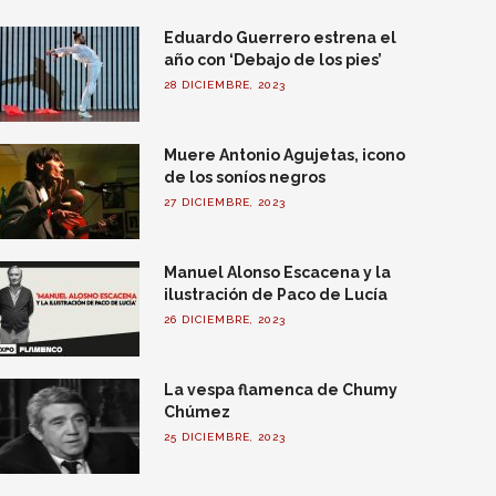
Eduardo Guerrero estrena el
año con ‘Debajo de los pies’
28 DICIEMBRE, 2023
Muere Antonio Agujetas, icono
de los soníos negros
27 DICIEMBRE, 2023
Manuel Alonso Escacena y la
ilustración de Paco de Lucía
26 DICIEMBRE, 2023
La vespa flamenca de Chumy
Chúmez
25 DICIEMBRE, 2023