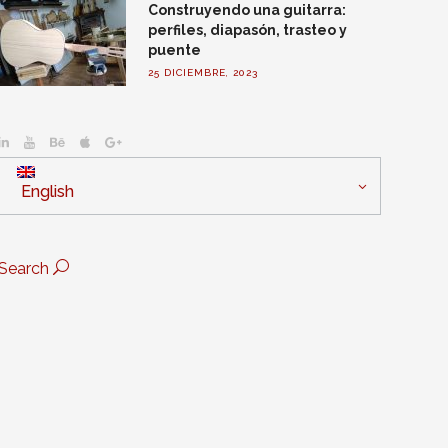
Construyendo una guitarra:
perfiles, diapasón, trasteo y
puente
25 DICIEMBRE, 2023
English
Search