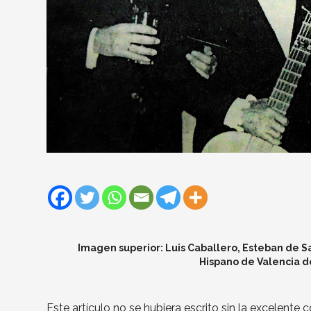
Imagen superior: Luis Caballero, Esteban de Sa
Hispano de Valencia de
Este artículo no se hubiera escrito sin la excelente