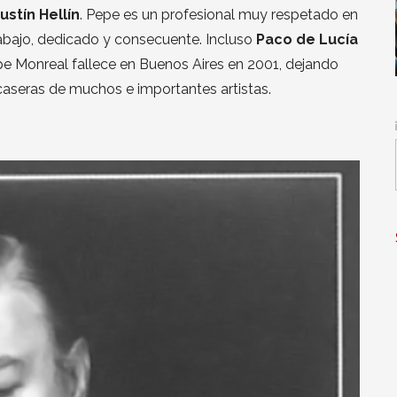
ustín Hellín
. Pepe es un profesional muy respetado en
abajo, dedicado y consecuente. Incluso
Paco de Lucía
pe Monreal fallece en Buenos Aires en 2001, dejando
aseras de muchos e importantes artistas.