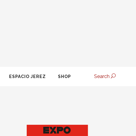
Search
ESPACIO JEREZ
SHOP