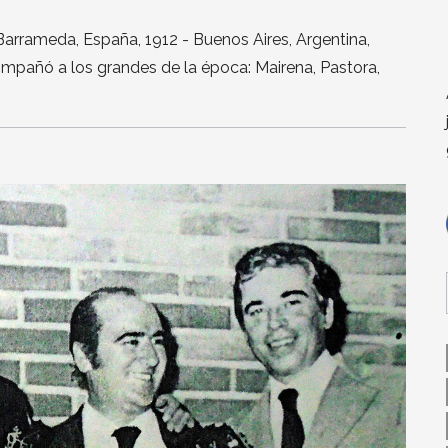
Barrameda, España, 1912 - Buenos Aires, Argentina,
ompañó a los grandes de la época: Mairena, Pastora,