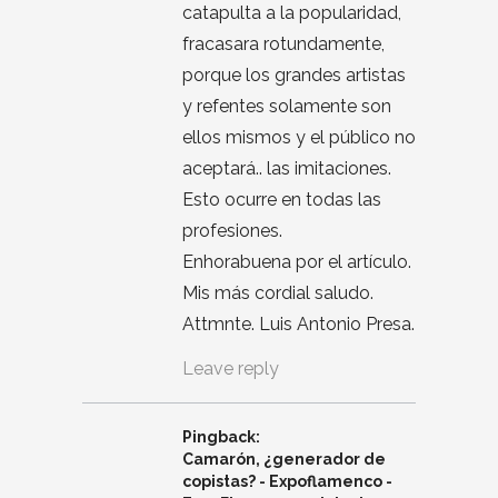
catapulta a la popularidad,
fracasara rotundamente,
porque los grandes artistas
y refentes solamente son
ellos mismos y el público no
aceptará.. las imitaciones.
Esto ocurre en todas las
profesiones.
Enhorabuena por el artículo.
Mis más cordial saludo.
Attmnte. Luis Antonio Presa.
Leave reply
Pingback:
Camarón, ¿generador de
copistas? - Expoflamenco -