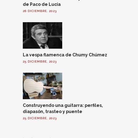
de Paco de Lucía
26 DICIEMBRE, 2023
La vespa flamenca de Chumy Chúmez
25 DICIEMBRE, 2023
Construyendo una guitarra: perfiles,
diapasón, trasteo y puente
25 DICIEMBRE, 2023