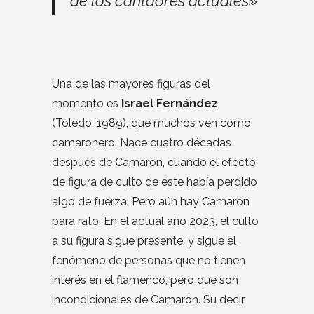
de los cantaores actuales»
Una de las mayores figuras del
momento es
Israel Fernández
(Toledo, 1989), que muchos ven como
camaronero. Nace cuatro décadas
después de Camarón, cuando el efecto
de figura de culto de éste había perdido
algo de fuerza. Pero aún hay Camarón
para rato. En el actual año 2023, el culto
a su figura sigue presente, y sigue el
fenómeno de personas que no tienen
interés en el flamenco, pero que son
incondicionales de Camarón. Su decir