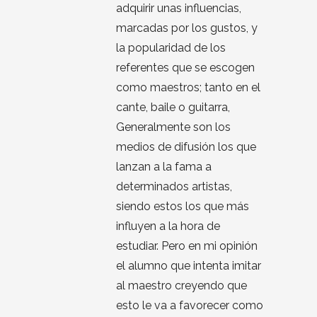
adquirir unas influencias,
marcadas por los gustos, y
la popularidad de los
referentes que se escogen
como maestros; tanto en el
cante, baile o guitarra,
Generalmente son los
medios de difusión los que
lanzan a la fama a
determinados artistas,
siendo estos los que más
influyen a la hora de
estudiar. Pero en mi opinión
el alumno que intenta imitar
al maestro creyendo que
esto le va a favorecer como