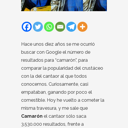
Hace unos diez años se me ocurrió
buscar con Google el número de
resultados para “camarón”, para
comparar la popularidad del crustáceo
con la del cantaor al que todos
conocemos. Curiosamente, casi
empataban, ganando por poco el
comestible. Hoy he vuelto a cometer la
misma travesura, y me sale que
Camarón
el cantaor sólo saca
3.530.000 resultados, frente a