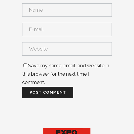
Save my name, email, and website in
this browser for the next time I
comment.