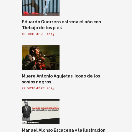
Eduardo Guerrero estrena el año con
‘Debajo de los pies’
28 DICIEMBRE, 2023
Muere Antonio Agujetas, icono de los
soníos negros
27 DICIEMBRE, 2023
Manuel Alonso Escacena y la ilustración