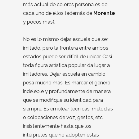
más actual de colores personales de
cada uno de ellos (además de
Morente
y pocos más).
No es lo mismo dejar escuela que ser
imitado, pero la frontera entre ambos
estados puede ser difícil de ubicar. Casi
toda figura artística popular da lugar a
imitadores. Dejar escuela en cambio
pesa mucho más. Es marcar el género
indeleble y profundamente de manera
que se modifique su identidad para
siempre. Es emplear técnicas, melodías
o colocaciones de voz, gestos, etc.,
insistentemente hasta que los
intérpretes que no adopten estas