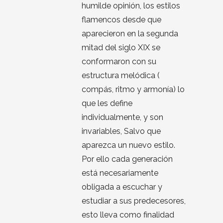
humilde opinión, los estilos
flamencos desde que
aparecieron en la segunda
mitad del siglo XIX se
conformaron con su
estructura melódica (
compás, ritmo y armonía) lo
que les define
individualmente, y son
invariables, Salvo que
aparezca un nuevo estilo.
Por ello cada generación
está necesariamente
obligada a escuchar y
estudiar a sus predecesores,
esto lleva como finalidad