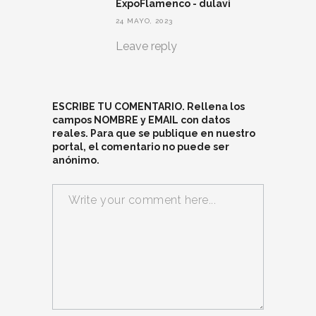
ExpoFlamenco - dulavi
24 MAYO, 2023
Leave reply
ESCRIBE TU COMENTARIO. Rellena los
campos NOMBRE y EMAIL con datos
reales. Para que se publique en nuestro
portal, el comentario no puede ser
anónimo.