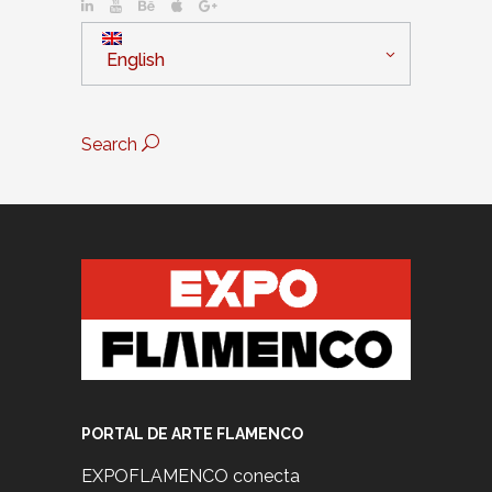
English
Search
PORTAL DE ARTE FLAMENCO
EXPOFLAMENCO conecta