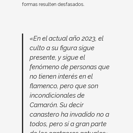
formas resulten desfasados.
«En el actual año 2023, el
culto a su figura sigue
presente, y sigue el
fenómeno de personas que
no tienen interés en el
flamenco, pero que son
incondicionales de
Camarón. Su decir
canastero ha invadido no a
todos, pero sí a gran parte