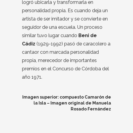
logró ubicarla y transformarla en
personalidad propia. Es cuando deja un
artista de ser imitador y se convierte en
seguidor de una escuela. Un proceso
similar tuvo lugar cuando
Beni de
Cádiz
(1929-1992) pasó de caracolero a
cantaor con marcada personalidad
propia, merecedor de importantes
premios en el Concurso de Córdoba del
año 1971.
Imagen superior: compuesto Camarón de
la Isla – Imagen original de Manuela
Rosado Fernández