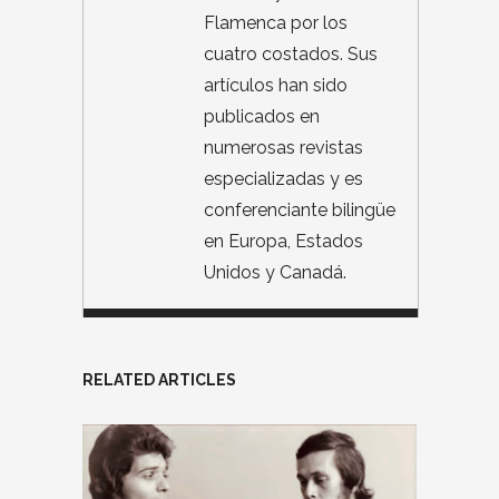
Flamenca por los
cuatro costados. Sus
artículos han sido
publicados en
numerosas revistas
especializadas y es
conferenciante bilingüe
en Europa, Estados
Unidos y Canadá.
RELATED ARTICLES