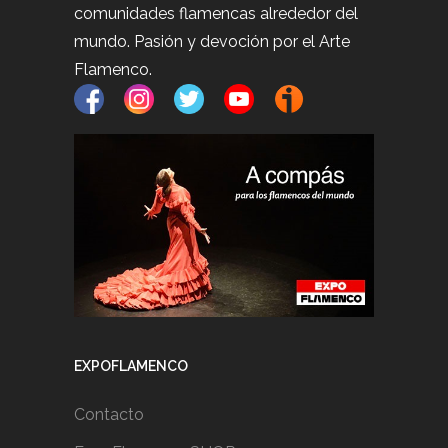
comunidades flamencas alrededor del
mundo. Pasión y devoción por el Arte
Flamenco.
EXPOFLAMENCO
Contacto