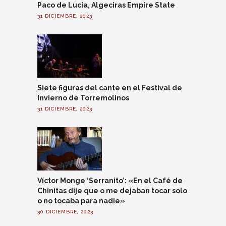
Paco de Lucía, Algeciras Empire State
31 DICIEMBRE, 2023
Siete figuras del cante en el Festival de
Invierno de Torremolinos
31 DICIEMBRE, 2023
Víctor Monge ‘Serranito’: «En el Café de
Chinitas dije que o me dejaban tocar solo
o no tocaba para nadie»
30 DICIEMBRE, 2023