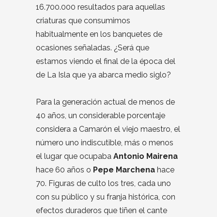
16.700.000 resultados para aquellas
criaturas que consumimos
habitualmente en los banquetes de
ocasiones señaladas. ¿Será que
estamos viendo el final de la época del
de La Isla que ya abarca medio siglo?
Para la generación actual de menos de
40 años, un considerable porcentaje
considera a Camarón el viejo maestro, el
número uno indiscutible, más o menos
el lugar que ocupaba
Antonio Mairena
hace 60 años o
Pepe Marchena
hace
70. Figuras de culto los tres, cada uno
con su público y su franja histórica, con
efectos duraderos que tiñen el cante