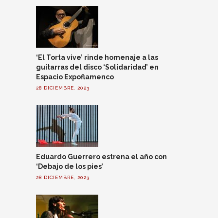
‘El Torta vive’ rinde homenaje a las
guitarras del disco ‘Solidaridad’ en
Espacio Expoflamenco
28 DICIEMBRE, 2023
Eduardo Guerrero estrena el año con
‘Debajo de los pies’
28 DICIEMBRE, 2023