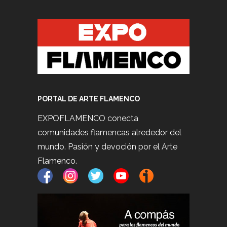
PORTAL DE ARTE FLAMENCO
EXPOFLAMENCO conecta
comunidades flamencas alrededor del
mundo. Pasión y devoción por el Arte
Flamenco.