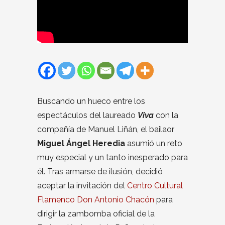
Buscando un hueco entre los
espectáculos del laureado
Viva
con la
compañía de Manuel Liñán, el bailaor
Miguel Ángel Heredia
asumió un reto
muy especial y un tanto inesperado para
él. Tras armarse de ilusión, decidió
aceptar la invitación del
Centro Cultural
Flamenco Don Antonio Chacón
para
dirigir la zambomba oficial de la