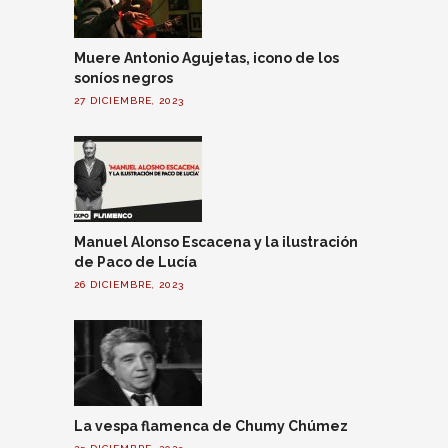
Muere Antonio Agujetas, icono de los
soníos negros
27 DICIEMBRE, 2023
Manuel Alonso Escacena y la ilustración
de Paco de Lucía
26 DICIEMBRE, 2023
La vespa flamenca de Chumy Chúmez