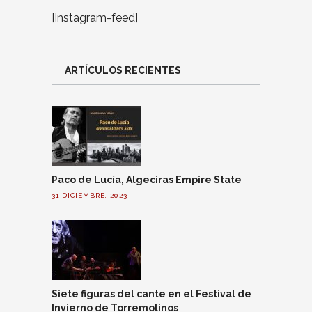
[instagram-feed]
ARTÍCULOS RECIENTES
Paco de Lucía, Algeciras Empire State
31 DICIEMBRE, 2023
Siete figuras del cante en el Festival de
Invierno de Torremolinos