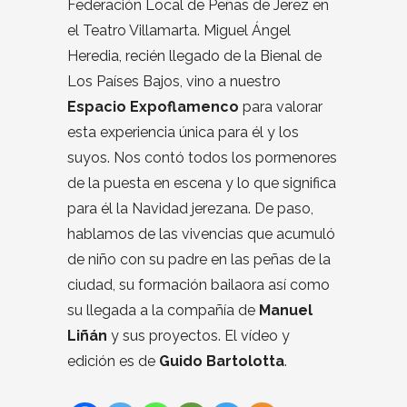
Federación Local de Peñas de Jerez en
el Teatro Villamarta. Miguel Ángel
Heredia, recién llegado de la Bienal de
Los Países Bajos, vino a nuestro
Espacio Expoflamenco
para valorar
esta experiencia única para él y los
suyos. Nos contó todos los pormenores
de la puesta en escena y lo que significa
para él la Navidad jerezana. De paso,
hablamos de las vivencias que acumuló
de niño con su padre en las peñas de la
ciudad, su formación bailaora así como
su llegada a la compañía de
Manuel
Liñán
y sus proyectos. El vídeo y
edición es de
Guido Bartolotta
.