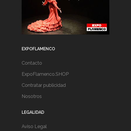
EXPOFLAMENCO
Contacto
ExpoFlamenco.SHOP
Contratar publicidad
Nosotros
LEGALIDAD
Aviso Legal