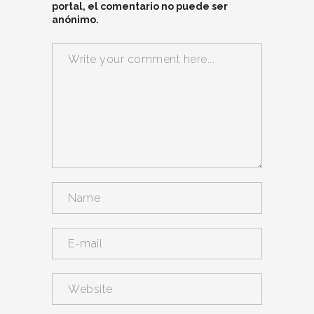
portal, el comentario no puede ser
anónimo.