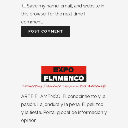
Save my name, email, and website in
this browser for the next time I
comment.
ARTE FLAMENCO. El conocimiento y la
pasión. La jondura y la pena. El pellizco
y la fiesta. Portal global de información y
opinión.