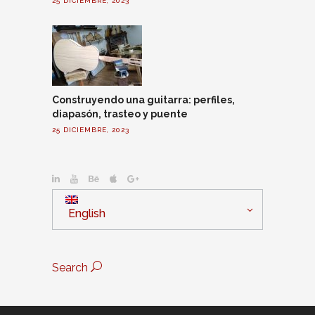
25 DICIEMBRE, 2023
Construyendo una guitarra: perfiles,
diapasón, trasteo y puente
25 DICIEMBRE, 2023
English
Search