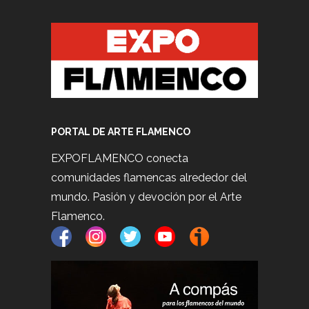
PORTAL DE ARTE FLAMENCO
EXPOFLAMENCO conecta
comunidades flamencas alrededor del
mundo. Pasión y devoción por el Arte
Flamenco.