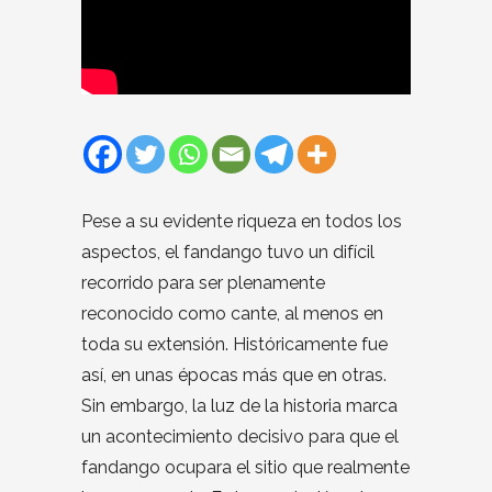
Pese a su evidente riqueza en todos los
aspectos, el fandango tuvo un difícil
recorrido para ser plenamente
reconocido como cante, al menos en
toda su extensión. Históricamente fue
así, en unas épocas más que en otras.
Sin embargo, la luz de la historia marca
un acontecimiento decisivo para que el
fandango ocupara el sitio que realmente