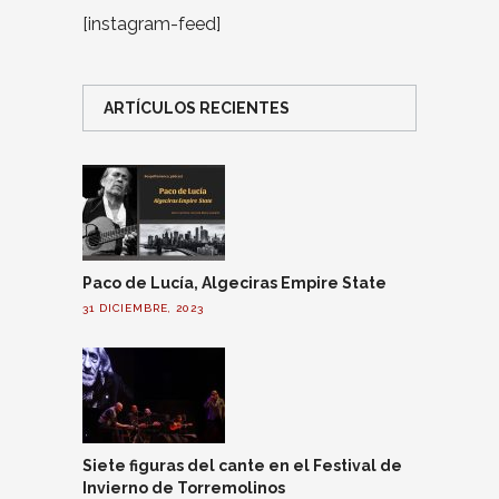
[instagram-feed]
ARTÍCULOS RECIENTES
Paco de Lucía, Algeciras Empire State
31 DICIEMBRE, 2023
Siete figuras del cante en el Festival de
Invierno de Torremolinos