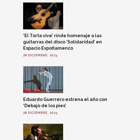
‘El Torta vive’ rinde homenaje a las
guitarras del disco ‘Solidaridad’ en
Espacio Expoflamenco
28 DICIEMBRE, 2023
Eduardo Guerrero estrena el año con
‘Debajo de los pies’
28 DICIEMBRE, 2023