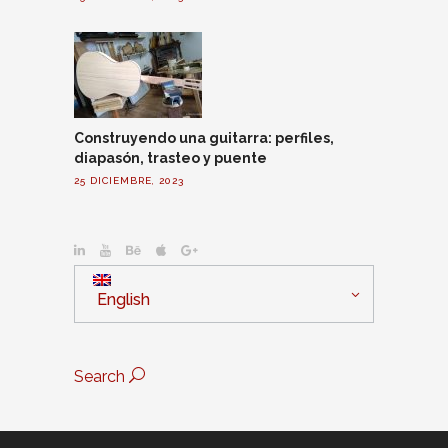
Construyendo una guitarra: perfiles,
diapasón, trasteo y puente
25 DICIEMBRE, 2023
English
Search