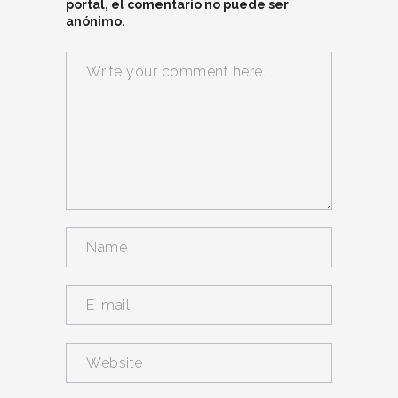
portal, el comentario no puede ser
anónimo.