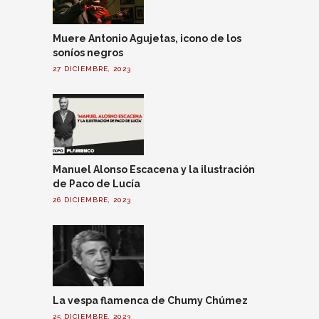
Muere Antonio Agujetas, icono de los
soníos negros
27 DICIEMBRE, 2023
Manuel Alonso Escacena y la ilustración
de Paco de Lucía
26 DICIEMBRE, 2023
La vespa flamenca de Chumy Chúmez
25 DICIEMBRE, 2023