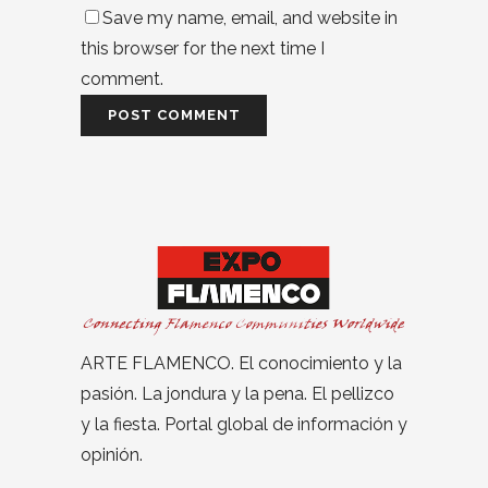
Save my name, email, and website in
this browser for the next time I
comment.
ARTE FLAMENCO. El conocimiento y la
pasión. La jondura y la pena. El pellizco
y la fiesta. Portal global de información y
opinión.