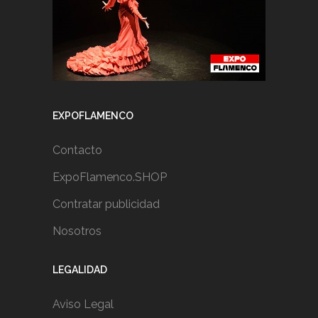
EXPOFLAMENCO
Contacto
ExpoFlamenco.SHOP
Contratar publicidad
Nosotros
LEGALIDAD
Aviso Legal