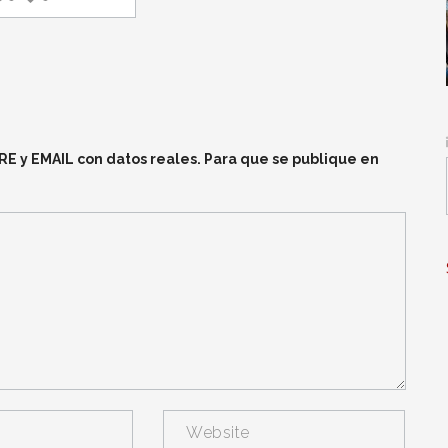
y EMAIL con datos reales. Para que se publique en