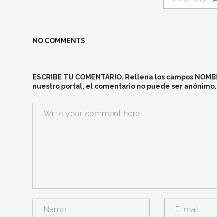
NO COMMENTS
ESCRIBE TU COMENTARIO. Rellena los campos NOMBRE 
nuestro portal, el comentario no puede ser anónimo.