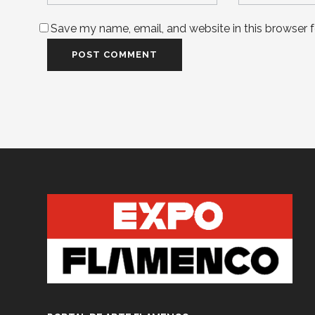
Save my name, email, and website in this browser 