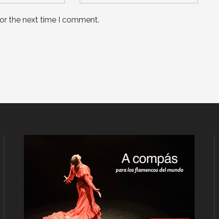
for the next time I comment.