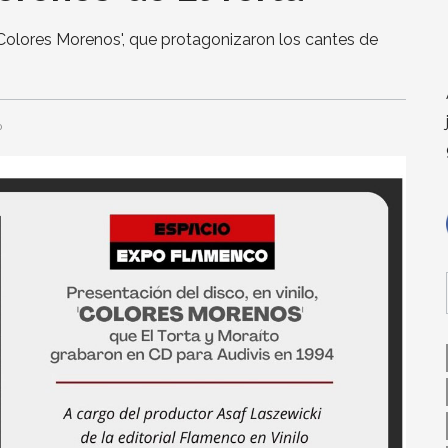
 'Colores Morenos', que protagonizaron los cantes de
0