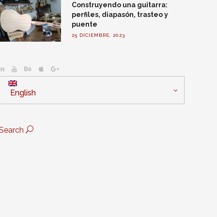
Construyendo una guitarra:
perfiles, diapasón, trasteo y
puente
25 DICIEMBRE, 2023
English
Search