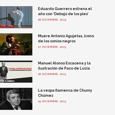
Eduardo Guerrero estrena el
año con ‘Debajo de los pies’
28 DICIEMBRE, 2023
Muere Antonio Agujetas, icono
de los soníos negros
27 DICIEMBRE, 2023
Manuel Alonso Escacena y la
ilustración de Paco de Lucía
26 DICIEMBRE, 2023
La vespa flamenca de Chumy
Chúmez
25 DICIEMBRE, 2023