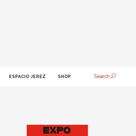
Search
ESPACIO JEREZ
SHOP