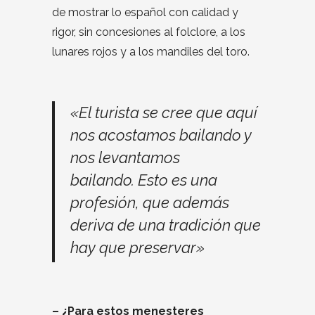
de mostrar lo español con calidad y
rigor, sin concesiones al folclore, a los
lunares rojos y a los mandiles del toro.
«El turista se cree que aquí
nos acostamos bailando y
nos levantamos
bailando. Esto es una
profesión, que además
deriva de una tradición que
hay que preservar»
– ¿Para estos menesteres