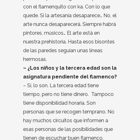
con el flamenquito con ka. Con lo que
quede. Si la artesanía desaparece… No, el
arte nunca desaparecerá. Siempre habrá
pintores, músicos… El arte está en
nuestra prehistoria. Hasta esos bisontes
de las paredes seguían unas líneas
hermosas.
– ¿Los niños y la tercera edad son la
asignatura pendiente del flamenco?
– Sí, lo son. La tercera edad tiene
tiempo, pero no tiene dinero. Tampoco
tiene disponibilidad horaria. Son
personas que se recogen temprano. No
hay muchos circuitos que informen a
esas personas de las posibilidades que
tienen de escuchar buen flamenco.