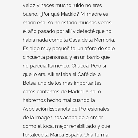
veloz y haces mucho ruido no eres
bueno. ¿Por qué Madrid? Mi madre es
madrileña. Yo he estado muchas veces
el año pasado por allí y detecté que no
había nada como la Casa de la Memoria.
Es algo muy pequeñito, un aforo de solo
cincuenta personas, y en un barrio que
no parecía flamenco, Chueca. Pero sí
que lo era. Allí estaba el Café de la
Bolsa, uno de los más importantes
cafés cantantes de Madrid. Y no lo
habremos hecho mal cuando la
Asociación Española de Profesionales
de la Imagen nos acaba de premiar
como el local mejor rehabilitado y que
fortalece la Marca España. Una forma