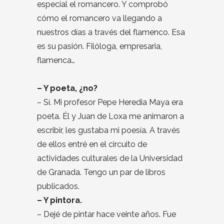
especial el romancero. Y comprobó
cómo el romancero va llegando a
nuestros días a través del flamenco. Esa
es su pasión. Filóloga, empresaria,
flamenca…
– Y poeta, ¿no?
– Sí. Mi profesor Pepe Heredia Maya era
poeta. Él y Juan de Loxa me animaron a
escribir, les gustaba mi poesía. A través
de ellos entré en el circuito de
actividades culturales de la Universidad
de Granada. Tengo un par de libros
publicados.
– Y pintora.
– Dejé de pintar hace veinte años. Fue