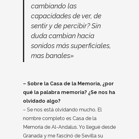
cambiando las
capacidades de ver, de
sentir y de percibir? Sin
duda cambian hacia
sonidos más superficiales,
mas banales»
– Sobre la Casa de la Memoria, ¿por
qué la palabra memoria? ¿Se nos ha
olvidado algo?
– Se nos está olvidando mucho. El
nombre completo es Casa de la
Memoria de Al-Andalus. Yo llegué desde
Granada y me fascinó de Sevilla su