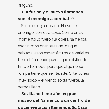
ninguno.
– ¿La fusión y el nuevo flamenco
son el enemigo a combatir?
– Si no los dejamos, no. No son el
enemigo, son otra cosa. Como en su
momento lo fueron la ópera flamenca,
esos ritmos orientales de los que
hablaba, esos espectáculos de varietés…
Pero el flamenco puro sigue existiendo.
En cierto modo, para que algo no se
rompa tiene que ser flexible. Si te pones
muy rígido y el viento sopla fuerte, la
hemos liado.
– Sevilla no tiene aún un gran
museo del flamenco o un centro de
documentación flamenca. Su Casa