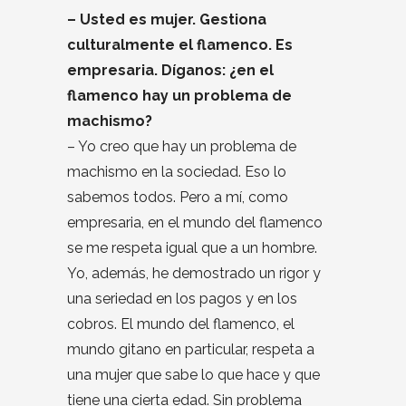
– Usted es mujer. Gestiona
culturalmente el flamenco. Es
empresaria. Díganos: ¿en el
flamenco hay un problema de
machismo?
– Yo creo que hay un problema de
machismo en la sociedad. Eso lo
sabemos todos. Pero a mí, como
empresaria, en el mundo del flamenco
se me respeta igual que a un hombre.
Yo, además, he demostrado un rigor y
una seriedad en los pagos y en los
cobros. El mundo del flamenco, el
mundo gitano en particular, respeta a
una mujer que sabe lo que hace y que
tiene una cierta edad. Sin problema