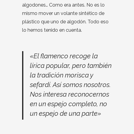
algodones… Como era antes. No es lo
mismo mover un volante sintético de
plástico que uno de algodón. Todo eso
lo hemos tenido en cuenta.
«El flamenco recoge la
lírica popular, pero también
la tradición morisca y
sefardí. Así somos nosotros.
Nos interesa reconocernos
en un espejo completo, no
un espejo de una parte»