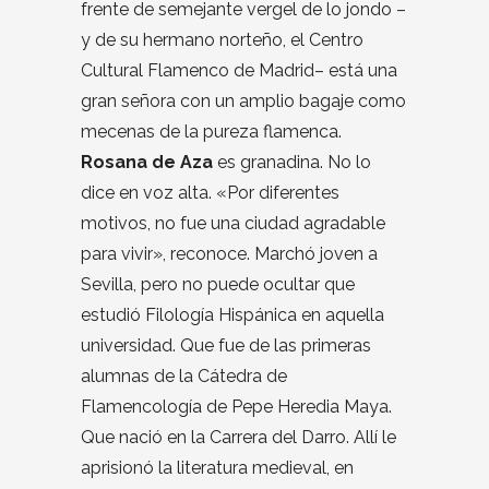
frente de semejante vergel de lo jondo –
y de su hermano norteño, el Centro
Cultural Flamenco de Madrid– está una
gran señora con un amplio bagaje como
mecenas de la pureza flamenca.
Rosana de Aza
es granadina. No lo
dice en voz alta. «Por diferentes
motivos, no fue una ciudad agradable
para vivir», reconoce. Marchó joven a
Sevilla, pero no puede ocultar que
estudió Filología Hispánica en aquella
universidad. Que fue de las primeras
alumnas de la Cátedra de
Flamencología de Pepe Heredia Maya.
Que nació en la Carrera del Darro. Allí le
aprisionó la literatura medieval, en