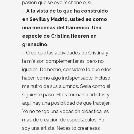
pasión que se oye. Y chanelo, sí.
– A la vista de lo que ha construido
en Sevilla y Madrid, usted es como
una mecenas del flamenco. Una
especie de Cristina Heeren en
granadino.
– Creo que las actividades de Cristina y
la mía son complementarias, pero no
iguales. De hecho, considero lo que ellos
hacen como algo indispensable. Incluso
me nutro de sus alumnos. Sería como el
siguiente paso. Ellos forman a artistas y
aquí hay una posibilidad de que trabajen.
Yo no tengo una vocación didáctica, es
más de creación de espectáculos. Yo
soy una artista. Necesito crear esas