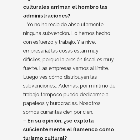
culturales arriman el hombro las
administraciones?
– Yo no he recibido absolutamente
ninguna subvención. Lo hemos hecho
con esfuerzo y trabajo. Y a nivel
empresarial las cosas están muy
difíciles, porque la presión fiscal es muy
fuerte. Las empresas vamos al límite.
Luego ves cómo distribuyen las
subvenciones… Además, por mi ritmo de
trabajo tampoco puedo dedicarme a
papeleos y burocracias. Nosotros
somos currantes cien por cien.
– En su opinión, ¿se explota
suficientemente el flamenco como
turismo cultural?