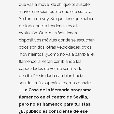
qué vas a mover de ahí que te suscite
mayor emoción que la que eso suscita.
Yo tonta no soy. Sé que tiene que haber
de todo, que la tendencia es a la
evolución. Que los niños tienen
dispositivos móviles donde se escuchan
otros sonidos, otras velocidades, otros
movimientos. ¿Cómo no va a cambiar el
flamenco, si están cambiando las
capacidades de ver, de sentir y de
percibir? Y sin duda cambian hacia
sonidos más superficiales, mas banales.
– La Casa de la Memoria programa
flamenco en el centro de Sevilla,
pero no es flamenco para turistas.
¿El público es consciente de ese