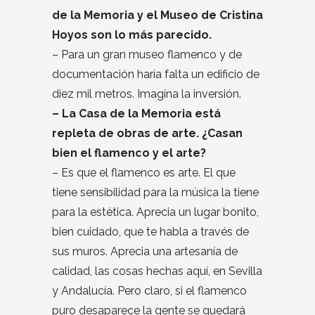
de la Memoria y el Museo de Cristina
Hoyos son lo más parecido.
– Para un gran museo flamenco y de
documentación haría falta un edificio de
diez mil metros. Imagina la inversión.
– La Casa de la Memoria está
repleta de obras de arte. ¿Casan
bien el flamenco y el arte?
– Es que el flamenco es arte. El que
tiene sensibilidad para la música la tiene
para la estética. Aprecia un lugar bonito,
bien cuidado, que te habla a través de
sus muros. Aprecia una artesanía de
calidad, las cosas hechas aquí, en Sevilla
y Andalucía. Pero claro, si el flamenco
puro desaparece la gente se quedará