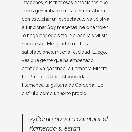
imágenes, suscitar esas emociones que
antes generaba en mí la pintura. Ahora,
con escuchar un espectáculo ya sé si va
a funcionar. Soy mecenas, pero también
lo hago por egoísmo. No podría vivir sin
hacer esto. Me aporta muchas
satisfacciones, mucha felicidad. Luego,
ves que gente que ha empezado
contigo va ganando la Lámpara Minera,
La Perla de Cádiz, Alcobendas
Flamenca, la guitarra de Córdoba… Lo
disfruto como un éxito propio.
«¿Cómo no va a cambiar el
flamenco si están