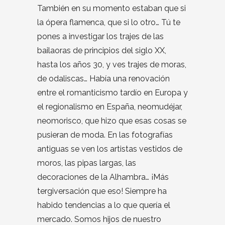
También en su momento estaban que si
la ópera flamenca, que si lo otro… Tú te
pones a investigar los trajes de las
bailaoras de principios del siglo XX,
hasta los años 30, y ves trajes de moras,
de odaliscas… Había una renovación
entre el romanticismo tardío en Europa y
el regionalismo en España, neomudéjar,
neomorisco, que hizo que esas cosas se
pusieran de moda. En las fotografías
antiguas se ven los artistas vestidos de
moros, las pipas largas, las
decoraciones de la Alhambra… ¡Más
tergiversación que eso! Siempre ha
habido tendencias a lo que quería el
mercado. Somos hijos de nuestro