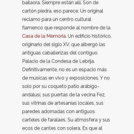
bailaora. Siempre están allí. Son de
cartón piedra, eso parece. Un original
reclamo para un centro cultural
flamenco que responde al nombre de la
Casa de la Memoria
. Un edificio histórico,
originario del siglo XV, que albergó las
antiguas caballerizas del contiguo
Palacio de la Condesa de Lebrija.
Definitivamente, no es un espacio más
de músicas en vivo y exposiciones. Y no
solo por su coqueto patio arábigo-
andalusí, sus puertas de la vecina Fez,
sus vitrinas de artesanías locales, sus
paredes adornadas con antiguos
carteles de faralaes. Su atmósfera y sus
ecos de cantes con solera. Es que al