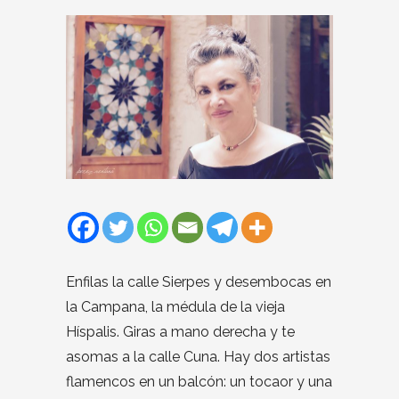
Enfilas la calle Sierpes y desembocas en
la Campana, la médula de la vieja
Híspalis. Giras a mano derecha y te
asomas a la calle Cuna. Hay dos artistas
flamencos en un balcón: un tocaor y una