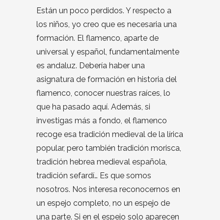
Están un poco perdidos. Y respecto a
los niños, yo creo que es necesaria una
formación. El flamenco, aparte de
universal y español, fundamentalmente
es andaluz. Debería haber una
asignatura de formación en historia del
flamenco, conocer nuestras raíces, lo
que ha pasado aquí. Además, si
investigas más a fondo, el flamenco
recoge esa tradición medieval de la lírica
popular, pero también tradición morisca,
tradición hebrea medieval española,
tradición sefardí… Es que somos
nosotros. Nos interesa reconocernos en
un espejo completo, no un espejo de
una parte. Si en el espejo solo aparecen