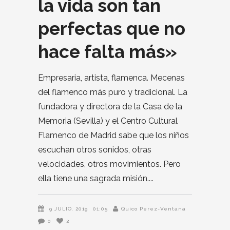
la vida son tan
perfectas que no
hace falta más»
Empresaria, artista, flamenca. Mecenas
del flamenco más puro y tradicional. La
fundadora y directora de la Casa de la
Memoria (Sevilla) y el Centro Cultural
Flamenco de Madrid sabe que los niños
escuchan otros sonidos, otras
velocidades, otros movimientos. Pero
ella tiene una sagrada misión.
9 JULIO, 2019
01:05
Quico Perez-Ventana
0
2