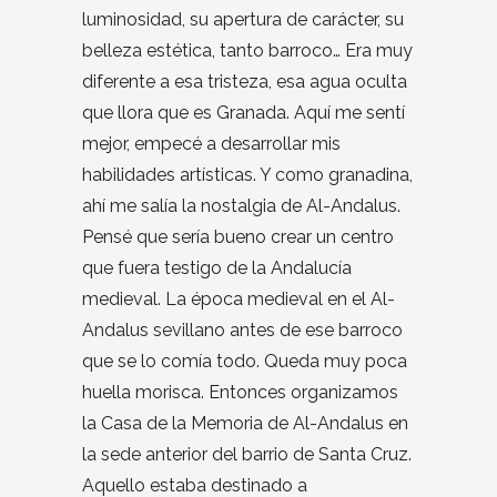
luminosidad, su apertura de carácter, su
belleza estética, tanto barroco… Era muy
diferente a esa tristeza, esa agua oculta
que llora que es Granada. Aquí me sentí
mejor, empecé a desarrollar mis
habilidades artísticas. Y como granadina,
ahí me salía la nostalgia de Al-Andalus.
Pensé que sería bueno crear un centro
que fuera testigo de la Andalucía
medieval. La época medieval en el Al-
Andalus sevillano antes de ese barroco
que se lo comía todo. Queda muy poca
huella morisca. Entonces organizamos
la Casa de la Memoria de Al-Andalus en
la sede anterior del barrio de Santa Cruz.
Aquello estaba destinado a