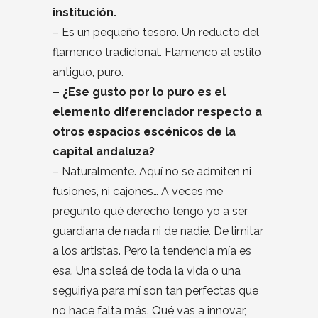
institución.
– Es un pequeño tesoro. Un reducto del
flamenco tradicional. Flamenco al estilo
antiguo, puro.
– ¿Ese gusto por lo puro es el
elemento diferenciador respecto a
otros espacios escénicos de la
capital andaluza?
– Naturalmente. Aquí no se admiten ni
fusiones, ni cajones… A veces me
pregunto qué derecho tengo yo a ser
guardiana de nada ni de nadie. De limitar
a los artistas. Pero la tendencia mía es
esa. Una soleá de toda la vida o una
seguiriya para mí son tan perfectas que
no hace falta más. Qué vas a innovar,