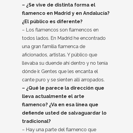
– ¿Se vive de distinta forma el
flamenco en Madrid y en Andalucía?
¿El público es diferente?
– Los flamencos son flamencos en
todos lados. En Madrid he encontrado
una gran familia flamenca de
aficionados, artistas. Y público que
llevaba su duende ahí dentro y no tenía
dónde ir. Gentes que les encanta el
cante puro y se sienten allí arropados.
– ¿Qué le parece la dirección que
lleva actualmente el arte
flamenco? ¿Va en esa línea que
defiende usted de salvaguardar lo
tradicional?
– Hay una parte del flamenco que