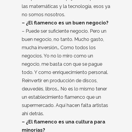
las matemáticas y la tecnología, esos ya
no somos nosotros.
– ¿El flamenco es un buen negocio?
– Puede ser suficiente negocio. Pero un
buen negocio, no tanto. Mucho gasto,
mucha inversión… Como todos los
negocios. Yo no lo miro como un
negocio, me basta con que se pague
todo. Y como enriquecimiento personal.
Reinvertir en producción de discos,
deuvedés, libros… No es lo mismo tener
un establecimiento flamenco que un
supermercado. Aquí hacen falta artistas
ahí detrás.
– ¿El flamenco es una cultura para
minorías?