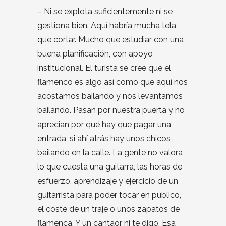
– Ni se explota suficientemente ni se
gestiona bien. Aquí habría mucha tela
que cortar. Mucho que estudiar con una
buena planificación, con apoyo
institucional. El turista se cree que el
flamenco es algo así como que aquí nos
acostamos bailando y nos levantamos
bailando. Pasan por nuestra puerta y no
aprecian por qué hay que pagar una
entrada, si ahí atrás hay unos chicos
bailando en la calle. La gente no valora
lo que cuesta una guitarra, las horas de
esfuerzo, aprendizaje y ejercicio de un
guitarrista para poder tocar en público,
el coste de un traje o unos zapatos de
flamenca. Y un cantaor ni te digo. Esa