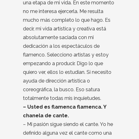
una etapa de mi vida. En este momento
no me interesa ejercerla. Me resulta
mucho más completo lo que hago. Es
decir, mi vida artística y creativa está
absolutamente saciada con mi
dedicación a los espectáculos de
flamenco. Selecciono artistas y estoy
empezando a producir. Digo lo que
quiero ver, ellos lo estudian. Si necesito
ayuda de dirección artística o
coreográfica, la busco. Eso satura
totalmente todas mis inquietudes.
– Usted es flamenca flamenca. Y
chanela de cante.
– Mi pasión sigue siendo el cante. Yo he
definido alguna vez el cante como una