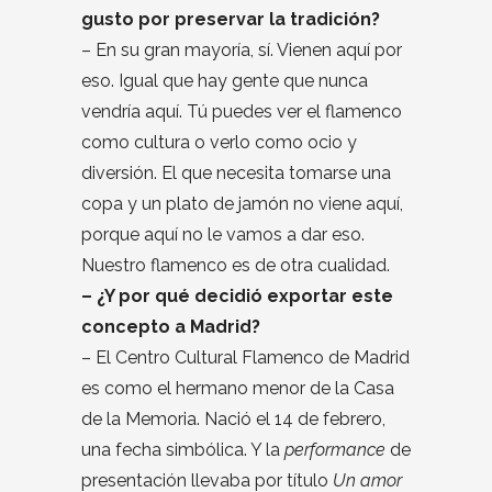
gusto por preservar la tradición?
– En su gran mayoría, sí. Vienen aquí por
eso. Igual que hay gente que nunca
vendría aquí. Tú puedes ver el flamenco
como cultura o verlo como ocio y
diversión. El que necesita tomarse una
copa y un plato de jamón no viene aquí,
porque aquí no le vamos a dar eso.
Nuestro flamenco es de otra cualidad.
– ¿Y por qué decidió exportar este
concepto a Madrid?
– El Centro Cultural Flamenco de Madrid
es como el hermano menor de la Casa
de la Memoria. Nació el 14 de febrero,
una fecha simbólica. Y la
performance
de
presentación llevaba por título
Un amor