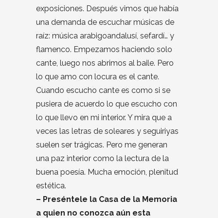
exposiciones. Después vimos que había
una demanda de escuchar músicas de
raíz: música arabigoandalusí, sefardí… y
flamenco. Empezamos haciendo solo
cante, luego nos abrimos al baile. Pero
lo que amo con locura es el cante.
Cuando escucho cante es como si se
pusiera de acuerdo lo que escucho con
lo que llevo en mi interior. Y mira que a
veces las letras de soleares y seguiriyas
suelen ser trágicas. Pero me generan
una paz interior como la lectura de la
buena poesía. Mucha emoción, plenitud
estética.
– Preséntele la Casa de la Memoria
a quien no conozca aún esta