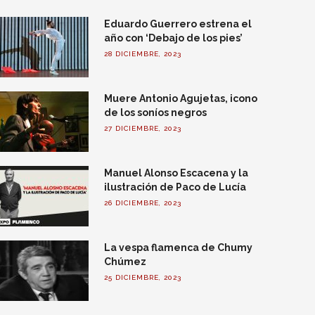
Eduardo Guerrero estrena el
año con ‘Debajo de los pies’
28 DICIEMBRE, 2023
Muere Antonio Agujetas, icono
de los soníos negros
27 DICIEMBRE, 2023
Manuel Alonso Escacena y la
ilustración de Paco de Lucía
26 DICIEMBRE, 2023
La vespa flamenca de Chumy
Chúmez
25 DICIEMBRE, 2023