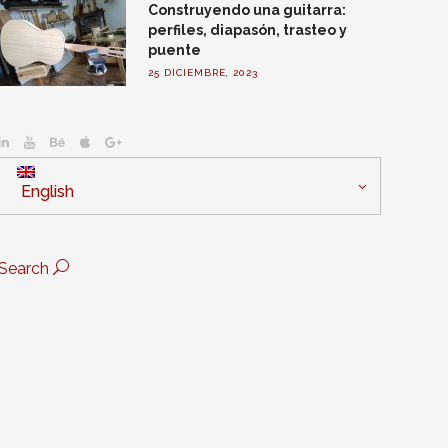
Construyendo una guitarra:
perfiles, diapasón, trasteo y
puente
25 DICIEMBRE, 2023
English
Search