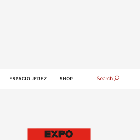
Search
ESPACIO JEREZ
SHOP