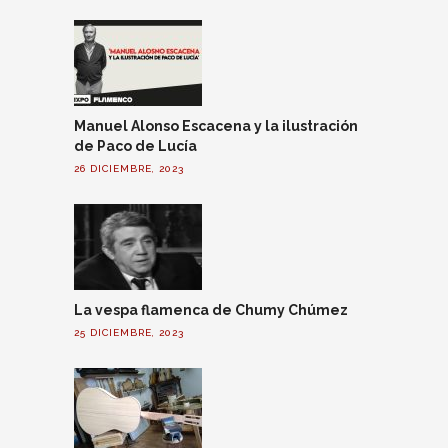
Manuel Alonso Escacena y la ilustración
de Paco de Lucía
26 DICIEMBRE, 2023
La vespa flamenca de Chumy Chúmez
25 DICIEMBRE, 2023