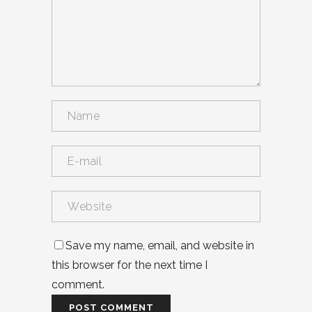
Save my name, email, and website in
this browser for the next time I
comment.