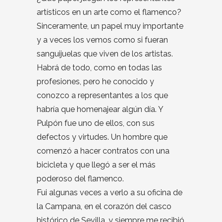
artísticos en un arte como el flamenco?
Sinceramente, un papel muy importante
y a veces los vemos como si fueran
sanguijuelas que viven de los artistas.
Habrá de todo, como en todas las
profesiones, pero he conocido y
conozco a representantes a los que
habría que homenajear algún día. Y
Pulpón fue uno de ellos, con sus
defectos y virtudes. Un hombre que
comenzó a hacer contratos con una
bicicleta y que llegó a ser el más
poderoso del flamenco.
Fui algunas veces a verlo a su oficina de
la Campana, en el corazón del casco
histórico de Sevilla, y siempre me recibió