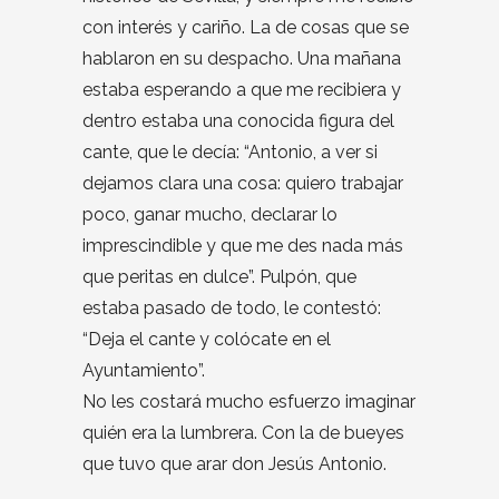
con interés y cariño. La de cosas que se
hablaron en su despacho. Una mañana
estaba esperando a que me recibiera y
dentro estaba una conocida figura del
cante, que le decía: “Antonio, a ver si
dejamos clara una cosa: quiero trabajar
poco, ganar mucho, declarar lo
imprescindible y que me des nada más
que peritas en dulce”. Pulpón, que
estaba pasado de todo, le contestó:
“Deja el cante y colócate en el
Ayuntamiento”.
No les costará mucho esfuerzo imaginar
quién era la lumbrera. Con la de bueyes
que tuvo que arar don Jesús Antonio.