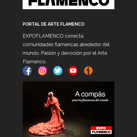
PORTAL DE ARTE FLAMENCO
EXPOFLAMENCO conecta
comunidades flamencas alrededor del
mundo. Pasión y devoción por el Arte
Flamenco.