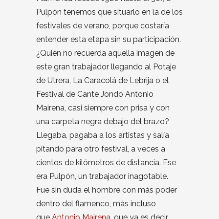
Pulpón tenemos que situarlo en la de los
festivales de verano, porque costaría
entender esta etapa sin su participación.
¿Quién no recuerda aquella imagen de
este gran trabajador llegando al Potaje
de Utrera, La Caracolá de Lebrija o el
Festival de Cante Jondo Antonio
Mairena, casi siempre con prisa y con
una carpeta negra debajo del brazo?
Llegaba, pagaba a los artistas y salía
pitando para otro festival, a veces a
cientos de kilómetros de distancia. Ese
era Pulpón, un trabajador inagotable.
Fue sin duda el hombre con más poder
dentro del flamenco, más incluso
que
Antonio Mairena
, que ya es decir.