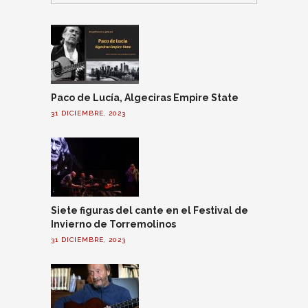
Paco de Lucía, Algeciras Empire State
31 DICIEMBRE, 2023
Siete figuras del cante en el Festival de
Invierno de Torremolinos
31 DICIEMBRE, 2023