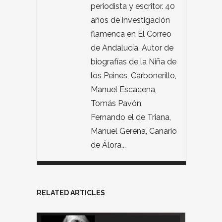
periodista y escritor. 40
años de investigación
flamenca en El Correo
de Andalucía. Autor de
biografías de la Niña de
los Peines, Carbonerillo,
Manuel Escacena,
Tomás Pavón,
Fernando el de Triana,
Manuel Gerena, Canario
de Álora...
RELATED ARTICLES