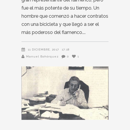
fue el más potente de su tiempo. Un
hombre que comenzó a hacer contratos
con una bicicleta y que llegó a ser el
más poderoso del flamenco.
11 DICIEMBRE, 2017
17:18
Manuel Bohórquez
0
1