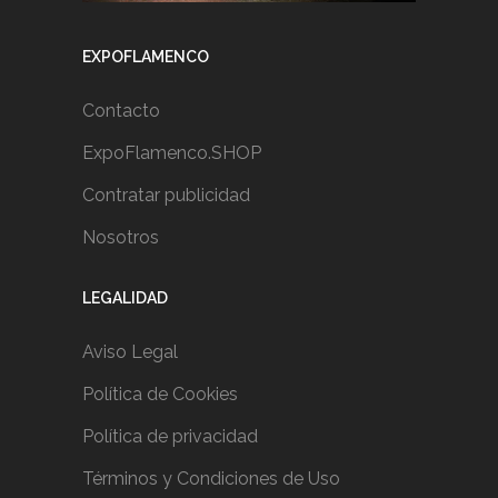
EXPOFLAMENCO
Contacto
ExpoFlamenco.SHOP
Contratar publicidad
Nosotros
LEGALIDAD
Aviso Legal
Política de Cookies
Política de privacidad
Términos y Condiciones de Uso