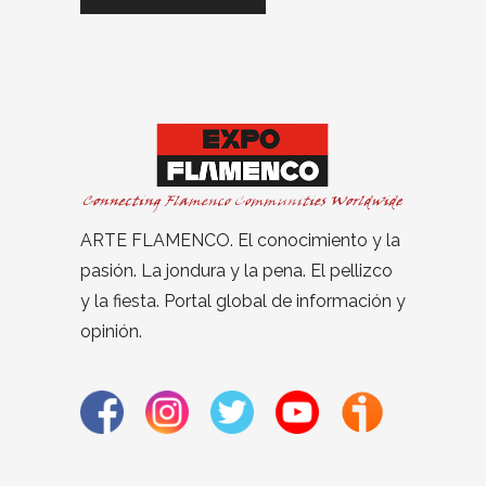
ARTE FLAMENCO. El conocimiento y la
pasión. La jondura y la pena. El pellizco
y la fiesta. Portal global de información y
opinión.