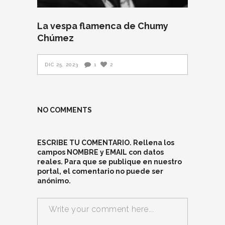
La vespa flamenca de Chumy
Chúmez
DIC 25, 2023
1
2
NO COMMENTS
ESCRIBE TU COMENTARIO. Rellena los
campos NOMBRE y EMAIL con datos
reales. Para que se publique en nuestro
portal, el comentario no puede ser
anónimo.