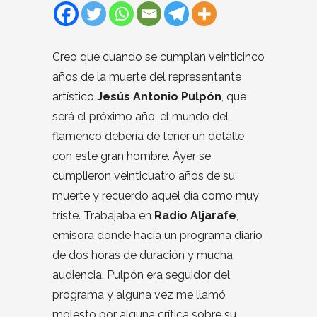
Creo que cuando se cumplan veinticinco
años de la muerte del representante
artístico
Jesús Antonio Pulpón
, que
será el próximo año, el mundo del
flamenco debería de tener un detalle
con este gran hombre. Ayer se
cumplieron veinticuatro años de su
muerte y recuerdo aquel día como muy
triste. Trabajaba en
Radio Aljarafe
,
emisora donde hacía un programa diario
de dos horas de duración y mucha
audiencia. Pulpón era seguidor del
programa y alguna vez me llamó
molesto por alguna crítica sobre su